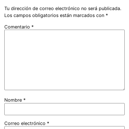
Tu dirección de correo electrónico no será publicada.
Los campos obligatorios están marcados con
*
Comentario
*
Nombre
*
Correo electrónico
*