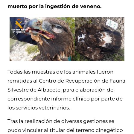
muerto por la ingestión de veneno.
Todas las muestras de los animales fueron
remitidas al Centro de Recuperación de Fauna
Silvestre de Albacete, para elaboración del
correspondiente informe clínico por parte de
los servicios veterinarios.
Tras la realización de diversas gestiones se
pudo vincular al titular del terreno cinegético