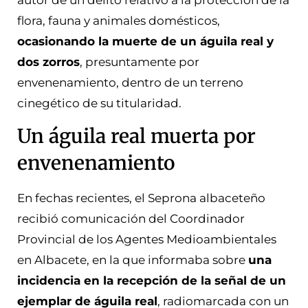
flora, fauna y animales domésticos,
ocasionando la muerte de un águila real y
dos zorros
, presuntamente por
envenenamiento, dentro de un terreno
cinegético de su titularidad.
Un águila real muerta por
envenenamiento
En fechas recientes, el Seprona albaceteño
recibió comunicación del Coordinador
Provincial de los Agentes Medioambientales
en Albacete, en la que informaba sobre
una
incidencia en la recepción de la señal de un
ejemplar de águila real
, radiomarcada con un