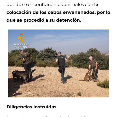
donde se encontraron los anímales con
la
colocación de los cebos envenenados, por lo
que se procedió a su detención.
Diligencias instruidas