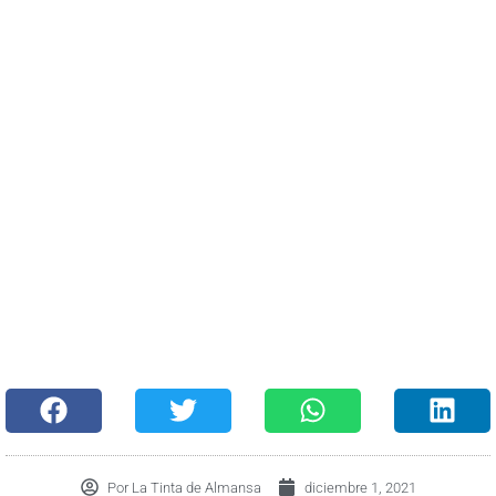
Por
La Tinta de Almansa
diciembre 1, 2021