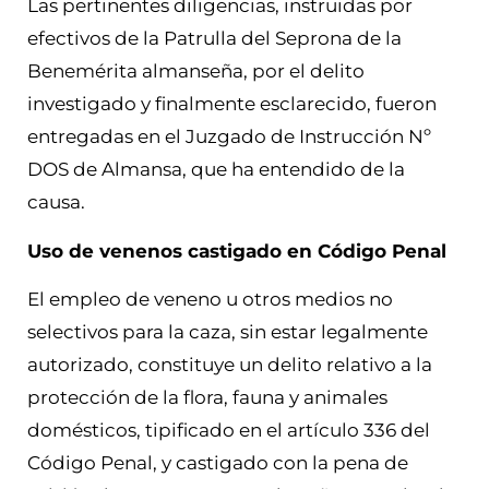
Las pertinentes diligencias, instruidas por
efectivos de la Patrulla del Seprona de la
Benemérita almanseña, por el delito
investigado y finalmente esclarecido, fueron
entregadas en el Juzgado de Instrucción Nº
DOS de Almansa, que ha entendido de la
causa.
Uso de venenos castigado en Código Penal
El empleo de veneno u otros medios no
selectivos para la caza, sin estar legalmente
autorizado, constituye un delito relativo a la
protección de la flora, fauna y animales
domésticos, tipificado en el artículo 336 del
Código Penal, y castigado con la pena de