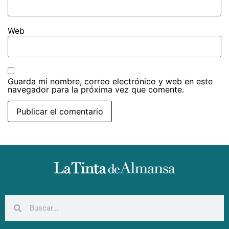
Web
Guarda mi nombre, correo electrónico y web en este
navegador para la próxima vez que comente.