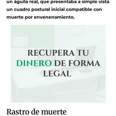
un águila real, que presentaba a simple vista
un cuadro postural inicial compatible con
muerte por envenenamiento.
Rastro de muerte