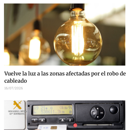
Vuelve la luz a las zonas afectadas por el robo de
cableado
16/07/2026