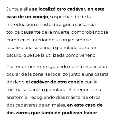
Junta a ella
se localizó otro cadáver, en este
caso de un conejo
, sospechando de la
introducción en este de alguna sustancia
tóxica causante de la muerte, comprobándose
como en el interior de su organismo se
localizó una sustancia granulada de color
oscuro, que fue la utilizada como veneno.
Posteriormente, y siguiendo con la inspección
ocular de la zona, se localizó junto a una caseta
de riego
el cadáver de otro conejo
con la
misma sustancia granulada el interior de su
anatomía, recogiendo días más tarde otros
dos cadáveres de animales,
en este caso de
dos zorros que también pudieran haber