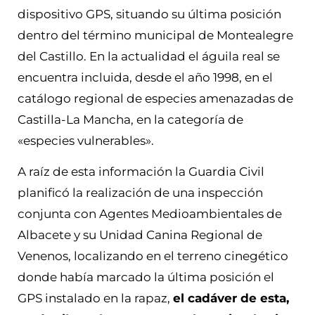
dispositivo GPS, situando su última posición
dentro del término municipal de Montealegre
del Castillo.
En la actualidad el águila real se
encuentra incluida, desde el año 1998, en el
catálogo regional de especies amenazadas de
Castilla-La Mancha, en la categoría de
«especies vulnerables».
A raíz de esta información la Guardia Civil
planificó la realización de una inspección
conjunta con Agentes Medioambientales de
Albacete y su Unidad Canina Regional de
Venenos, localizando en el terreno cinegético
donde había marcado la última posición el
GPS instalado en la rapaz,
el cadáver de esta,