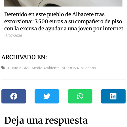
Detenido en este pueblo de Albacete tras
extorsionar 7.500 euros a su compañero de piso
con la excusa de ayudar a una joven por internet
13/07/2026
ARCHIVADO EN:
Guardia Civil
,
Medio Ambiente
,
SEPRONA
,
Sucesos
Deja una respuesta