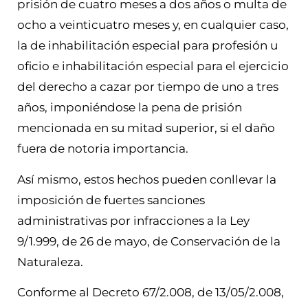
prisión de cuatro meses a dos años o multa de
ocho a veinticuatro meses y, en cualquier caso,
la de inhabilitación especial para profesión u
oficio e inhabilitación especial para el ejercicio
del derecho a cazar por tiempo de uno a tres
años, imponiéndose la pena de prisión
mencionada en su mitad superior, si el daño
fuera de notoria importancia.
Así mismo, estos hechos pueden conllevar la
imposición de fuertes sanciones
administrativas por infracciones a la Ley
9/1.999, de 26 de mayo, de Conservación de la
Naturaleza.
Conforme al Decreto 67/2.008, de 13/05/2.008,