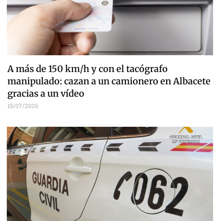
A más de 150 km/h y con el tacógrafo
manipulado: cazan a un camionero en Albacete
gracias a un vídeo
15/07/2026