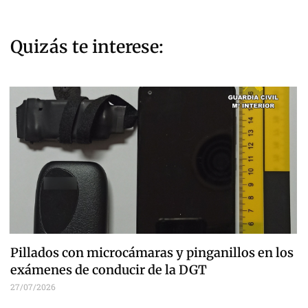
Quizás te interese:
Pillados con microcámaras y pinganillos en los
exámenes de conducir de la DGT
27/07/2026