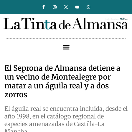
El Seprona de Almansa detiene a
un vecino de Montealegre por
matar a un águila real y a dos
zorros
El águila real se encuentra incluida, desde el
año 1998, en el catálogo regional de
especies amenazadas de Castilla-La
Mancha