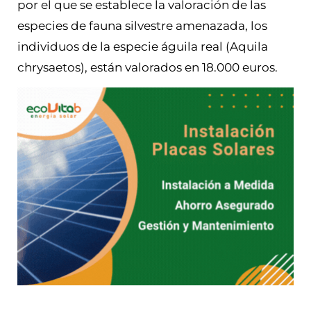
por el que se establece la valoración de las
especies de fauna silvestre amenazada, los
individuos de la especie águila real (Aquila
chrysaetos), están valorados en 18.000 euros.