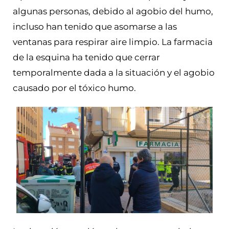
algunas personas, debido al agobio del humo,
incluso han tenido que asomarse a las
ventanas para respirar aire limpio. La farmacia
de la esquina ha tenido que cerrar
temporalmente dada a la situación y el agobio
causado por el tóxico humo.