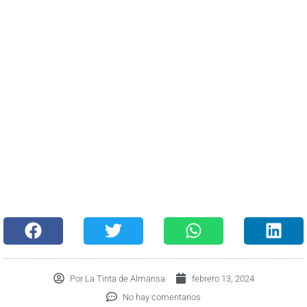
Por
La Tinta de Almansa
febrero 13, 2024
No hay comentarios