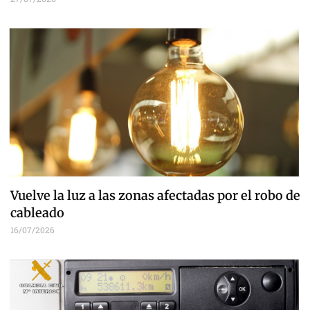
Vuelve la luz a las zonas afectadas por el robo de
cableado
16/07/2026