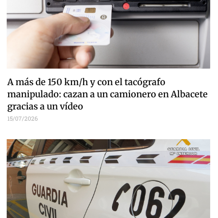
A más de 150 km/h y con el tacógrafo
manipulado: cazan a un camionero en Albacete
gracias a un vídeo
15/07/2026