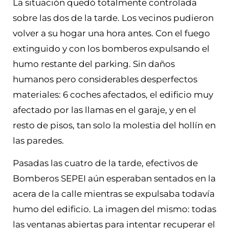
La situación quedó totalmente controlada
sobre las dos de la tarde. Los vecinos pudieron
volver a su hogar una hora antes. Con el fuego
extinguido y con los bomberos expulsando el
humo restante del parking. Sin daños
humanos pero considerables desperfectos
materiales: 6 coches afectados, el edificio muy
afectado por las llamas en el garaje, y en el
resto de pisos, tan solo la molestia del hollín en
las paredes.
Pasadas las cuatro de la tarde, efectivos de
Bomberos SEPEI aún esperaban sentados en la
acera de la calle mientras se expulsaba todavía
humo del edificio. La imagen del mismo: todas
las ventanas abiertas para intentar recuperar el