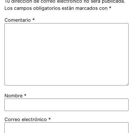
Tu dirección de correo electrónico no será publicada.
Los campos obligatorios están marcados con
*
Comentario
*
Nombre
*
Correo electrónico
*