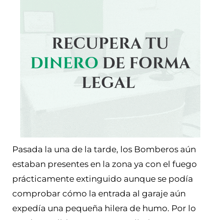
Pasada la una de la tarde, los Bomberos aún
estaban presentes en la zona ya con el fuego
prácticamente extinguido aunque se podía
comprobar cómo la entrada al garaje aún
expedía una pequeña hilera de humo. Por lo