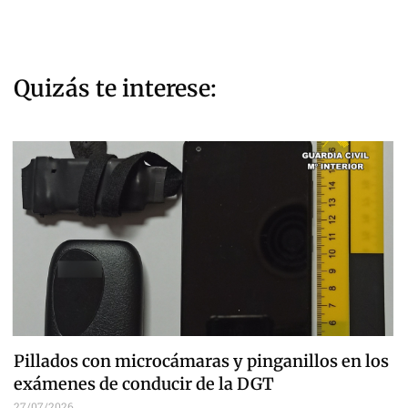
Quizás te interese:
Pillados con microcámaras y pinganillos en los
exámenes de conducir de la DGT
27/07/2026