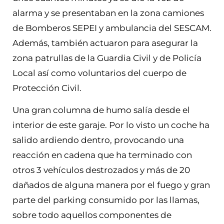
alarma y se presentaban en la zona camiones
de Bomberos SEPEI y ambulancia del SESCAM.
Además, también actuaron para asegurar la
zona patrullas de la Guardia Civil y de Policía
Local así como voluntarios del cuerpo de
Protección Civil.
Una gran columna de humo salía desde el
interior de este garaje. Por lo visto un coche ha
salido ardiendo dentro, provocando una
reacción en cadena que ha terminado con
otros 3 vehículos destrozados y más de 20
dañados de alguna manera por el fuego y gran
parte del parking consumido por las llamas,
sobre todo aquellos componentes de