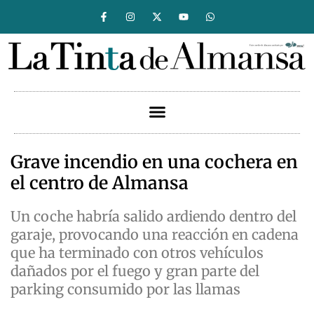
Grave incendio en una cochera en
el centro de Almansa
Un coche habría salido ardiendo dentro del
garaje, provocando una reacción en cadena
que ha terminado con otros vehículos
dañados por el fuego y gran parte del
parking consumido por las llamas