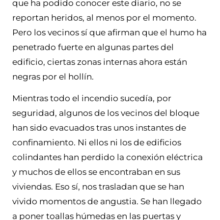
que ha podido conocer este diario, no se
reportan heridos, al menos por el momento.
Pero los vecinos sí que afirman que el humo ha
penetrado fuerte en algunas partes del
edificio, ciertas zonas internas ahora están
negras por el hollín.
Mientras todo el incendio sucedía, por
seguridad, algunos de los vecinos del bloque
han sido evacuados tras unos instantes de
confinamiento. Ni ellos ni los de edificios
colindantes han perdido la conexión eléctrica
y muchos de ellos se encontraban en sus
viviendas. Eso sí, nos trasladan que se han
vivido momentos de angustia. Se han llegado
a poner toallas húmedas en las puertas y