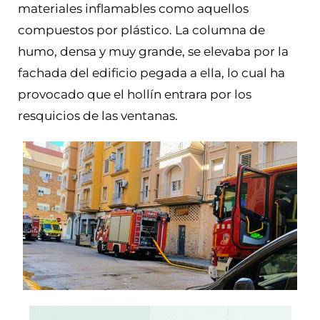
materiales inflamables como aquellos
compuestos por plástico. La columna de
humo, densa y muy grande, se elevaba por la
fachada del edificio pegada a ella, lo cual ha
provocado que el hollín entrara por los
resquicios de las ventanas.