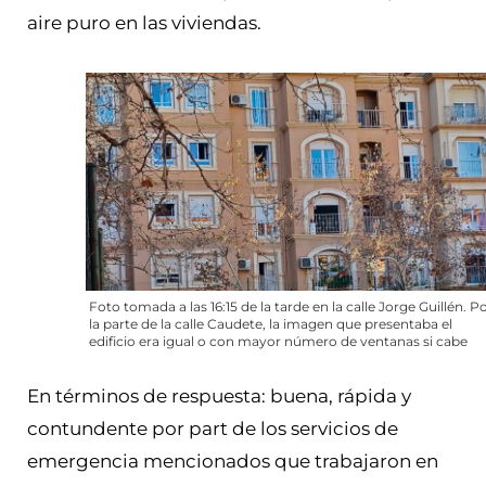
aire puro en las viviendas.
Foto tomada a las 16:15 de la tarde en la calle Jorge Guillén. P
la parte de la calle Caudete, la imagen que presentaba el
edificio era igual o con mayor número de ventanas si cabe
En términos de respuesta: buena, rápida y
contundente por part de los servicios de
emergencia mencionados que trabajaron en