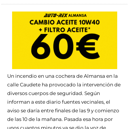
Un incendio en una cochera de Almansa en la
calle Caudete ha provocado la intervención de
diversos cuerpos de seguridad. Según
informan a este diario fuentes vecinales, el
aviso se daría entre finales de las 9 y comienzo
de las 10 de la mañana. Pasada esa hora por
unos cuantos minutos ya se dio la voz de