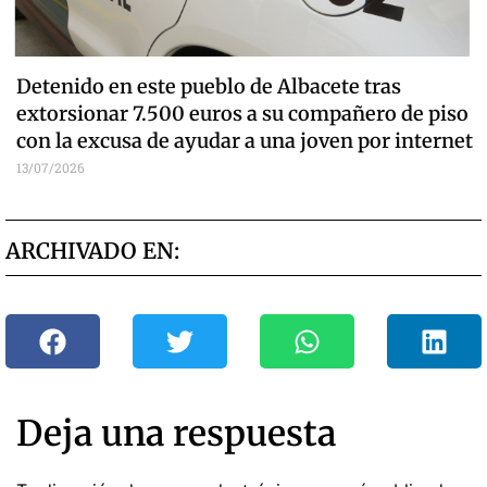
Detenido en este pueblo de Albacete tras
extorsionar 7.500 euros a su compañero de piso
con la excusa de ayudar a una joven por internet
13/07/2026
ARCHIVADO EN:
Deja una respuesta