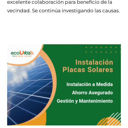
excelente colaboración para beneficio de la
vecindad. Se continúa investigando las causas.