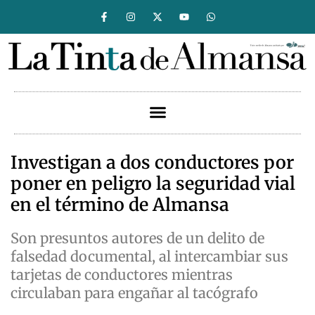
Investigan a dos conductores por
poner en peligro la seguridad vial
en el término de Almansa
Son presuntos autores de un delito de
falsedad documental, al intercambiar sus
tarjetas de conductores mientras
circulaban para engañar al tacógrafo