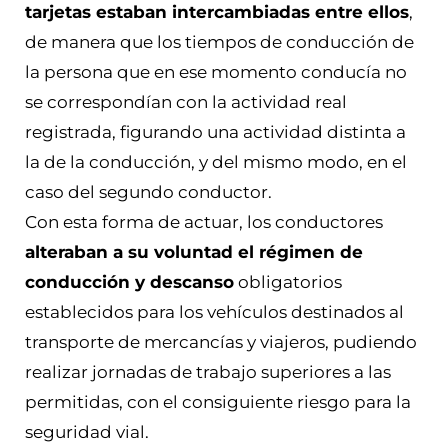
tarjetas estaban intercambiadas entre ellos
,
de manera que los tiempos de conducción de
la persona que en ese momento conducía no
se correspondían con la actividad real
registrada, figurando una actividad distinta a
la de la conducción, y del mismo modo, en el
caso del segundo conductor.
Con esta forma de actuar, los conductores
alteraban a su voluntad el régimen de
conducción y descanso
obligatorios
establecidos para los vehículos destinados al
transporte de mercancías y viajeros, pudiendo
realizar jornadas de trabajo superiores a las
permitidas, con el consiguiente riesgo para la
seguridad vial.