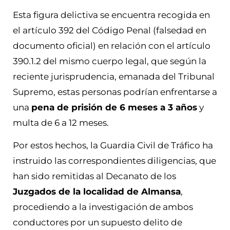
Esta figura delictiva se encuentra recogida en
el artículo 392 del Código Penal (falsedad en
documento oficial) en relación con el artículo
390.1.2 del mismo cuerpo legal, que según la
reciente jurisprudencia, emanada del Tribunal
Supremo, estas personas podrían enfrentarse a
una
pena de prisión de 6 meses a 3 años
y
multa de 6 a 12 meses.
Por estos hechos, la Guardia Civil de Tráfico ha
instruido las correspondientes diligencias, que
han sido remitidas al Decanato de los
Juzgados de la localidad de Almansa
,
procediendo a la investigación de ambos
conductores por un supuesto delito de