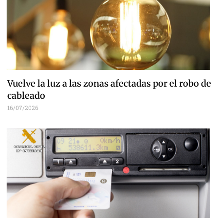
Vuelve la luz a las zonas afectadas por el robo de
cableado
16/07/2026