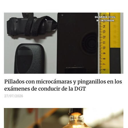
Pillados con microcámaras y pinganillos en los
exámenes de conducir de la DGT
27/07/2026