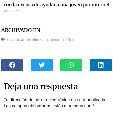
con la excusa de ayudar a una joven por internet
13/07/2026
ARCHIVADO EN:
Guardia Civil de Almansa
,
Sucesos
,
Tráfico
Deja una respuesta
Tu dirección de correo electrónico no será publicada.
Los campos obligatorios están marcados con
*