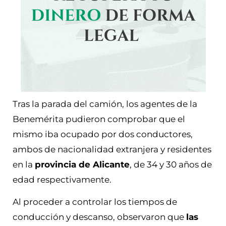
Tras la parada del camión, los agentes de la
Benemérita pudieron comprobar que el
mismo iba ocupado por dos conductores,
ambos de nacionalidad extranjera y residentes
en la
provincia de Alicante
, de 34 y 30 años de
edad respectivamente.
Al proceder a controlar los tiempos de
conducción y descanso, observaron que
las