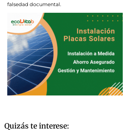
falsedad documental.
Quizás te interese: