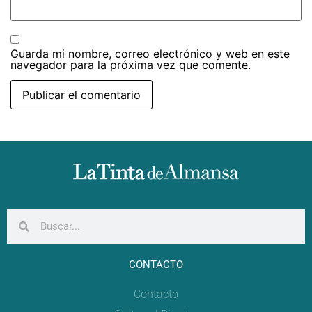
Guarda mi nombre, correo electrónico y web en este
navegador para la próxima vez que comente.
CONTACTO
Contacto