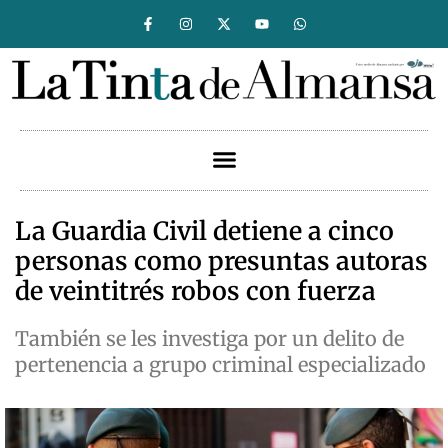
La Guardia Civil detiene a cinco
personas como presuntas autoras
de veintitrés robos con fuerza
También se les investiga por un delito de
pertenencia a grupo criminal especializado