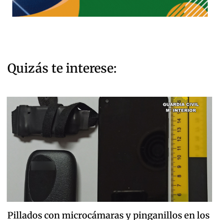
Quizás te interese:
Pillados con microcámaras y pinganillos en los