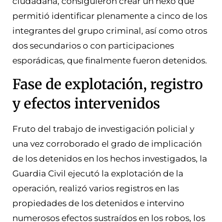
ciudadana, consiguieron crear un nexo que
permitió identificar plenamente a cinco de los
integrantes del grupo criminal, así como otros
dos secundarios o con participaciones
esporádicas, que finalmente fueron detenidos.
Fase de explotación, registro
y efectos intervenidos
Fruto del trabajo de investigación policial y
una vez corroborado el grado de implicación
de los detenidos en los hechos investigados, la
Guardia Civil ejecutó la explotación de la
operación, realizó varios registros en las
propiedades de los detenidos e intervino
numerosos efectos sustraídos en los robos, los