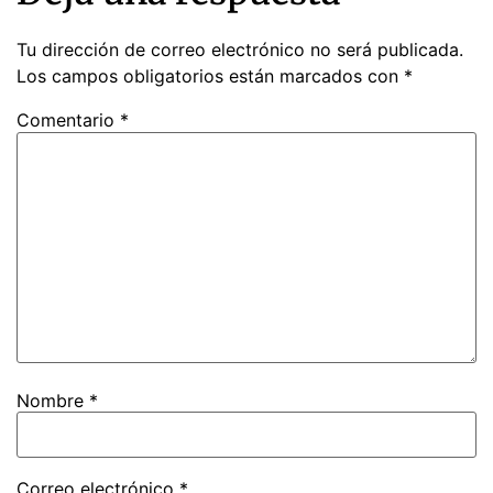
Tu dirección de correo electrónico no será publicada.
Los campos obligatorios están marcados con
*
Comentario
*
Nombre
*
Correo electrónico
*