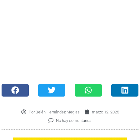
Por
Belén Hernández Megías
marzo 12, 2025
No hay comentarios