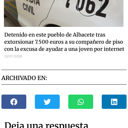
Detenido en este pueblo de Albacete tras
extorsionar 7.500 euros a su compañero de piso
con la excusa de ayudar a una joven por internet
13/07/2026
ARCHIVADO EN:
Deja una respuesta