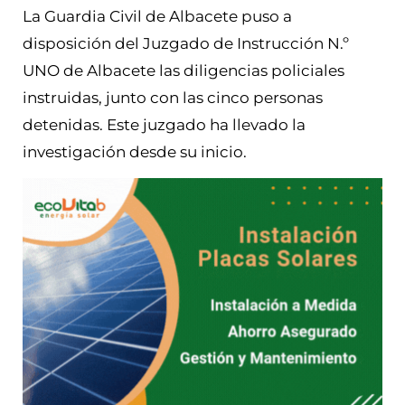
La Guardia Civil de Albacete puso a
disposición del Juzgado de Instrucción N.º
UNO de Albacete las diligencias policiales
instruidas, junto con las cinco personas
detenidas. Este juzgado ha llevado la
investigación desde su inicio.