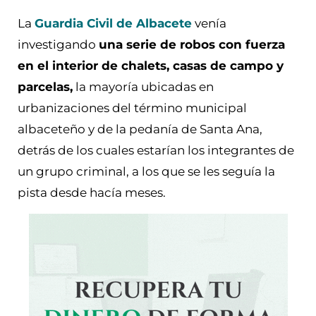
La
Guardia Civil de Albacete
venía
investigando
una serie de robos con fuerza
en el interior de chalets, casas de campo y
parcelas,
la mayoría ubicadas en
urbanizaciones del término municipal
albaceteño y de la pedanía de Santa Ana,
detrás de los cuales estarían los integrantes de
un grupo criminal, a los que se les seguía la
pista desde hacía meses.