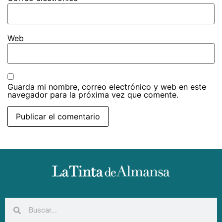
Web
Guarda mi nombre, correo electrónico y web en este
navegador para la próxima vez que comente.