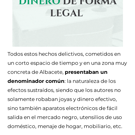
Todos estos hechos delictivos, cometidos en
un corto espacio de tiempo y en una zona muy
concreta de Albacete,
presentaban un
denominador común
: la naturaleza de los
efectos sustraídos, siendo que los autores no
solamente robaban joyas y dinero efectivo,
sino también aparatos electrónicos de fácil
salida en el mercado negro, utensilios de uso
doméstico, menaje de hogar, mobiliario, etc.