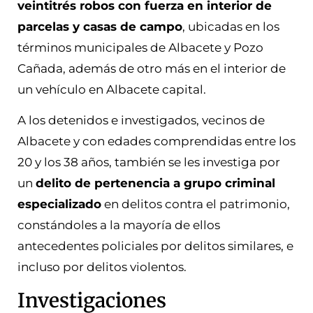
veintitrés robos con fuerza en interior de
parcelas y casas de campo
, ubicadas en los
términos municipales de Albacete y Pozo
Cañada, además de otro más en el interior de
un vehículo en Albacete capital.
A los detenidos e investigados, vecinos de
Albacete y con edades comprendidas entre los
20 y los 38 años, también se les investiga por
un
delito de pertenencia a grupo criminal
especializado
en delitos contra el patrimonio,
constándoles a la mayoría de ellos
antecedentes policiales por delitos similares, e
incluso por delitos violentos.
Investigaciones