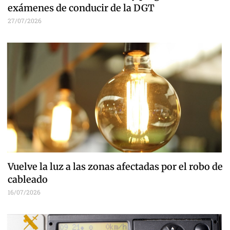
exámenes de conducir de la DGT
27/07/2026
Vuelve la luz a las zonas afectadas por el robo de
cableado
16/07/2026