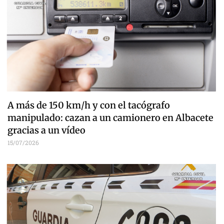
A más de 150 km/h y con el tacógrafo
manipulado: cazan a un camionero en Albacete
gracias a un vídeo
15/07/2026