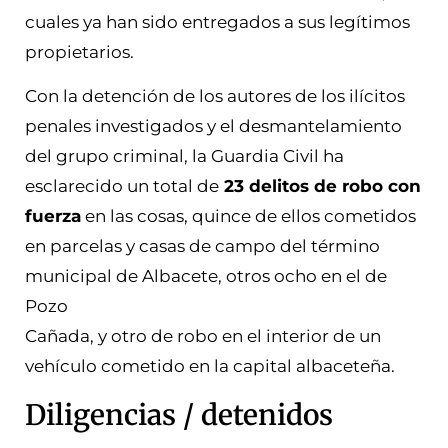
cuales ya han sido entregados a sus legítimos
propietarios.
Con la detención de los autores de los ilícitos
penales investigados y el desmantelamiento
del grupo criminal, la Guardia Civil ha
esclarecido un total de
23 delitos de robo con
fuerza
en las cosas, quince de ellos cometidos
en parcelas y casas de campo del término
municipal de Albacete, otros ocho en el de
Pozo
Cañada, y otro de robo en el interior de un
vehículo cometido en la capital albaceteña.
Diligencias / detenidos