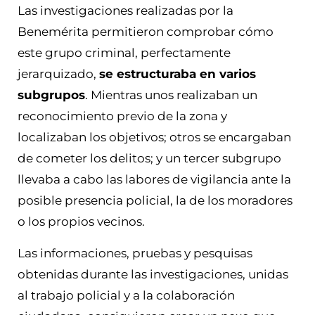
Las investigaciones realizadas por la
Benemérita permitieron comprobar cómo
este grupo criminal, perfectamente
jerarquizado,
se estructuraba en varios
subgrupos
. Mientras unos realizaban un
reconocimiento previo de la zona y
localizaban los objetivos; otros se encargaban
de cometer los delitos; y un tercer subgrupo
llevaba a cabo las labores de vigilancia ante la
posible presencia policial, la de los moradores
o los propios vecinos.
Las informaciones, pruebas y pesquisas
obtenidas durante las investigaciones, unidas
al trabajo policial y a la colaboración