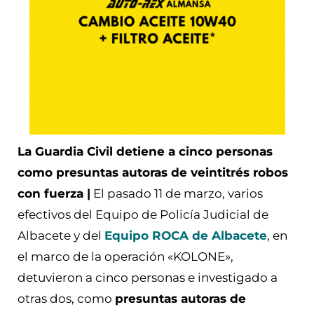
La Guardia Civil detiene a cinco personas
como presuntas autoras de veintitrés robos
con fuerza |
El pasado 11 de marzo, varios
efectivos del Equipo de Policía Judicial de
Albacete y del
Equipo ROCA de Albacete
, en
el marco de la operación «KOLONE»,
detuvieron a cinco personas e investigado a
otras dos, como
presuntas autoras de