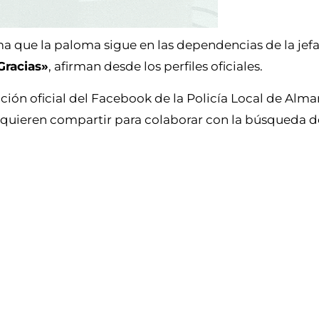
ma que la paloma sigue en las dependencias de la jefa
Gracias»
, afirman desde los perfiles oficiales.
ión oficial del Facebook de la Policía Local de Alman
s quieren compartir para colaborar con la búsqueda d