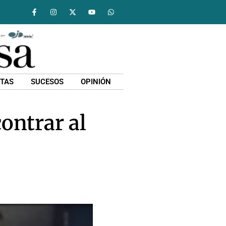
STAS
SUCESOS
OPINIÓN
ontrar al