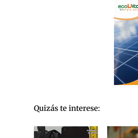
Quizás te interese: