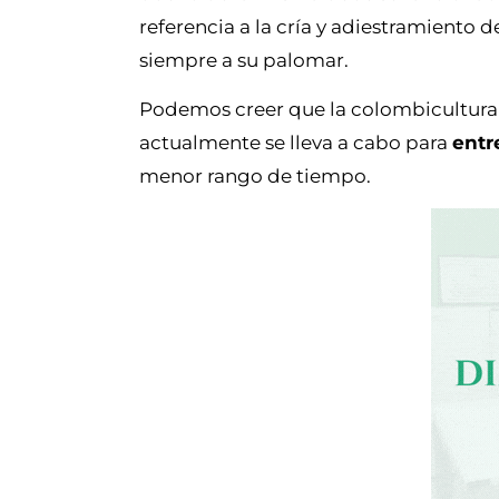
referencia a la cría y adiestramiento 
siempre a su palomar.
Podemos creer que la colombicultura s
actualmente se lleva a cabo para
entr
menor rango de tiempo.