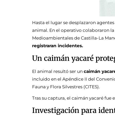
Hasta el lugar se desplazaron agentes
animal. En el operativo colaboraron 
Medioambientales de Castilla-La Man
registraran incidentes.
Un caimán yacaré prote
El animal resultó ser un
caimán yacar
incluido en el Apéndice II del Conve
Fauna y Flora Silvestres (CITES).
Tras su captura, el caimán yacaré fue 
Investigación para ident