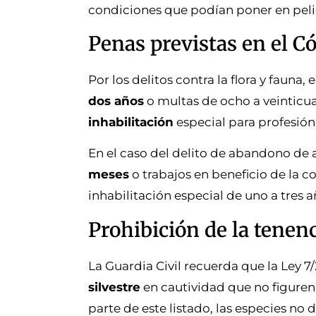
condiciones que podían poner en pelig
Penas previstas en el C
Por los delitos contra la flora y faun
dos años
o multas de ocho a veinticu
inhabilitación
especial para profesión 
En el caso del delito de abandono de 
meses
o trabajos en beneficio de la c
inhabilitación especial de uno a tres 
Prohibición de la tenenc
La Guardia Civil recuerda que la Ley 7
silvestre
en cautividad que no figuren
parte de este listado, las especies no 