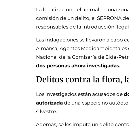
La localización del animal en una zo
comisión de un delito, el SEPRONA de A
responsables de la introducción ilegal
Las indagaciones se llevaron a cabo c
Almansa, Agentes Medioambientales de 
Nacional de la Comisaría de Elda-Petr
dos personas ahora investigadas.
Delitos contra la flora, 
Los investigados están acusados de
do
autorizada
de una especie no autócto
silvestre.
Además, se les imputa un delito contr