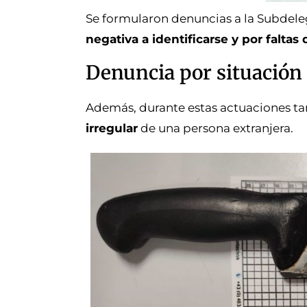
Se formularon denuncias a la Subdele
negativa a identificarse y por faltas
Denuncia por situación 
Además, durante estas actuaciones t
irregular
de una persona extranjera.