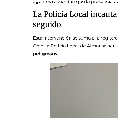
agentes recuerdan que la presencia de 
La Policía Local incau
seguido
Esta intervención se suma a la registr
Ocio, la Policía Local de Almansa actu
peligrosos.