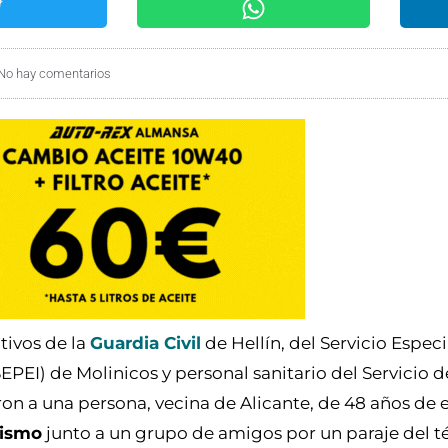
No hay comentarios
tivos de la
Guardia Civil
de Hellín, del Servicio Especi
EPEI) de Molinicos y personal sanitario del Servicio 
on a una persona, vecina de Alicante, de 48 años de
rismo
junto a un grupo de amigos por un paraje del 