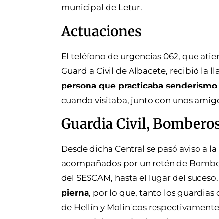
municipal de Letur.
Actuaciones
El teléfono de urgencias 062, que ati
Guardia Civil de Albacete, recibió la
persona que practicaba senderismo 
cuando visitaba, junto con unos amigo
Guardia Civil, Bombero
Desde dicha Central se pasó aviso a la
acompañados por un retén de Bomberos
del SESCAM, hasta el lugar del suceso
pierna
, por lo que, tanto los guardia
de Hellín y Molinicos respectivamente,