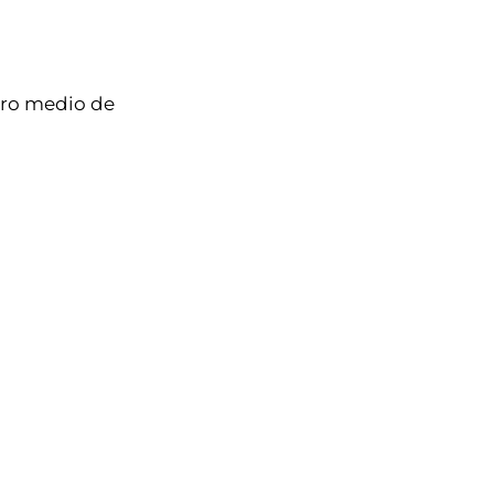
otro medio de