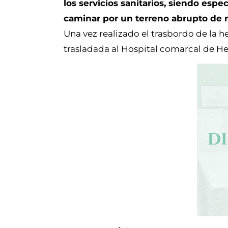
los servicios sanitarios, siendo esp
caminar por un terreno abrupto de 
Una vez realizado el trasbordo de la h
trasladada al Hospital comarcal de Hel