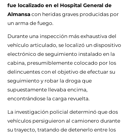
fue localizado en el Hospital General de
Almansa
con heridas graves producidas por
un arma de fuego.
Durante una inspección más exhaustiva del
vehículo articulado, se localizó un dispositivo
electrónico de seguimiento instalado en la
cabina, presumiblemente colocado por los
delincuentes con el objetivo de efectuar su
seguimiento y robar la droga que
supuestamente llevaba encima,
encontrándose la carga revuelta.
La investigación policial determinó que dos
vehículos persiguieron al camionero durante
su trayecto, tratando de detenerlo entre los