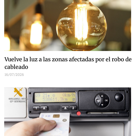
Vuelve la luz a las zonas afectadas por el robo de
cableado
16/07/2026