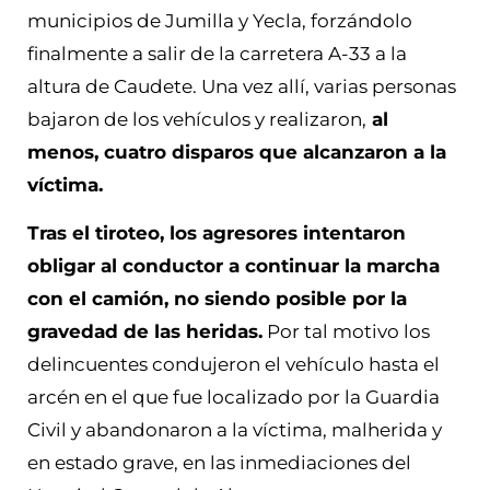
municipios de Jumilla y Yecla, forzándolo
finalmente a salir de la carretera A-33 a la
altura de Caudete. Una vez allí, varias personas
bajaron de los vehículos y realizaron,
al
menos, cuatro disparos que alcanzaron a la
víctima.
Tras el tiroteo, los agresores intentaron
obligar al conductor a continuar la marcha
con el camión, no siendo posible por la
gravedad de las heridas.
Por tal motivo los
delincuentes condujeron el vehículo hasta el
arcén en el que fue localizado por la Guardia
Civil y abandonaron a la víctima, malherida y
en estado grave, en las inmediaciones del