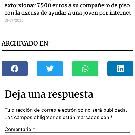
extorsionar 7.500 euros a su compañero de piso
con la excusa de ayudar a una joven por internet
13/07/2026
ARCHIVADO EN:
Deja una respuesta
Tu dirección de correo electrónico no será publicada.
Los campos obligatorios están marcados con
*
Comentario
*