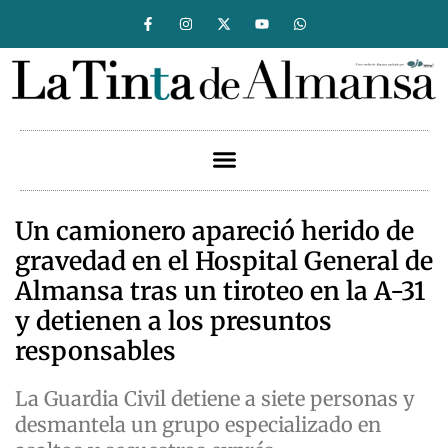
Un camionero apareció herido de
gravedad en el Hospital General de
Almansa tras un tiroteo en la A-31
y detienen a los presuntos
responsables
La Guardia Civil detiene a siete personas y
desmantela un grupo especializado en