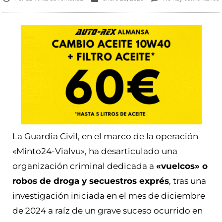
La Guardia Civil, en el marco de la operación
«Minto24-Vialvu», ha desarticulado una
organización criminal dedicada a
«vuelcos» o
robos de droga y secuestros exprés
, tras una
investigación iniciada en el mes de diciembre
de 2024 a raíz de un grave suceso ocurrido en