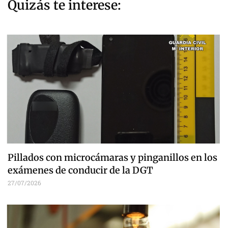
Quizás te interese:
Pillados con microcámaras y pinganillos en los
exámenes de conducir de la DGT
27/07/2026