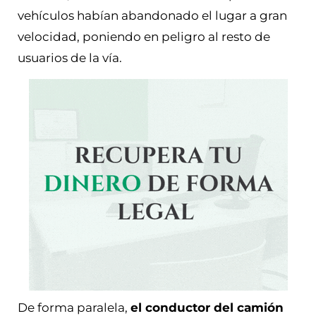
vehículos habían abandonado el lugar a gran
velocidad, poniendo en peligro al resto de
usuarios de la vía.
De forma paralela,
el conductor del camión