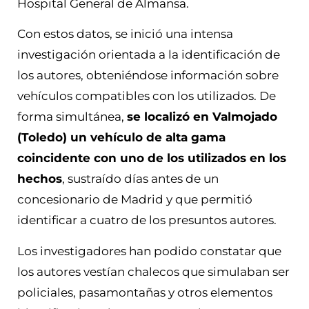
Hospital General de Almansa.
Con estos datos, se inició una intensa
investigación orientada a la identificación de
los autores, obteniéndose información sobre
vehículos compatibles con los utilizados. De
forma simultánea,
se localizó en Valmojado
(Toledo) un vehículo de alta gama
coincidente con uno de los utilizados en los
hechos
, sustraído días antes de un
concesionario de Madrid y que permitió
identificar a cuatro de los presuntos autores.
Los investigadores han podido constatar que
los autores vestían chalecos que simulaban ser
policiales, pasamontañas y otros elementos