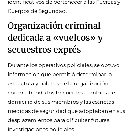
identificativos de pertenecer a las Fuerzas y
Cuerpos de Seguridad.
Organización criminal
dedicada a «vuelcos» y
secuestros exprés
Durante los operativos policiales, se obtuvo
información que permitió determinar la
estructura y hábitos de la organización,
comprobando los frecuentes cambios de
domicilio de sus miembros y las estrictas
medidas de seguridad que adoptaban en sus
desplazamientos para dificultar futuras
investigaciones policiales.