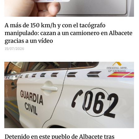
A más de 150 km/h y con el tacógrafo
manipulado: cazan a un camionero en Albacete
gracias a un vídeo
15/07/2026
Detenido en este pueblo de Albacete tras