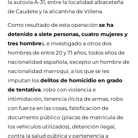
la autovía A-31, entre la localidad albaceteña
de Caudete y la alicantina de Villena.
Como resultado de esta operación
se ha
detenido a siete personas, cuatro mujeres y
tres hombre
s, e investigado a otros dos
hombres de entre 20 y 71 años, todos ellos de
nacionalidad española, excepto un hombre de
nacionalidad marroquí, a los que se les
imputan los
delitos de homicidio en grado
de tentativa
, robo con violencia e
intimidación, tenencia ilícita de armas, robo
con fuerza en las cosas, falsificación de
documento público (placas de matrícula de
los vehículos utilizados), detención ilegal,
contra la salud pública y pertenencia a