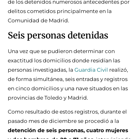
de los detenidos numerosos antecedentes por
delitos cometidos principalmente en la
Comunidad de Madrid.
Seis personas detenidas
Una vez que se pudieron determinar con
exactitud los domicilios donde residían las
personas investigadas, la
Guardia Civil
realizó,
de forma simultánea, seis entradas y registros
en cinco domicilios y una nave situados en las
provincias de Toledo y Madrid.
Como resultado de estos registros, durante el
pasado mes de diciembre se procedió a la
detención de seis personas, cuatro mujeres