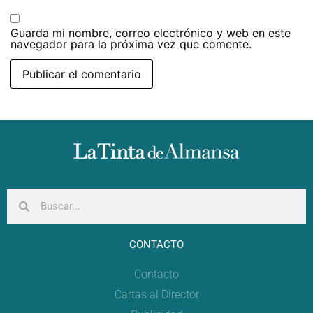
Guarda mi nombre, correo electrónico y web en este
navegador para la próxima vez que comente.
CONTACTO
Contacto
Cartas al Director