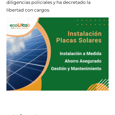
diligencias policiales y ha decretado la
libertad con cargos.