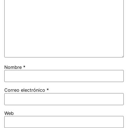
Nombre
*
Correo electrónico
*
Web