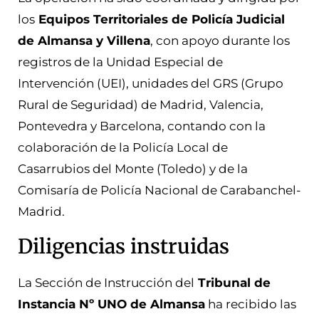
los
Equipos Territoriales de Policía Judicial
de Almansa y Villena
, con apoyo durante los
registros de la Unidad Especial de
Intervención (UEI), unidades del GRS (Grupo
Rural de Seguridad) de Madrid, Valencia,
Pontevedra y Barcelona, contando con la
colaboración de la Policía Local de
Casarrubios del Monte (Toledo) y de la
Comisaría de Policía Nacional de Carabanchel-
Madrid.
Diligencias instruidas
La Sección de Instrucción del
Tribunal de
Instancia Nº UNO de Almansa
ha recibido las