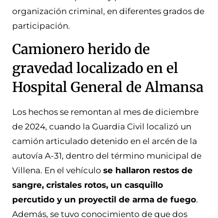
organización criminal, en diferentes grados de
participación.
Camionero herido de
gravedad localizado en el
Hospital General de Almansa
Los hechos se remontan al mes de diciembre
de 2024, cuando la Guardia Civil localizó un
camión articulado detenido en el arcén de la
autovía A-31, dentro del término municipal de
Villena. En el vehículo
se hallaron restos de
sangre, cristales rotos, un casquillo
percutido y un proyectil de arma de fuego
.
Además, se tuvo conocimiento de que dos