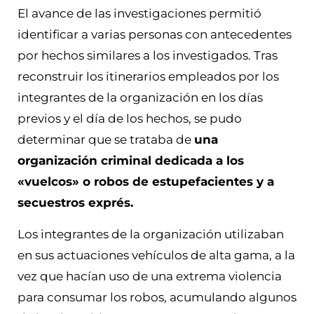
El avance de las investigaciones permitió
identificar a varias personas con antecedentes
por hechos similares a los investigados. Tras
reconstruir los itinerarios empleados por los
integrantes de la organización en los días
previos y el día de los hechos, se pudo
determinar que se trataba de
una
organización criminal dedicada a los
«vuelcos» o robos de estupefacientes y a
secuestros exprés.
Los integrantes de la organización utilizaban
en sus actuaciones vehículos de alta gama, a la
vez que hacían uso de una extrema violencia
para consumar los robos, acumulando algunos