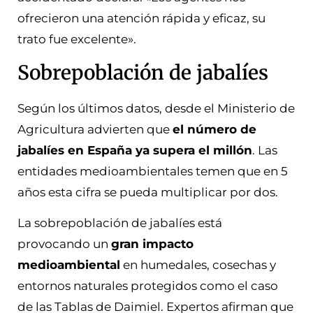
ofrecieron un
a atención rápida y eficaz, su
trato fue excelente».
Sobrepoblación de jabalíes
Según los últimos datos, desde el Ministerio de
Agricultura advierten que
el número de
jabalíes en España ya supera el millón
. Las
entidades medioambientales temen que en 5
años esta cifra se pueda multiplicar por dos.
La sobrepoblación de jabalíes está
provocando un
gran impacto
medioambiental
en humedales, cosechas y
entornos naturales protegidos como el caso
de las Tablas de Daimiel. Expertos afirman que