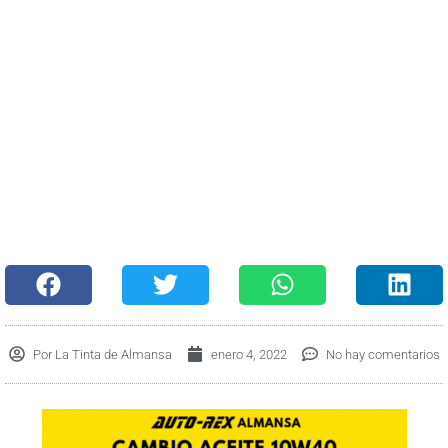
Por
La Tinta de Almansa
enero 4, 2022
No hay comentarios