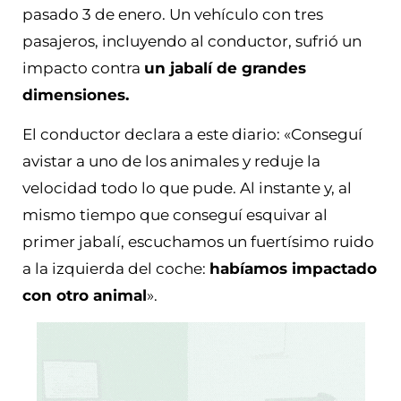
pasado 3 de enero. Un vehículo con tres
pasajeros, incluyendo al conductor, sufrió un
impacto contra
un jabalí de grandes
dimensiones.
El conductor declara a este diario: «Conseguí
avistar a uno de los animales y reduje la
velocidad todo lo que pude. Al instante y, al
mismo tiempo que conseguí esquivar al
primer jabalí, escuchamos un fuertísimo ruido
a la izquierda del coche:
habíamos impactado
con otro animal
».