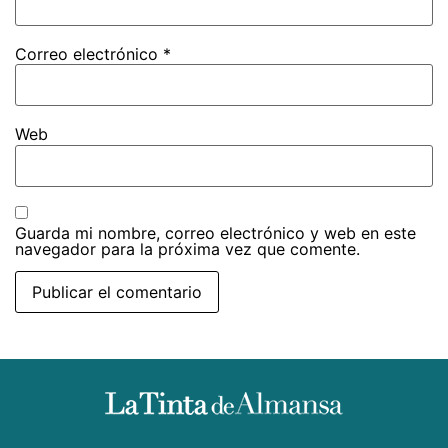
Correo electrónico
*
Web
Guarda mi nombre, correo electrónico y web en este
navegador para la próxima vez que comente.