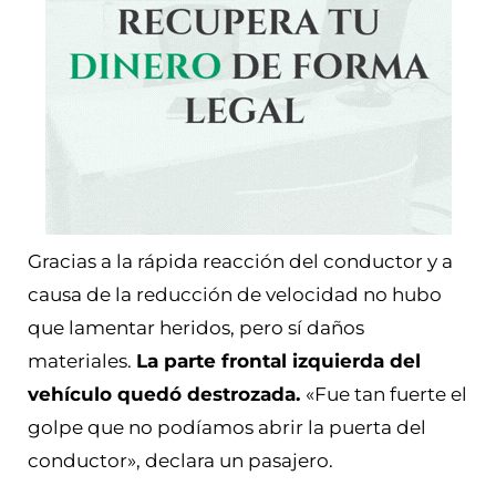
Gracias a la rápida reacción del conductor y a
causa de la reducción de velocidad no hubo
que lamentar heridos, pero sí daños
materiales.
La parte frontal izquierda del
vehículo quedó destrozada.
«Fue tan fuerte el
golpe que no podíamos abrir la puerta del
conductor», declara un pasajero.