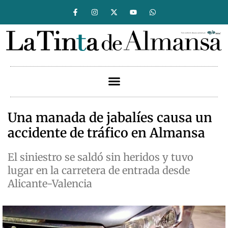
Una manada de jabalíes causa un
accidente de tráfico en Almansa
El siniestro se saldó sin heridos y tuvo
lugar en la carretera de entrada desde
Alicante-Valencia