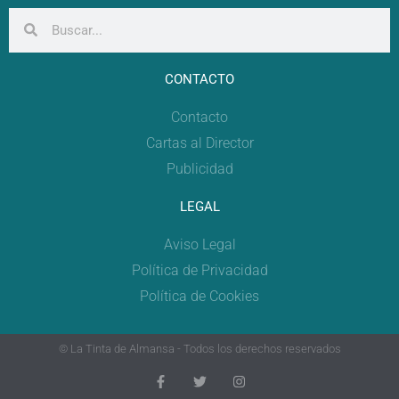
CONTACTO
Contacto
Cartas al Director
Publicidad
LEGAL
Aviso Legal
Política de Privacidad
Política de Cookies
© La Tinta de Almansa - Todos los derechos reservados