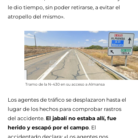
le dio tiempo, sin poder retirarse, a evitar el
atropello del mismo».
Tramo de la N-430 en su acceso a Almansa
Los agentes de tráfico se desplazaron hasta el
lugar de los hechos para comprobar rastros
del accidente.
El jabalí no estaba allí, fue
herido y escapó por el campo
. El
accidentado declara: «Los agentes nos