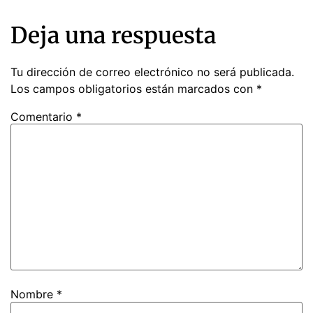
Deja una respuesta
Tu dirección de correo electrónico no será publicada.
Los campos obligatorios están marcados con
*
Comentario
*
Nombre
*