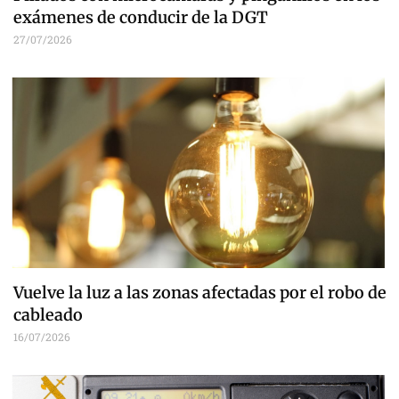
exámenes de conducir de la DGT
27/07/2026
Vuelve la luz a las zonas afectadas por el robo de
cableado
16/07/2026