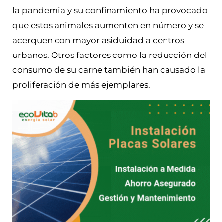
la pandemia y su confinamiento ha provocado
que estos animales aumenten en número y se
acerquen con mayor asiduidad a centros
urbanos. Otros factores como la reducción del
consumo de su carne también han causado la
proliferación de más ejemplares.