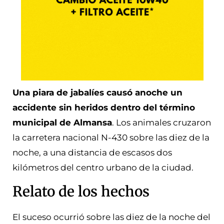
Una piara de jabalíes causó anoche un
accidente sin heridos dentro del término
municipal de Almansa
. Los animales cruzaron
la carretera nacional N-430 sobre las diez de la
noche, a una distancia de escasos dos
kilómetros del centro urbano de la ciudad.
Relato de los hechos
El suceso ocurrió sobre las diez de la noche del