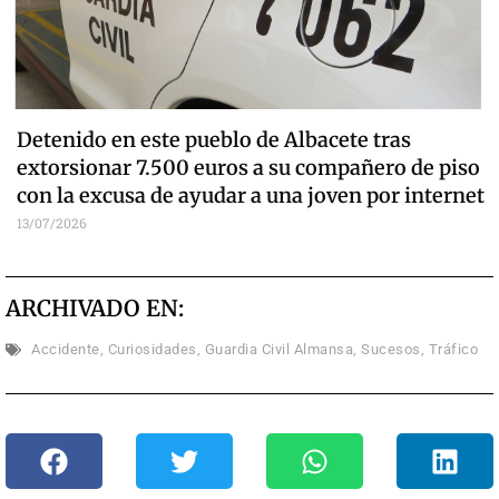
Detenido en este pueblo de Albacete tras
extorsionar 7.500 euros a su compañero de piso
con la excusa de ayudar a una joven por internet
13/07/2026
ARCHIVADO EN:
Accidente
,
Curiosidades
,
Guardia Civil Almansa
,
Sucesos
,
Tráfico