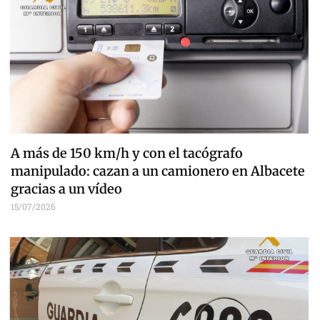
A más de 150 km/h y con el tacógrafo
manipulado: cazan a un camionero en Albacete
gracias a un vídeo
15/07/2026