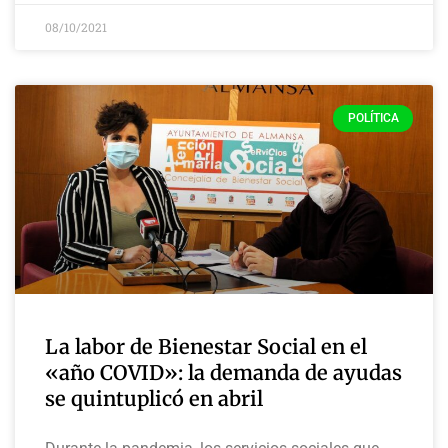
08/10/2021
POLÍTICA
La labor de Bienestar Social en el
«año COVID»: la demanda de ayudas
se quintuplicó en abril