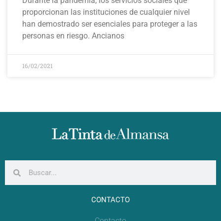
Durante la pandemia, los servicios sociales que
proporcionan las instituciones de cualquier nivel
han demostrado ser esenciales para proteger a las
personas en riesgo. Ancianos
16/02/2021
CONTACTO
Contacto