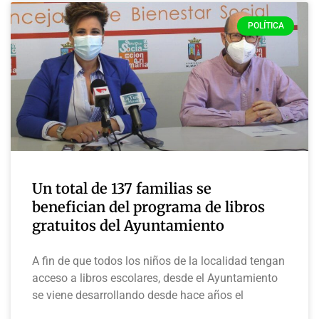
POLÍTICA
Un total de 137 familias se
benefician del programa de libros
gratuitos del Ayuntamiento
A fin de que todos los niños de la localidad tengan
acceso a libros escolares, desde el Ayuntamiento
se viene desarrollando desde hace años el