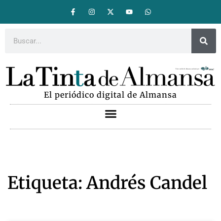
El periódico digital de Almansa
Etiqueta: Andrés Candel