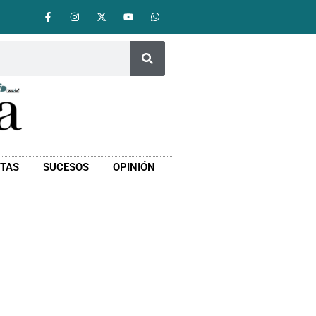
STAS
SUCESOS
OPINIÓN