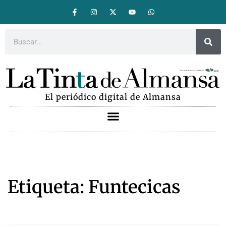
El periódico digital de Almansa
Etiqueta: Funtecicas