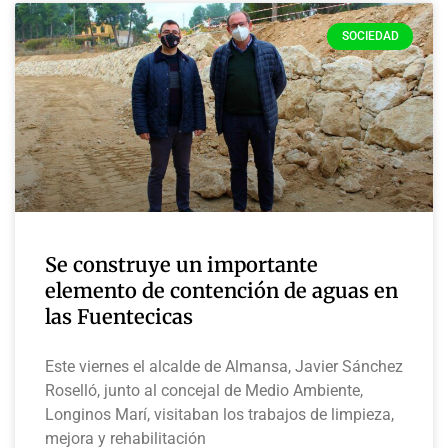
SOCIEDAD
Se construye un importante
elemento de contención de aguas en
las Fuentecicas
Este viernes el alcalde de Almansa, Javier Sánchez
Roselló, junto al concejal de Medio Ambiente,
Longinos Marí, visitaban los trabajos de limpieza,
mejora y rehabilitación