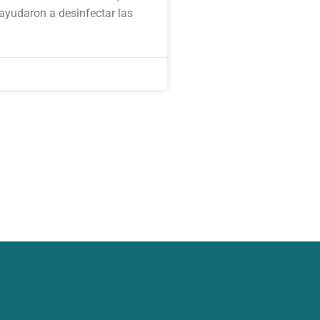
 ayudaron a desinfectar las