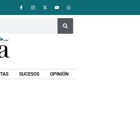
STAS
SUCESOS
OPINIÓN