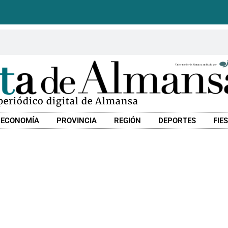
 periódico digital de Almansa
ECONOMÍA
PROVINCIA
REGIÓN
DEPORTES
FIE