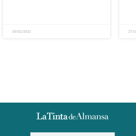
19/02/2021
27/