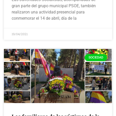
gran parte del grupo municipal PSOE, también
realizaron una actividad presencial para
conmemorar el 14 de abril, día de la
19/04/2021
SOCIEDAD