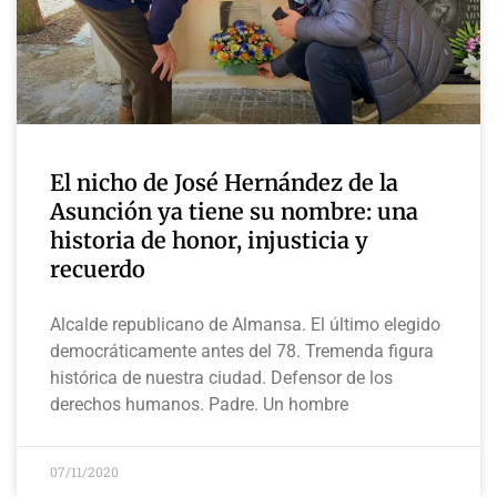
El nicho de José Hernández de la
Asunción ya tiene su nombre: una
historia de honor, injusticia y
recuerdo
Alcalde republicano de Almansa. El último elegido
democráticamente antes del 78. Tremenda figura
histórica de nuestra ciudad. Defensor de los
derechos humanos. Padre. Un hombre
07/11/2020