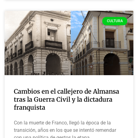
CULTURA
Cambios en el callejero de Almansa
tras la Guerra Civil y la dictadura
franquista
Con la muerte de Franco, llegó la época de la
transición, años en los que se intentó remendar
con una política de gestos la etapa