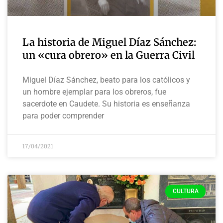
La historia de Miguel Díaz Sánchez:
un «cura obrero» en la Guerra Civil
Miguel Díaz Sánchez, beato para los católicos y
un hombre ejemplar para los obreros, fue
sacerdote en Caudete. Su historia es enseñanza
para poder comprender
17/04/2021
CULTURA