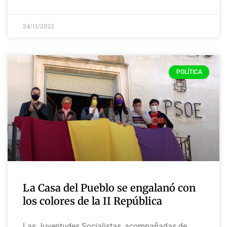
24/11/2022
POLÍTICA
La Casa del Pueblo se engalanó con
los colores de la II República
Las Juventudes Socialistas, acompañadas de