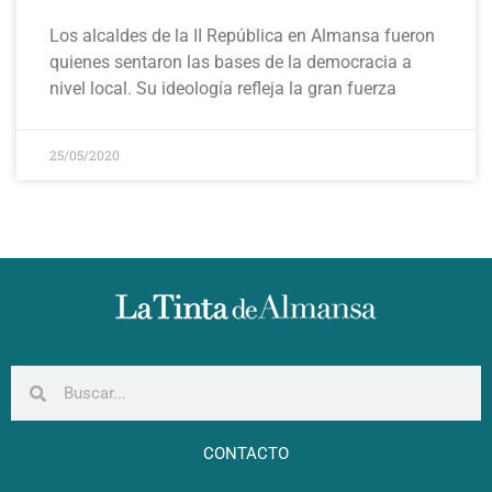
Los alcaldes de la II República en Almansa fueron
quienes sentaron las bases de la democracia a
nivel local. Su ideología refleja la gran fuerza
25/05/2020
CONTACTO