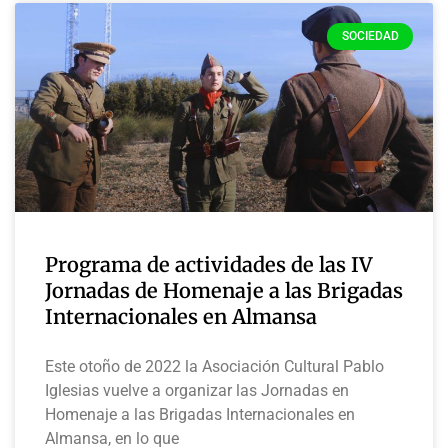
SOCIEDAD
Programa de actividades de las IV
Jornadas de Homenaje a las Brigadas
Internacionales en Almansa
Este otoño de 2022 la Asociación Cultural Pablo
Iglesias vuelve a organizar las Jornadas en
Homenaje a las Brigadas Internacionales en
Almansa, en lo que