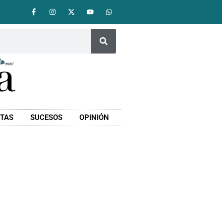
STAS
SUCESOS
OPINIÓN