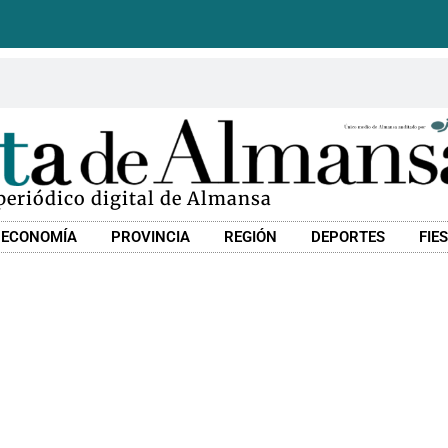
 periódico digital de Almansa
ECONOMÍA
PROVINCIA
REGIÓN
DEPORTES
FIE