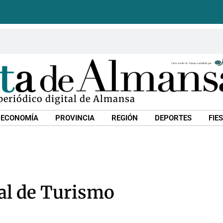
 periódico digital de Almansa
ECONOMÍA
PROVINCIA
REGIÓN
DEPORTES
FIE
pal de Turismo