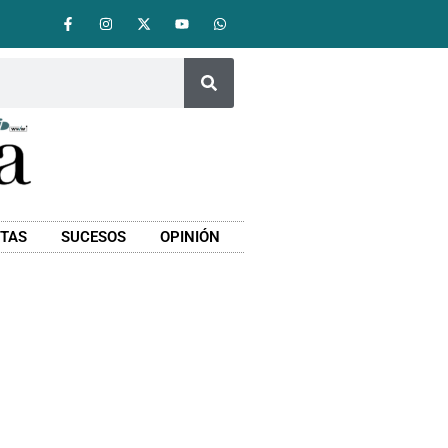
STAS
SUCESOS
OPINIÓN