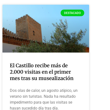
DESTACADO
El Castillo recibe más de
2.000 visitas en el primer
mes tras su musealización
Dos olas de calor, un agosto atípico, un
verano sin turistas. Nada ha resultado
impedimento para que las visitas se
hayan sucedido día tras día.