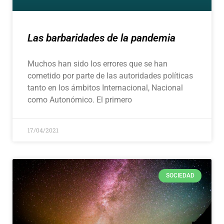
Las barbaridades de la pandemia
Muchos han sido los errores que se han
cometido por parte de las autoridades políticas
tanto en los ámbitos Internacional, Nacional
como Autonómico. El primero
17/04/2021
SOCIEDAD