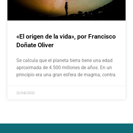
«El origen de la vida», por Francisco
Doñate Oliver
Se calcula que el planeta tierra tiene una edad
aproximada de 4.500 millones de años. En un
principio era una gran esfera de magma, contra
12/04/2021