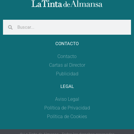
CONTACTO
Contacto
Cartas al Director
Publicidad
LEGAL
Aviso Legal
Política de Privacidad
Política de Cookies