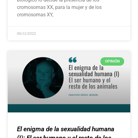
cromosomas XX, para la mujer y de los
cromosomas XY,
06/11/2022
OPINIÓN
El enigma de la sexualidad humana