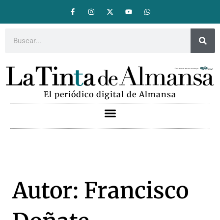
El periódico digital de Almansa
Autor:
Francisco