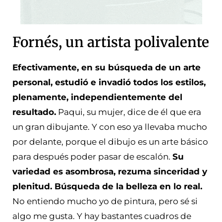
Fornés, un artista polivalente
Efectivamente, en su búsqueda de un arte
personal, estudió e invadió todos los estilos,
plenamente, independientemente del
resultado.
Paqui, su mujer, dice de él que era
un gran dibujante. Y con eso ya llevaba mucho
por delante, porque el dibujo es un arte básico
para después poder pasar de escalón.
Su
variedad es asombrosa, rezuma sinceridad y
plenitud. Búsqueda de la belleza en lo real.
No entiendo mucho yo de pintura, pero sé si
algo me gusta. Y hay bastantes cuadros de