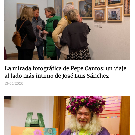
La mirada fotográfica de Pepe Cantos: un viaje
al lado más íntimo de José Luis Sánchez
13/05/2026