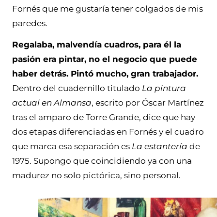
Fornés que me gustaría tener colgados de mis
paredes.
Regalaba, malvendía cuadros, para él la
pasión era pintar, no el negocio que puede
haber detrás. Pintó mucho, gran trabajador.
Dentro del cuadernillo titulado
La pintura
actual en Almansa
, escrito por Óscar Martínez
tras el amparo de Torre Grande, dice que hay
dos etapas diferenciadas en Fornés y el cuadro
que marca esa separación es
La estantería
de
1975. Supongo que coincidiendo ya con una
madurez no solo pictórica, sino personal.