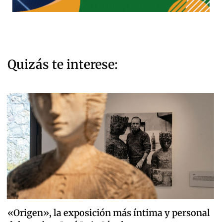
Quizás te interese:
«Origen», la exposición más íntima y personal