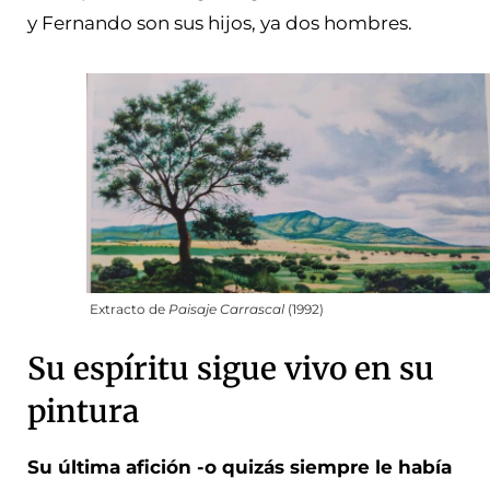
y Fernando son sus hijos, ya dos hombres.
Extracto de
Paisaje Carrascal
(1992)
Su espíritu sigue vivo en su
pintura
Su última afición -o quizás siempre le había