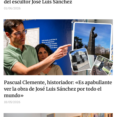
del escultor José Luis Sánchez
01/06/2026
Pascual Clemente, historiador: «Es apabullante
ver la obra de José Luis Sánchez por todo el
mundo»
18/05/2026