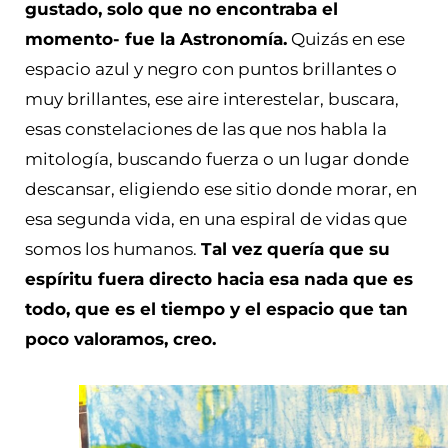
gustado, solo que no encontraba el
momento- fue la Astronomía.
Quizás en ese
espacio azul y negro con puntos brillantes o
muy brillantes, ese aire interestelar, buscara,
esas constelaciones de las que nos habla la
mitología, buscando fuerza o un lugar donde
descansar, eligiendo ese sitio donde morar, en
esa segunda vida, en una espiral de vidas que
somos los humanos.
Tal vez quería que su
espíritu fuera directo hacia esa nada que es
todo, que es el tiempo y el espacio que tan
poco valoramos, creo.