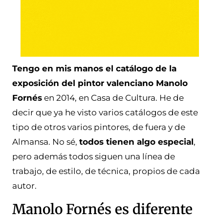
Tengo en mis manos el catálogo de la
exposición del pintor valenciano Manolo
Fornés
en 2014, en Casa de Cultura. He de
decir que ya he visto varios catálogos de este
tipo de otros varios pintores, de fuera y de
Almansa. No sé,
todos tienen algo especial
,
pero además todos siguen una línea de
trabajo, de estilo, de técnica, propios de cada
autor.
Manolo Fornés es diferente