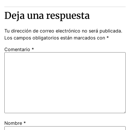
Deja una respuesta
Tu dirección de correo electrónico no será publicada.
Los campos obligatorios están marcados con
*
Comentario
*
Nombre
*