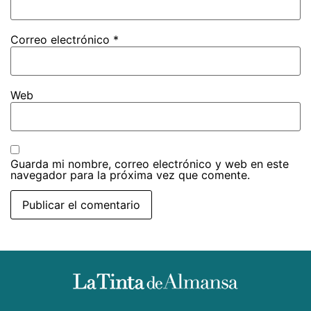
Correo electrónico
*
Web
Guarda mi nombre, correo electrónico y web en este
navegador para la próxima vez que comente.