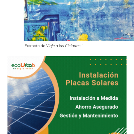
Extracto de
Viaje a las Cícladas I