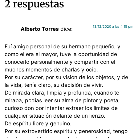
2 respuestas
13/12/2020 a las 4:15 pm
Alberto Torres
dice:
Fuí amigo personal de su hermano pequeño, y
como el era el mayor, tuve la oportunidad de
conocerlo personalmente y compartir con el
muchos momentos de charlas y ocio.
Por su carácter, por su visión de los objetos, y de
la vida, tenía claro, su decisión de vivir.
De mirada clara, limpia y profunda, cuando te
miraba, podías leer su alma de pintor y poeta,
curioso don por intentar extraer los límites de
cualquier situación delante de un lienzo.
De espíritu libre y genuino.
Por su extrovertido espíritu y generosidad, tengo