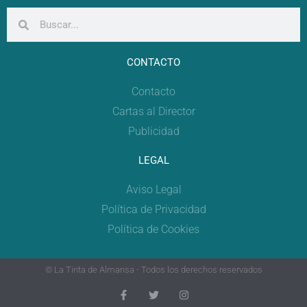
CONTACTO
Contacto
Cartas al Director
Publicidad
LEGAL
Aviso Legal
Política de Privacidad
Política de Cookies
© La Tinta de Almansa - Todos los derechos reservados