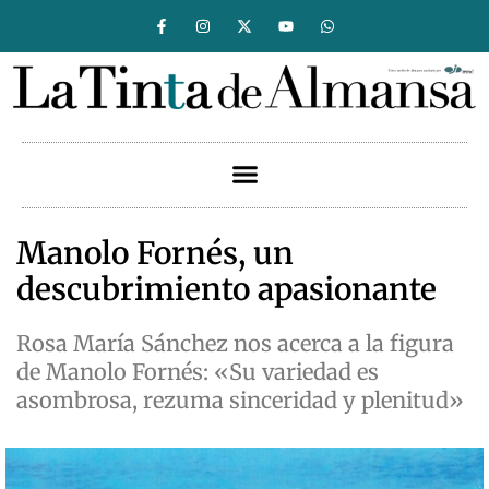
Manolo Fornés, un
descubrimiento apasionante
Rosa María Sánchez nos acerca a la figura
de Manolo Fornés: «Su variedad es
asombrosa, rezuma sinceridad y plenitud»