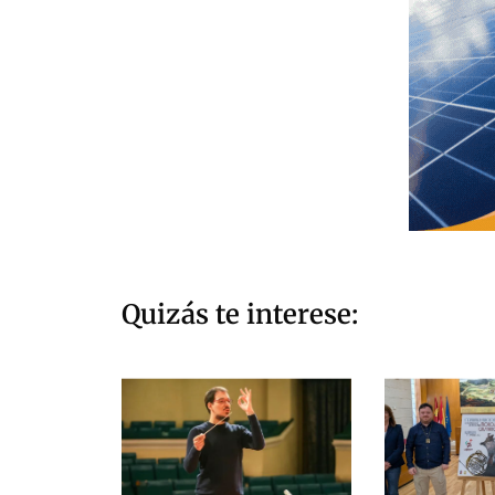
Quizás te interese: