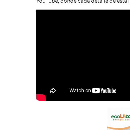
YouTube, donde cada detalle de esta i