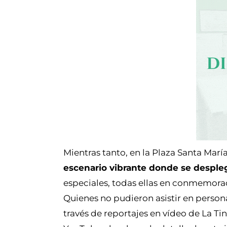
Mientras tanto, en la Plaza Santa María
escenario vibrante donde se desple
especiales, todas ellas en conmemorac
Quienes no pudieron asistir en person
través de reportajes en vídeo de La T