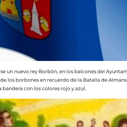
arse un nuevo rey Borbón, en los balcones del Ayunta
de los borbones en recuerdo de la Batalla de Almansa
bandera con los colores rojo y azul.