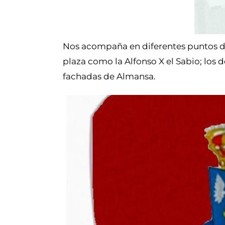
Nos acompaña en diferentes puntos de
plaza como la Alfonso X el Sabio; los
fachadas de Almansa.