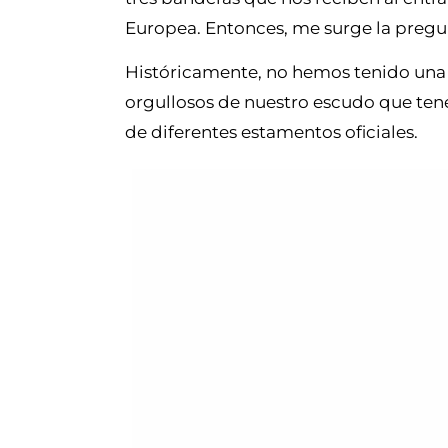
Europea. Entonces, me surge la pregu
Históricamente, no hemos tenido una b
orgullosos de nuestro escudo que te
de diferentes estamentos oficiales.