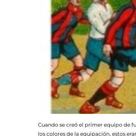
Cuando se creó el primer equipo de fu
los colores de la equipación, estos era