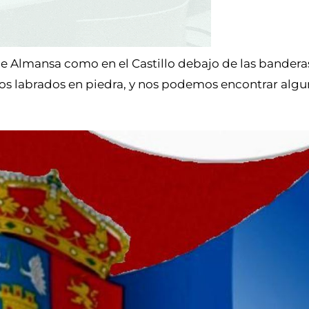
 Almansa como en el Castillo debajo de las bandera
 dos labrados en piedra, y nos podemos encontrar algu