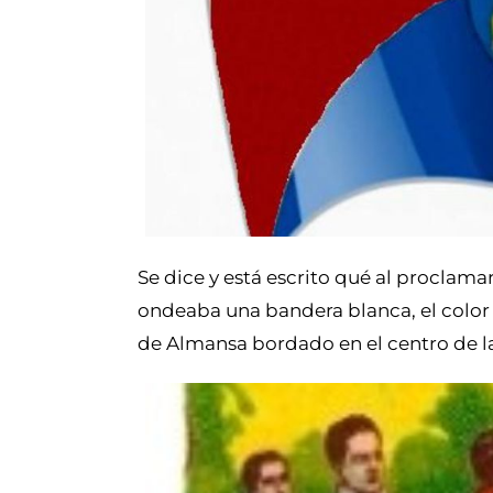
Se dice y está escrito qué al proclam
ondeaba una bandera blanca, el color 
de Almansa bordado en el centro de la 