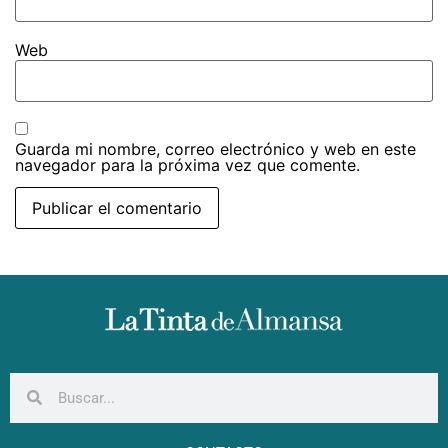
Web
Guarda mi nombre, correo electrónico y web en este
navegador para la próxima vez que comente.