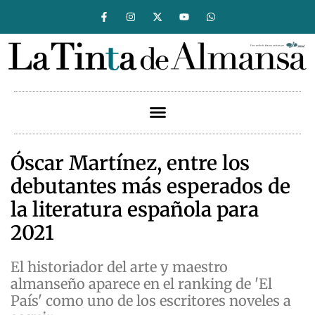
Óscar Martínez, entre los
debutantes más esperados de
la literatura española para
2021
El historiador del arte y maestro
almanseño aparece en el ranking de 'El
País' como uno de los escritores noveles a