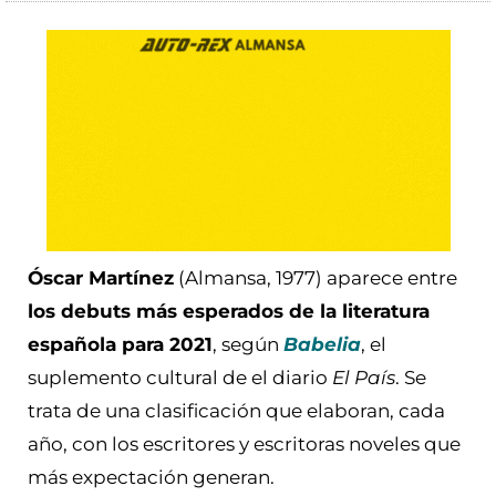
Óscar Martínez
(Almansa, 1977) aparece entre
los debuts más esperados de la literatura
española para 2021
, según
Babelia
, el
suplemento cultural de el diario
El País
. Se
trata de una clasificación que elaboran, cada
año, con los escritores y escritoras noveles que
más expectación generan.