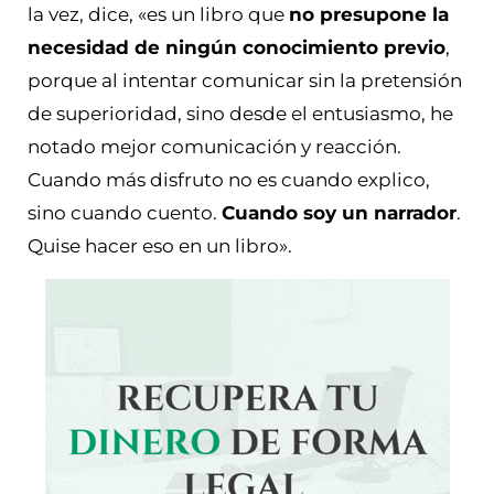
la vez, dice, «es un libro que
no presupone la
necesidad de ningún conocimiento previo
,
porque al intentar comunicar sin la pretensión
de superioridad, sino desde el entusiasmo, he
notado mejor comunicación y reacción.
Cuando más disfruto no es cuando explico,
sino cuando cuento.
Cuando soy un narrador
.
Quise hacer eso en un libro».