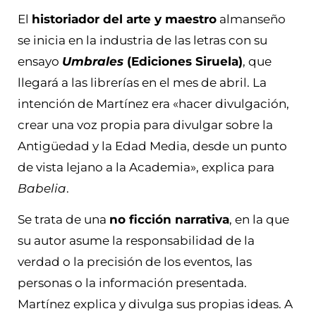
El
historiador del arte y maestro
almanseño
se inicia en la industria de las letras con su
ensayo
Umbrales
(Ediciones Siruela)
, que
llegará a las librerías en el mes de abril. La
intención de Martínez era «hacer divulgación,
crear una voz propia para divulgar sobre la
Antigüedad y la Edad Media, desde un punto
de vista lejano a la Academia», explica para
Babelia
.
Se trata de una
no ficción narrativa
, en la que
su autor asume la responsabilidad de la
verdad o la precisión de los eventos, las
personas o la información presentada.
Martínez explica y divulga sus propias ideas. A