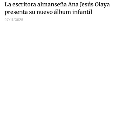
La escritora almanseña Ana Jesús Olaya
presenta su nuevo álbum infantil
07/11/2025