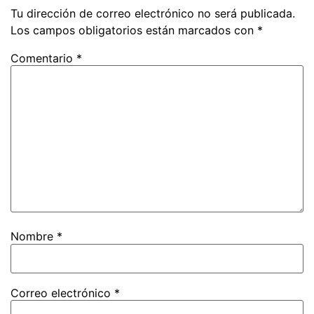
Tu dirección de correo electrónico no será publicada.
Los campos obligatorios están marcados con
*
Comentario
*
Nombre
*
Correo electrónico
*