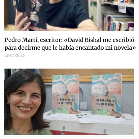
Pedro Martí, escritor: «David Bisbal me escribió
para decirme que le había encantado mi novela»
23/04/2026