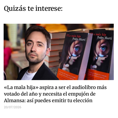
Quizás te interese:
«La mala hija» aspira a ser el audiolibro más
votado del año y necesita el empujón de
Almansa: así puedes emitir tu elección
20/07/2026