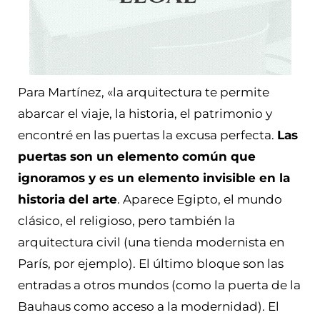
Para Martínez, «la arquitectura te permite
abarcar el viaje, la historia, el patrimonio y
encontré en las puertas la excusa perfecta.
Las
puertas son un elemento común que
ignoramos y es un elemento invisible en la
historia del arte
. Aparece Egipto, el mundo
clásico, el religioso, pero también la
arquitectura civil (una tienda modernista en
París, por ejemplo). El último bloque son las
entradas a otros mundos (como la puerta de la
Bauhaus como acceso a la modernidad). El