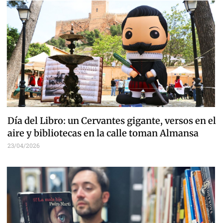
Día del Libro: un Cervantes gigante, versos en el
aire y bibliotecas en la calle toman Almansa
23/04/2026