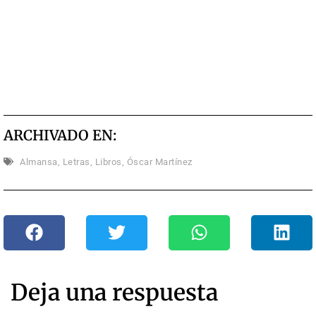
ARCHIVADO EN:
Almansa
,
Letras
,
Libros
,
Óscar Martínez
Deja una respuesta