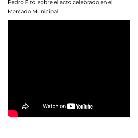
Pedro Fito, sobre el acto celebrado en el
Mercado Municipal.