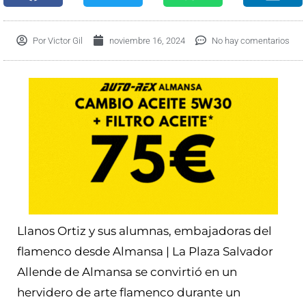
Por
Victor Gil
noviembre 16, 2024
No hay comentarios
Llanos Ortiz y sus alumnas, embajadoras del
flamenco desde Almansa | La Plaza Salvador
Allende de Almansa se convirtió en un
hervidero de arte flamenco durante un