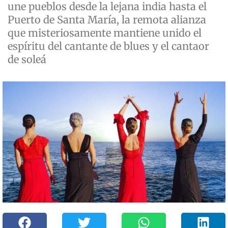
une pueblos desde la lejana india hasta el
Puerto de Santa María, la remota alianza
que misteriosamente mantiene unido el
espíritu del cantante de blues y el cantaor
de soleá