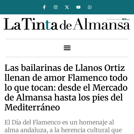
Las bailarinas de Llanos Ortiz
llenan de amor Flamenco todo
lo que tocan: desde el Mercado
de Almansa hasta los pies del
Mediterráneo
El Día del Flamenco es un homenaje al
alma andaluza, a la herencia cultural que