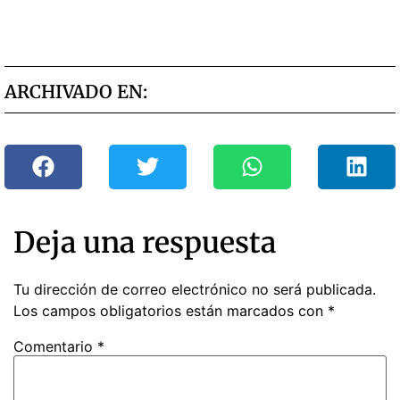
ARCHIVADO EN:
Deja una respuesta
Tu dirección de correo electrónico no será publicada.
Los campos obligatorios están marcados con
*
Comentario
*