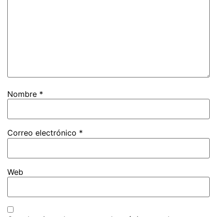
Nombre
*
Correo electrónico
*
Web