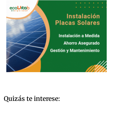
Quizás te interese: