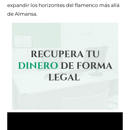
expandir los horizontes del flamenco más allá
de Almansa.