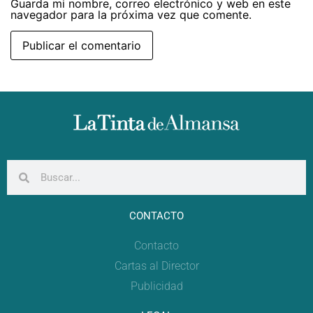
Guarda mi nombre, correo electrónico y web en este
navegador para la próxima vez que comente.
CONTACTO
Contacto
Cartas al Director
Publicidad