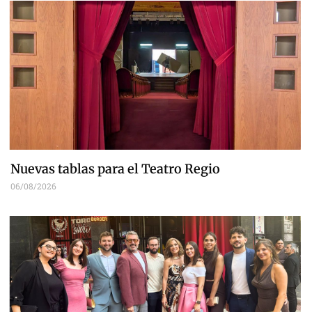
Nuevas tablas para el Teatro Regio
06/08/2026