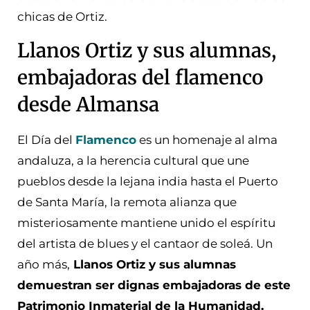
chicas de Ortiz.
Llanos Ortiz y sus alumnas,
embajadoras del flamenco
desde Almansa
El Día del
Flamenco
es un homenaje al alma
andaluza, a la herencia cultural que une
pueblos desde la lejana india hasta el Puerto
de Santa María, la remota alianza que
misteriosamente mantiene unido el espíritu
del artista de blues y el cantaor de soleá. Un
año más,
Llanos Ortiz y sus alumnas
demuestran ser dignas embajadoras de este
Patrimonio Inmaterial de la Humanidad.