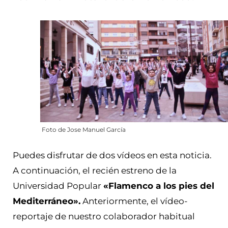
Foto de Jose Manuel García
Puedes disfrutar de dos vídeos en esta noticia.
A continuación, el recién estreno de la
Universidad Popular
«Flamenco a los pies del
Mediterráneo».
Anteriormente, el vídeo-
reportaje de nuestro colaborador habitual