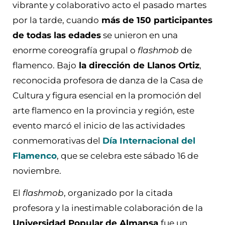
vibrante y colaborativo acto el pasado martes
por la tarde, cuando
más de 150 participantes
de todas las edades
se unieron en una
enorme coreografía grupal o
flashmob
de
flamenco. Bajo
la dirección de Llanos Ortiz
,
reconocida profesora de danza de la Casa de
Cultura y figura esencial en la promoción del
arte flamenco en la provincia y región, este
evento marcó el inicio de las actividades
conmemorativas del
Día Internacional del
Flamenco
, que se celebra este sábado 16 de
noviembre.
El
flashmob
, organizado por la citada
profesora y la inestimable colaboración de la
Universidad Popular de Almansa
fue un