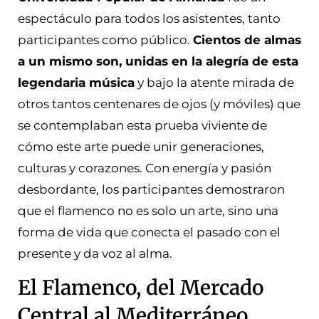
espectáculo para todos los asistentes, tanto
participantes como público.
Cientos de almas
a un mismo son, unidas en la alegría de esta
legendaria música
y bajo la atente mirada de
otros tantos centenares de ojos (y móviles) que
se contemplaban esta prueba viviente de
cómo este arte puede unir generaciones,
culturas y corazones. Con energía y pasión
desbordante, los participantes demostraron
que el flamenco no es solo un arte, sino una
forma de vida que conecta el pasado con el
presente y da voz al alma.
El Flamenco, del Mercado
Central al Mediterráneo