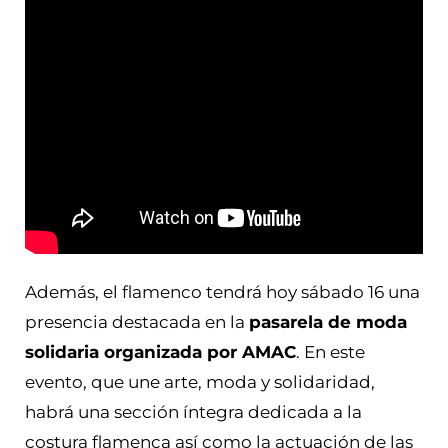
Además, el flamenco tendrá hoy sábado 16 una
presencia destacada en la
pasarela de moda
solidaria organizada por AMAC
. En este
evento, que une arte, moda y solidaridad,
habrá una sección íntegra dedicada a la
costura flamenca así como la actuación de las