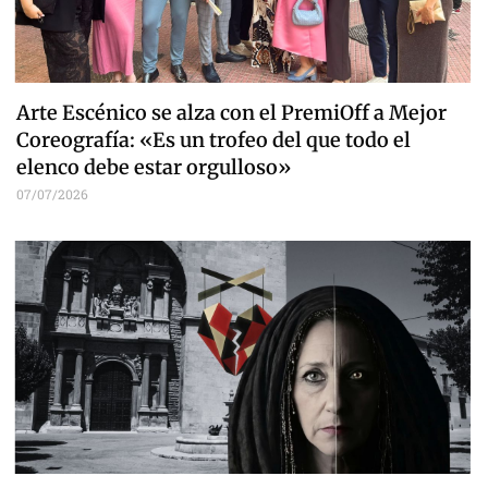
Arte Escénico se alza con el PremiOff a Mejor
Coreografía: «Es un trofeo del que todo el
elenco debe estar orgulloso»
07/07/2026