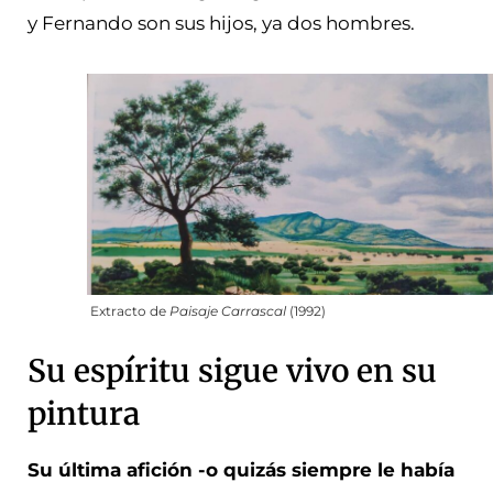
y Fernando son sus hijos, ya dos hombres.
Extracto de
Paisaje Carrascal
(1992)
Su espíritu sigue vivo en su
pintura
Su última afición -o quizás siempre le había