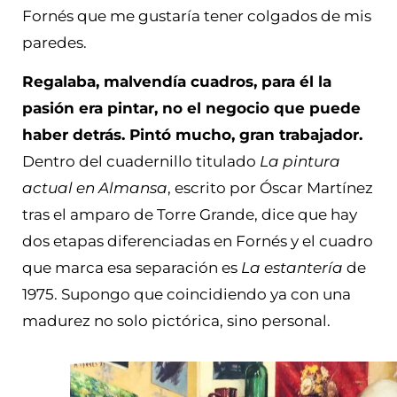
Fornés que me gustaría tener colgados de mis
paredes.
Regalaba, malvendía cuadros, para él la
pasión era pintar, no el negocio que puede
haber detrás. Pintó mucho, gran trabajador.
Dentro del cuadernillo titulado
La pintura
actual en Almansa
, escrito por Óscar Martínez
tras el amparo de Torre Grande, dice que hay
dos etapas diferenciadas en Fornés y el cuadro
que marca esa separación es
La estantería
de
1975. Supongo que coincidiendo ya con una
madurez no solo pictórica, sino personal.