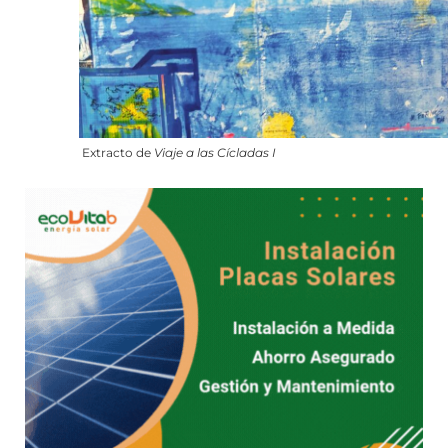
Extracto de
Viaje a las Cícladas I