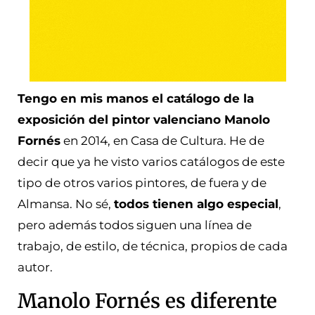
Tengo en mis manos el catálogo de la
exposición del pintor valenciano Manolo
Fornés
en 2014, en Casa de Cultura. He de
decir que ya he visto varios catálogos de este
tipo de otros varios pintores, de fuera y de
Almansa. No sé,
todos tienen algo especial
,
pero además todos siguen una línea de
trabajo, de estilo, de técnica, propios de cada
autor.
Manolo Fornés es diferente