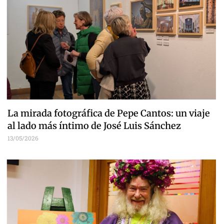
La mirada fotográfica de Pepe Cantos: un viaje
al lado más íntimo de José Luis Sánchez
13/05/2026