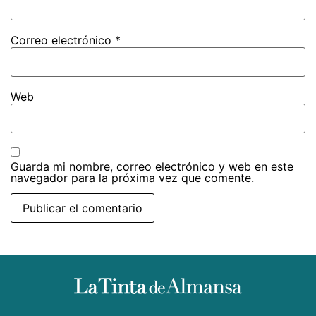
Correo electrónico
*
Web
Guarda mi nombre, correo electrónico y web en este
navegador para la próxima vez que comente.