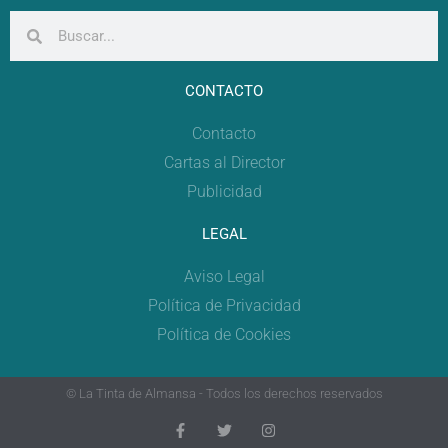
CONTACTO
Contacto
Cartas al Director
Publicidad
LEGAL
Aviso Legal
Política de Privacidad
Política de Cookies
© La Tinta de Almansa - Todos los derechos reservados