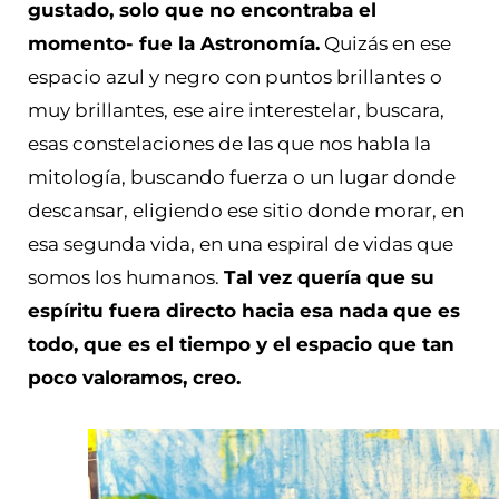
gustado, solo que no encontraba el
momento- fue la Astronomía.
Quizás en ese
espacio azul y negro con puntos brillantes o
muy brillantes, ese aire interestelar, buscara,
esas constelaciones de las que nos habla la
mitología, buscando fuerza o un lugar donde
descansar, eligiendo ese sitio donde morar, en
esa segunda vida, en una espiral de vidas que
somos los humanos.
Tal vez quería que su
espíritu fuera directo hacia esa nada que es
todo, que es el tiempo y el espacio que tan
poco valoramos, creo.