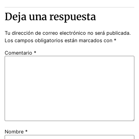
Deja una respuesta
Tu dirección de correo electrónico no será publicada.
Los campos obligatorios están marcados con
*
Comentario
*
Nombre
*