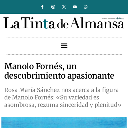
Manolo Fornés, un
descubrimiento apasionante
Rosa María Sánchez nos acerca a la figura
de Manolo Fornés: «Su variedad es
asombrosa, rezuma sinceridad y plenitud»