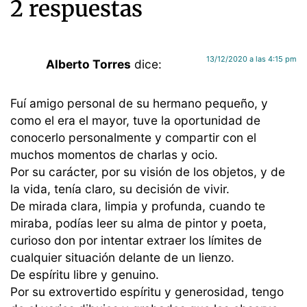
2 respuestas
13/12/2020 a las 4:15 pm
Alberto Torres
dice:
Fuí amigo personal de su hermano pequeño, y
como el era el mayor, tuve la oportunidad de
conocerlo personalmente y compartir con el
muchos momentos de charlas y ocio.
Por su carácter, por su visión de los objetos, y de
la vida, tenía claro, su decisión de vivir.
De mirada clara, limpia y profunda, cuando te
miraba, podías leer su alma de pintor y poeta,
curioso don por intentar extraer los límites de
cualquier situación delante de un lienzo.
De espíritu libre y genuino.
Por su extrovertido espíritu y generosidad, tengo