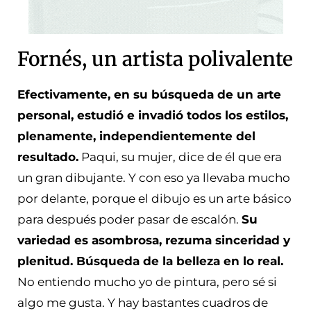
Fornés, un artista polivalente
Efectivamente, en su búsqueda de un arte
personal, estudió e invadió todos los estilos,
plenamente, independientemente del
resultado.
Paqui, su mujer, dice de él que era
un gran dibujante. Y con eso ya llevaba mucho
por delante, porque el dibujo es un arte básico
para después poder pasar de escalón.
Su
variedad es asombrosa, rezuma sinceridad y
plenitud. Búsqueda de la belleza en lo real.
No entiendo mucho yo de pintura, pero sé si
algo me gusta. Y hay bastantes cuadros de