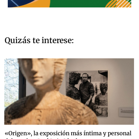
Quizás te interese:
«Origen», la exposición más íntima y personal