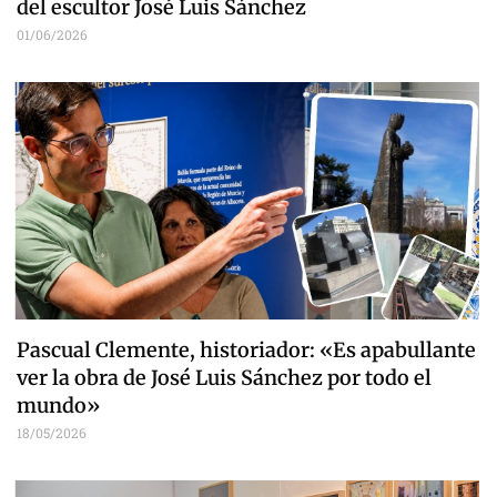
del escultor José Luis Sánchez
01/06/2026
Pascual Clemente, historiador: «Es apabullante
ver la obra de José Luis Sánchez por todo el
mundo»
18/05/2026