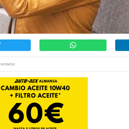
mentarios