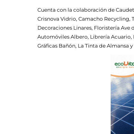
Cuenta con la colaboración de Caudete
Crisnova Vidrio, Camacho Recycling, 
Decoraciones Linares, Floristería Ave 
Automóviles Albero, Librería Acuario
Gráficas Bañón, La Tinta de Almansa 