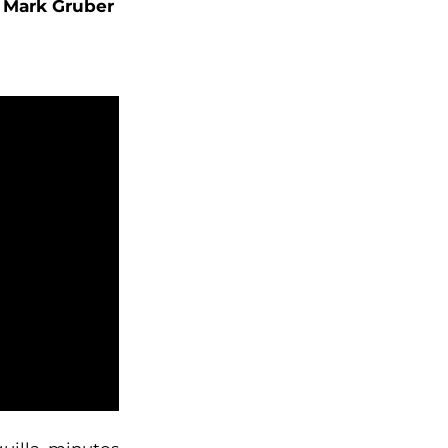
 Mark Gruber