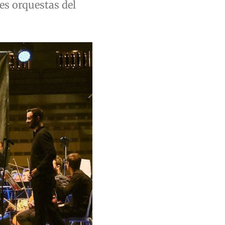
es orquestas del