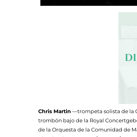
Chris Martin
—trompeta solista de la
trombón bajo de la Royal Concertg
de la Orquesta de la Comunidad de 