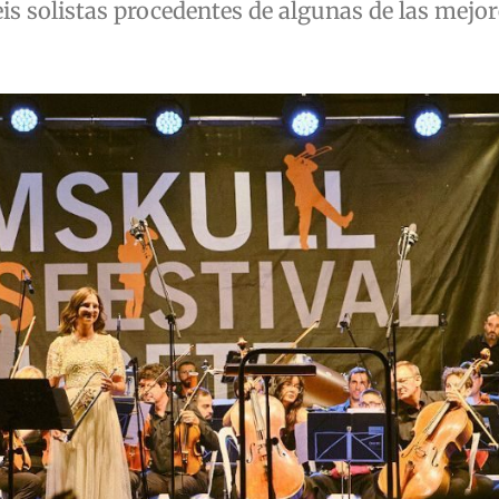
eis solistas procedentes de algunas de las mejor