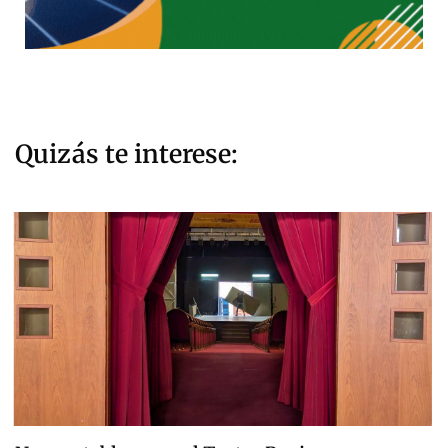
Quizás te interese: