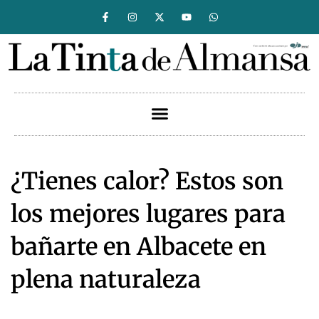
¿Tienes calor? Estos son
los mejores lugares para
bañarte en Albacete en
plena naturaleza