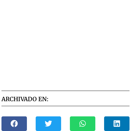
ARCHIVADO EN: