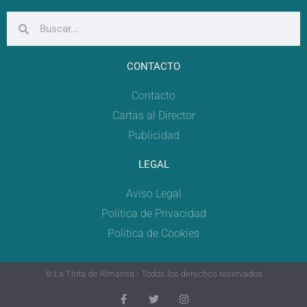
CONTACTO
Contacto
Cartas al Director
Publicidad
LEGAL
Aviso Legal
Política de Privacidad
Política de Cookies
© La Tinta de Almansa - Todos los derechos reservados