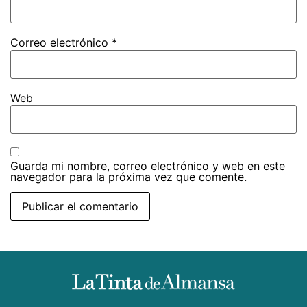
Correo electrónico
*
Web
Guarda mi nombre, correo electrónico y web en este
navegador para la próxima vez que comente.