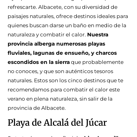
refrescarte. Albacete, con su diversidad de
paisajes naturales, ofrece destinos ideales para
quienes buscan darse un baño en medio de la
naturaleza y combatir el calor.
Nuestra
provincia alberga numerosas playas
fluviales, lagunas de ensueño, y charcos
escondidos en la sierra
que probablemente
no conoces, y que son auténticos tesoros
naturales. Estos son los cinco destinos que te
recomendamos para combatir el calor este
verano en plena naturaleza, sin salir de la
provincia de Albacete.
Playa de Alcalá del Júcar