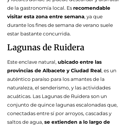
de la gastronomía local. Es
recomendable
visitar esta zona entre semana
, ya que
durante los fines de semana de verano suele
estar bastante concurrida.
Lagunas de Ruidera
Este enclave natural,
ubicado entre las
provincias de Albacete y Ciudad Real
, es un
auténtico paraíso para los amantes de la
naturaleza, el senderismo, y las actividades
acuáticas. Las Lagunas de Ruidera son un
conjunto de quince lagunas escalonadas que,
conectadas entre sí por arroyos, cascadas y
saltos de agua,
se extienden a lo largo de