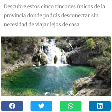
Descubre estos cinco rincones únicos de la
provincia donde podrás desconectar sin
necesidad de viajar lejos de casa