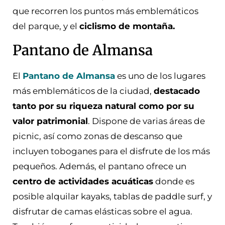
que recorren los puntos más emblemáticos
del parque, y el
ciclismo de montaña.
Pantano de Almansa
El
Pantano de Almansa
es uno de los lugares
más emblemáticos de la ciudad,
destacado
tanto por su riqueza natural como por su
valor patrimonial
. Dispone de varias áreas de
picnic, así como zonas de descanso que
incluyen toboganes para el disfrute de los más
pequeños. Además, el pantano ofrece un
centro de actividades acuáticas
donde es
posible alquilar kayaks, tablas de paddle surf, y
disfrutar de camas elásticas sobre el agua.