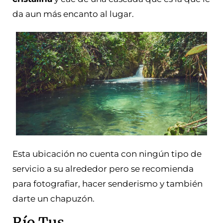
da aun más encanto al lugar.
Esta ubicación no cuenta con ningún tipo de
servicio a su alrededor pero se recomienda
para fotografiar, hacer senderismo y también
darte un chapuzón.
Río Tus