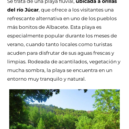
Se trata de una playa fluvial,
ubicada a orillas
del río Júcar
, que ofrece a los visitantes una
refrescante alternativa en uno de los pueblos
más bonitos de Albacete. Esta playa es
especialmente popular durante los meses de
verano, cuando tanto locales como turistas
acuden para disfrutar de sus aguas frescas y
limpias. Rodeada de acantilados, vegetación y
mucha sombra, la playa se encuentra en un
entorno muy tranquilo y natural.