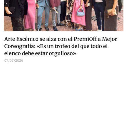
Arte Escénico se alza con el PremiOff a Mejor
Coreografía: «Es un trofeo del que todo el
elenco debe estar orgulloso»
07/07/2026