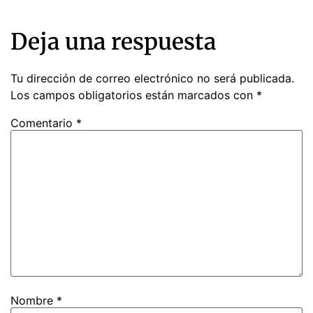
Deja una respuesta
Tu dirección de correo electrónico no será publicada.
Los campos obligatorios están marcados con
*
Comentario
*
Nombre
*