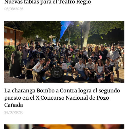
Nuevas tablas para el Teatro Regio
06/08/2026
La charanga Bombo a Contra logra el segundo
puesto en el X Concurso Nacional de Pozo
Cañada
28/07/2026