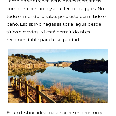
También se ofrecen actividades recreativas
como tiro con arco y alquiler de buggies. No
todo el mundo lo sabe, pero está permitido el
baño. Eso sí: ¡No hagas saltos al agua desde
sitios elevados! Ni está permitido ni es
recomendable para tu seguridad.
Es un destino ideal para hacer senderismo y