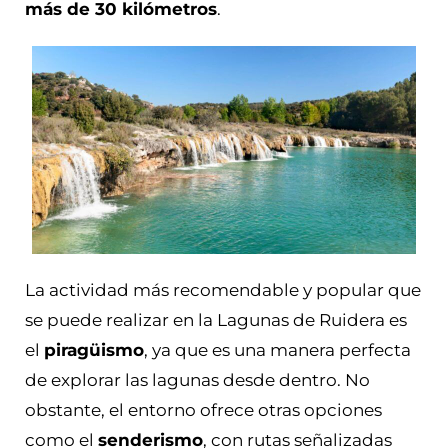
más de 30 kilómetros
.
La actividad más recomendable y popular que
se puede realizar en la Lagunas de Ruidera es
el
piragüismo
, ya que es una manera perfecta
de explorar las lagunas desde dentro. No
obstante, el entorno ofrece otras opciones
como el
senderismo
, con rutas señalizadas