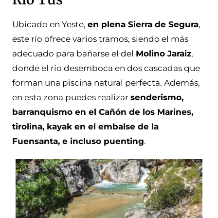
Ubicado en Yeste,
en plena Sierra de Segura
,
este río ofrece varios tramos, siendo el más
adecuado para bañarse el del
Molino Jaraiz
,
donde el río desemboca en dos cascadas que
forman una piscina natural perfecta. Además,
en esta zona puedes realizar
senderismo,
barranquismo en el Cañón de los Marines,
tirolina, kayak en el embalse de la
Fuensanta, e incluso puenting
.