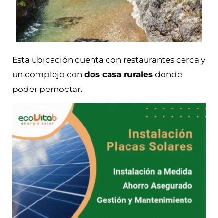
Esta ubicación cuenta con restaurantes cerca y
un complejo con
dos casa rurales
donde
poder pernoctar.