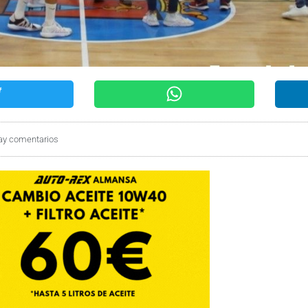
ay comentarios