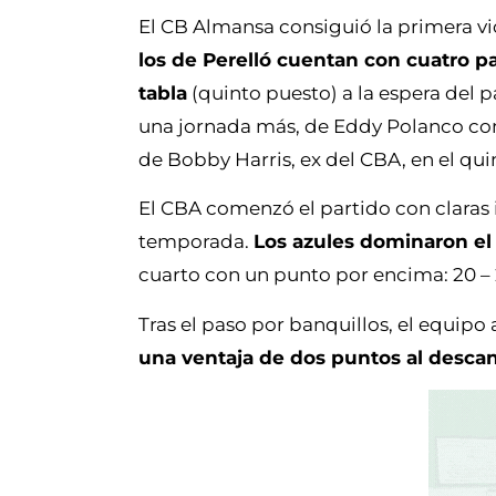
El CB Almansa consiguió la primera vic
los de Perelló cuentan con cuatro pa
tabla
(quinto puesto) a la espera del p
una jornada más, de Eddy Polanco con
de Bobby Harris, ex del CBA, en el quin
El CBA comenzó el partido con claras i
temporada.
Los azules dominaron el
cuarto con un punto por encima: 20 – 
Tras el paso por banquillos, el equipo
una ventaja de dos puntos al descan