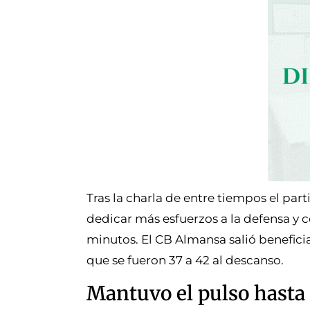
Tras la charla de entre tiempos el pa
dedicar más esfuerzos a la defensa y 
minutos. El CB Almansa salió beneficiad
que se fueron 37 a 42 al descanso.
Mantuvo el pulso hasta 