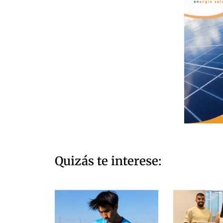
Quizás te interese: