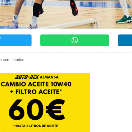
y comentarios