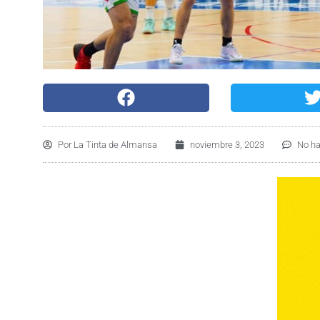
Por
La Tinta de Almansa
noviembre 3, 2023
No ha