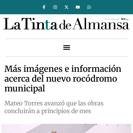
Más imágenes e información
acerca del nuevo rocódromo
municipal
Mateo Torres avanzó que las obras
concluirán a principios de mes