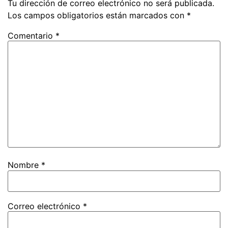
Tu dirección de correo electrónico no será publicada.
Los campos obligatorios están marcados con
*
Comentario
*
Nombre
*
Correo electrónico
*