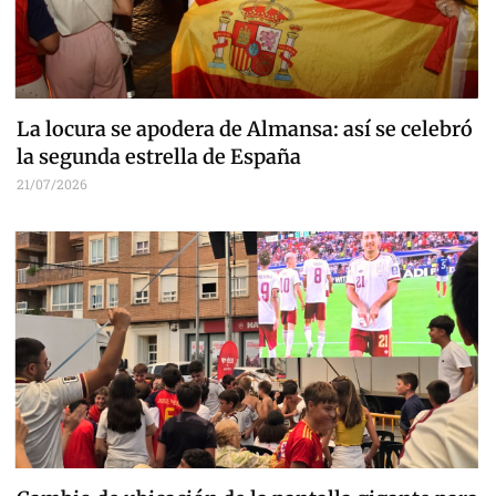
La locura se apodera de Almansa: así se celebró
la segunda estrella de España
21/07/2026