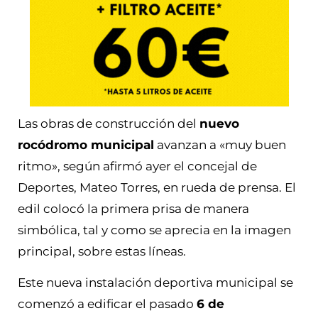
Las obras de construcción del
nuevo
rocódromo municipal
avanzan a «muy buen
ritmo», según afirmó ayer el concejal de
Deportes, Mateo Torres, en rueda de prensa. El
edil colocó la primera prisa de manera
simbólica, tal y como se aprecia en la imagen
principal, sobre estas líneas.
Este nueva instalación deportiva municipal se
comenzó a edificar el pasado
6 de