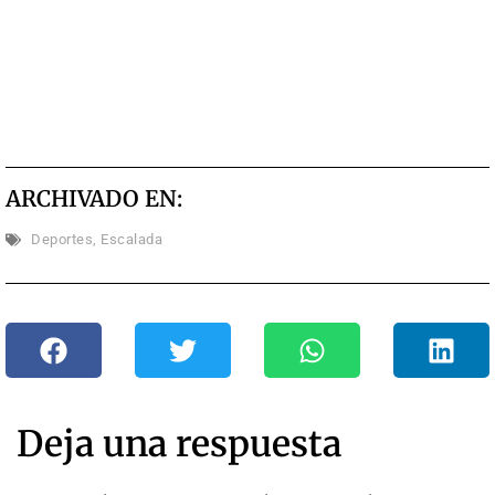
ARCHIVADO EN:
Deportes
,
Escalada
Deja una respuesta