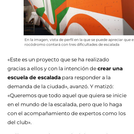
En la imagen, vista de perfil en la que se puede apreciar que e
rocódromo contará con tres dificultades de escalada
«Este es un proyecto que se ha realizado
gracias a ellos y con la intención de
crear una
escuela de escalada
para responder a la
demanda de la ciudad», avanzó. Y matizó:
«Queremos que todo aquel que quiera se inicie
en el mundo de la escalada, pero que lo haga
con el acompañamiento de expertos como los
del club».