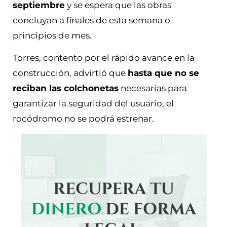
septiembre
y se espera que las obras
concluyan a finales de esta semana o
principios de mes.
Torres, contento por el rápido avance en la
construcción, advirtió que
hasta que no se
reciban las colchonetas
necesarias para
garantizar la seguridad del usuario, el
rocódromo no se podrá estrenar.