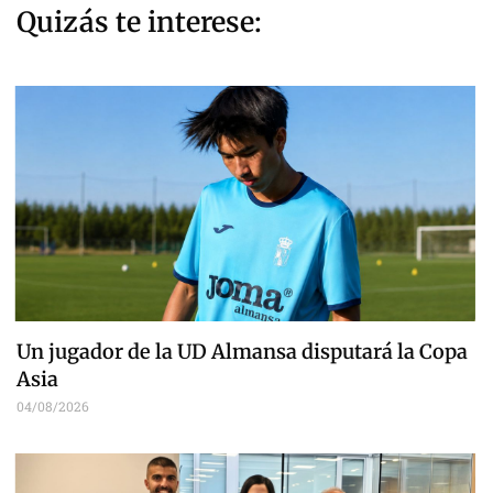
Quizás te interese:
Un jugador de la UD Almansa disputará la Copa
Asia
04/08/2026