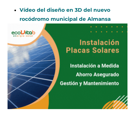
Vídeo del diseño en 3D del nuevo
rocódromo municipal de Almansa