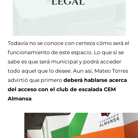
Todavía no se conoce con certeza cómo será el
funcionamiento de este espacio. Lo que sí se
sabe es que será municipal y podrá acceder
todo aquel que lo desee. Aun así, Mateo Torres
advirtió que primero
deberá hablarse acerca
del acceso con el club de escalada CEM
Almansa
.