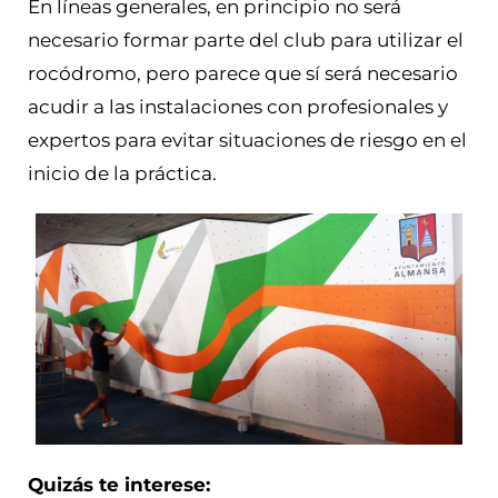
En líneas generales, en principio no será
necesario formar parte del club para utilizar el
rocódromo, pero parece que sí será necesario
acudir a las instalaciones con profesionales y
expertos para evitar situaciones de riesgo en el
inicio de la práctica.
Quizás te interese: