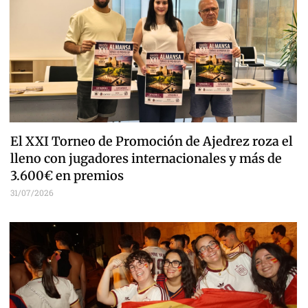
El XXI Torneo de Promoción de Ajedrez roza el
lleno con jugadores internacionales y más de
3.600€ en premios
31/07/2026