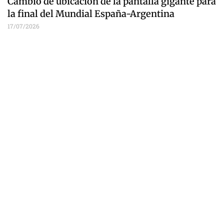
Cambio de ubicación de la pantalla gigante para
la final del Mundial España-Argentina
17/07/2026