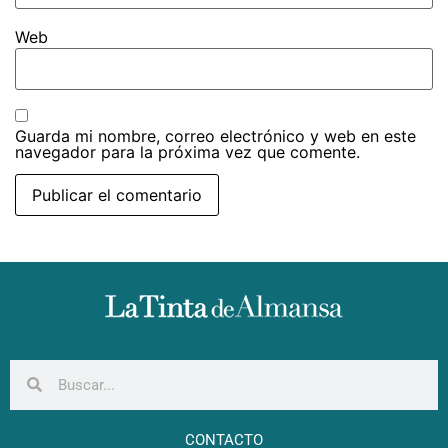
Web
Guarda mi nombre, correo electrónico y web en este
navegador para la próxima vez que comente.
CONTACTO