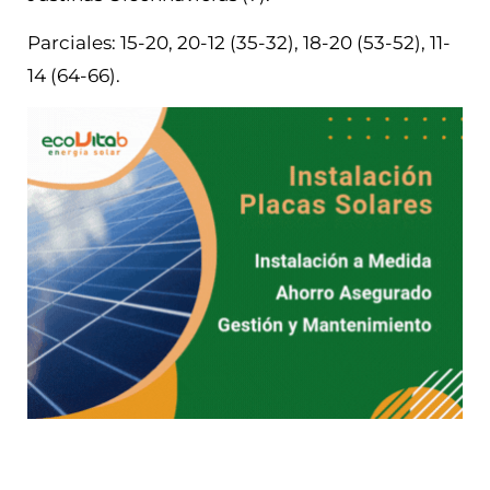
Parciales: 15-20, 20-12 (35-32), 18-20 (53-52), 11-
14 (64-66).