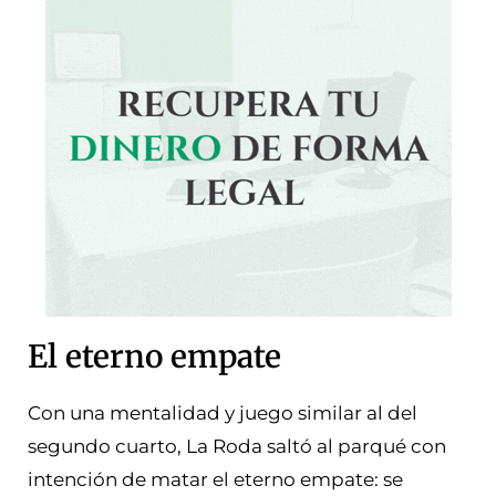
El eterno empate
Con una mentalidad y juego similar al del
segundo cuarto, La Roda saltó al parqué con
intención de matar el eterno empate: se