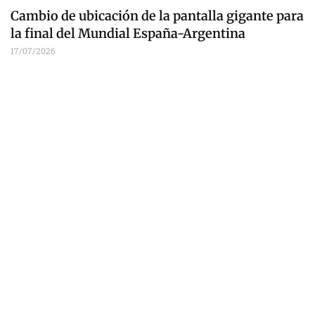
Cambio de ubicación de la pantalla gigante para
la final del Mundial España-Argentina
17/07/2026