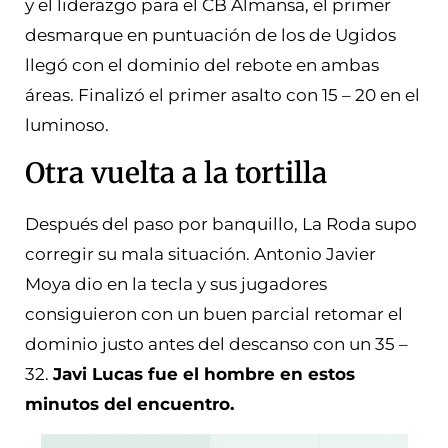
y el liderazgo para el CB Almansa, el primer
desmarque en puntuación de los de Ugidos
llegó con el dominio del rebote en ambas
áreas. Finalizó el primer asalto con 15 – 20 en el
luminoso.
Otra vuelta a la tortilla
Después del paso por banquillo, La Roda supo
corregir su mala situación. Antonio Javier
Moya dio en la tecla y sus jugadores
consiguieron con un buen parcial retomar el
dominio justo antes del descanso con un 35 –
32.
Javi Lucas fue el hombre en estos
minutos del encuentro.