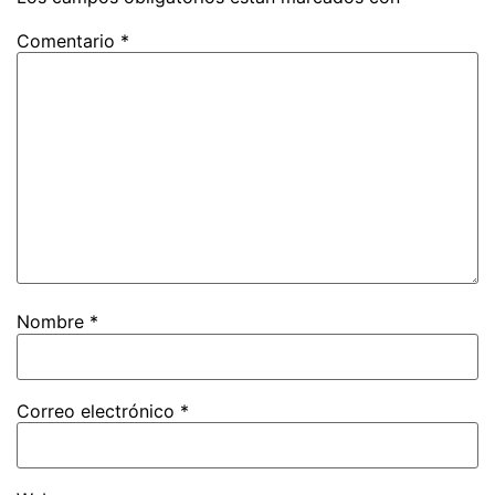
Comentario
*
Nombre
*
Correo electrónico
*