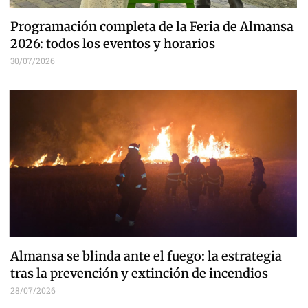
Programación completa de la Feria de Almansa
2026: todos los eventos y horarios
30/07/2026
Almansa se blinda ante el fuego: la estrategia
tras la prevención y extinción de incendios
28/07/2026