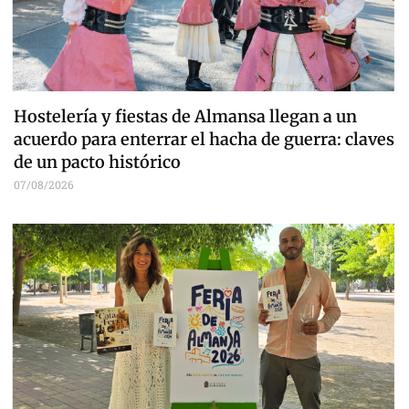
Hostelería y fiestas de Almansa llegan a un
acuerdo para enterrar el hacha de guerra: claves
de un pacto histórico
07/08/2026