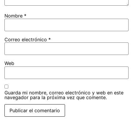
Nombre
*
Correo electrónico
*
Web
Guarda mi nombre, correo electrónico y web en este
navegador para la próxima vez que comente.