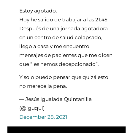
Estoy agotado.
Hoy he salido de trabajar a las 21:45.
Después de una jornada agotadora
en un centro de salud colapsado,
llego a casa y me encuentro
mensajes de pacientes que me dicen
que “les hemos decepcionado”.
Y solo puedo pensar que quizá esto
no merece la pena.
— Jesús Igualada Quintanilla
(@iguqui)
December 28, 2021