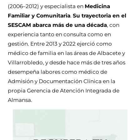
(2006–2012) y especialista en
Medicina
Familiar y Comunitaria
.
Su trayectoria en el
SESCAM abarca más de una década
, con
experiencia tanto en consulta como en
gestión. Entre 2013 y 2022 ejerció como
médico de familia en las áreas de Albacete y
Villarrobledo, y desde hace más de tres años
desempeña labores como médico de
Admisión y Documentación Clínica en la
propia Gerencia de Atención Integrada de
Almansa.