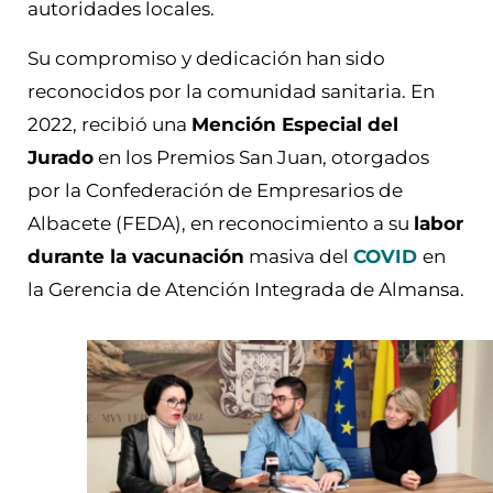
autoridades locales.
Su compromiso y dedicación han sido
reconocidos por la comunidad sanitaria. En
2022, recibió una
Mención Especial del
Jurado
en los Premios San Juan, otorgados
por la Confederación de Empresarios de
Albacete (FEDA), en reconocimiento a su
labor
durante la vacunación
masiva del
COVID
en
la Gerencia de Atención Integrada de Almansa.