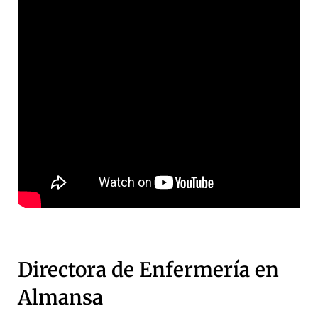
Directora de Enfermería en
Almansa