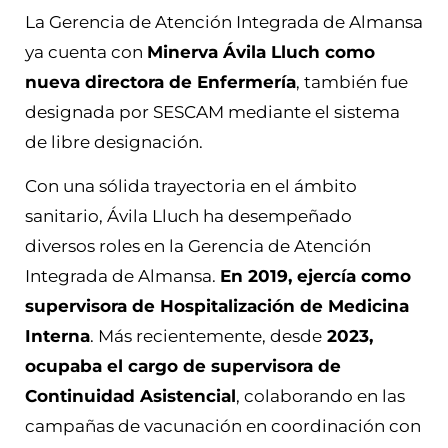
La Gerencia de Atención Integrada de Almansa
ya cuenta con
Minerva Ávila Lluch como
nueva directora de Enfermería
, también fue
designada por SESCAM mediante el sistema
de libre designación.
Con una sólida trayectoria en el ámbito
sanitario, Ávila Lluch ha desempeñado
diversos roles en la Gerencia de Atención
Integrada de Almansa.
En 2019, ejercía como
supervisora de Hospitalización de Medicina
Interna
. Más recientemente, desde
2023,
ocupaba el cargo de supervisora de
Continuidad Asistencial
, colaborando en las
campañas de vacunación en coordinación con