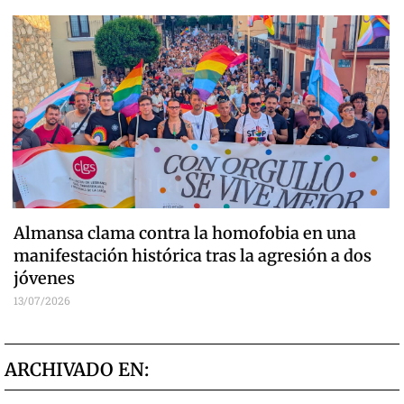
Almansa clama contra la homofobia en una
manifestación histórica tras la agresión a dos
jóvenes
13/07/2026
ARCHIVADO EN: