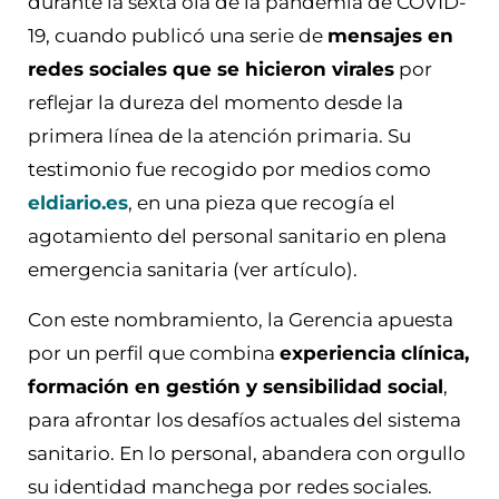
durante la sexta ola de la pandemia de COVID-
19, cuando publicó una serie de
mensajes en
redes sociales que se hicieron virales
por
reflejar la dureza del momento desde la
primera línea de la atención primaria. Su
testimonio fue recogido por medios como
eldiario.es
, en una pieza que recogía el
agotamiento del personal sanitario en plena
emergencia sanitaria (ver artículo).
Con este nombramiento, la Gerencia apuesta
por un perfil que combina
experiencia clínica,
formación en gestión y sensibilidad social
,
para afrontar los desafíos actuales del sistema
sanitario. En lo personal, abandera con orgullo
su identidad manchega por redes sociales.