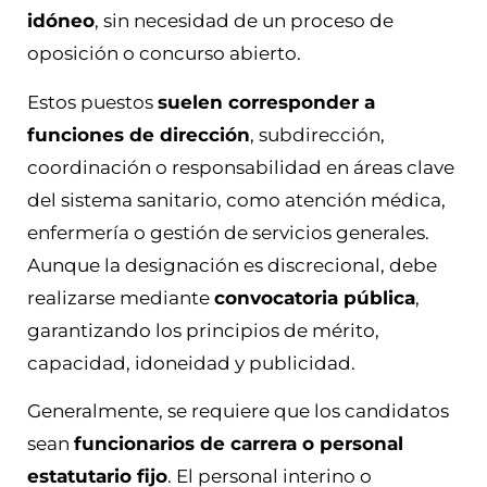
idóneo
, sin necesidad de un proceso de
oposición o concurso abierto.
Estos puestos
suelen corresponder a
funciones de dirección
, subdirección,
coordinación o responsabilidad en áreas clave
del sistema sanitario, como atención médica,
enfermería o gestión de servicios generales.
Aunque la designación es discrecional, debe
realizarse mediante
convocatoria pública
,
garantizando los principios de mérito,
capacidad, idoneidad y publicidad.
Generalmente, se requiere que los candidatos
sean
funcionarios de carrera o personal
estatutario fijo
. El personal interino o