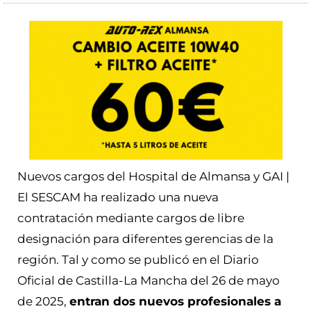
Nuevos cargos del Hospital de Almansa y GAI |
El SESCAM ha realizado una nueva
contratación mediante cargos de libre
designación para diferentes gerencias de la
región. Tal y como se publicó en el Diario
Oficial de Castilla-La Mancha del 26 de mayo
de 2025,
entran dos nuevos profesionales a