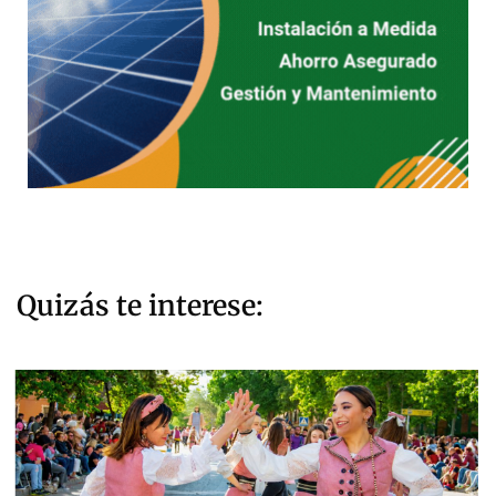
Quizás te interese: