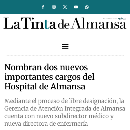
Nombran dos nuevos
importantes cargos del
Hospital de Almansa
Mediante el proceso de libre designación, la
Gerencia de Atención Integrada de Almansa
cuenta con nuevo subdirector médico y
nueva directora de enfermería