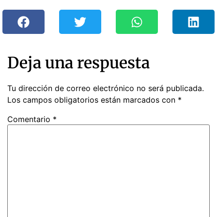
Deja una respuesta
Tu dirección de correo electrónico no será publicada.
Los campos obligatorios están marcados con
*
Comentario
*