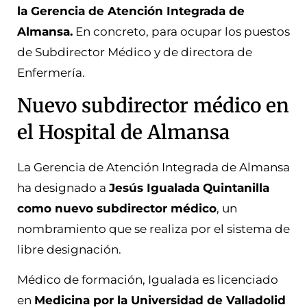
la Gerencia de Atención Integrada de
Almansa.
En concreto, para ocupar los puestos
de Subdirector Médico y de directora de
Enfermería.
Nuevo subdirector médico en
el Hospital de Almansa
La Gerencia de Atención Integrada de Almansa
ha designado a
Jesús Igualada Quintanilla
como nuevo subdirector médico
, un
nombramiento que se realiza por el sistema de
libre designación.
Médico de formación, Igualada es licenciado
en
Medicina por la Universidad de Valladolid