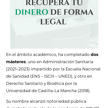
En el ámbito académico, ha completado
dos
másteres
: uno en Administración Sanitaria
(2021–2023) impartido por la Escuela Nacional
de Sanidad (ENS – ISCIII – UNED), y otro en
Derecho Sanitario y Bioética por la
Universidad de Castilla-La Mancha (2018).
Su nombre alcanzó notoriedad pública