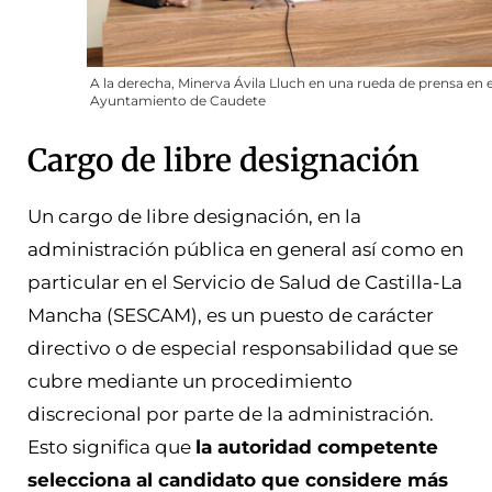
A la derecha, Minerva Ávila Lluch en una rueda de prensa en e
Ayuntamiento de Caudete
Cargo de libre designación
Un cargo de libre designación, en la
administración pública en general así como en
particular en el Servicio de Salud de Castilla-La
Mancha (SESCAM), es un puesto de carácter
directivo o de especial responsabilidad que se
cubre mediante un procedimiento
discrecional por parte de la administración.
Esto significa que
la autoridad competente
selecciona al candidato que considere más