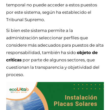
temporal no puede acceder a estos puestos
por este sistema, según ha establecido el
Tribunal Supremo.
Si bien este sistema permite a la
administración seleccionar perfiles que
considere más adecuados para puestos de alta
responsabilidad, también ha sido
objeto de
críticas
por parte de algunos sectores, que
cuestionan la transparencia y objetividad del
proceso.