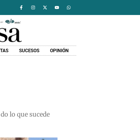
STAS
SUCESOS
OPINIÓN
do lo que sucede