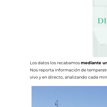
Los datos los recabamos
mediante un
Nos reporta información de temperatur
vivo y en directo, analizando cada mi