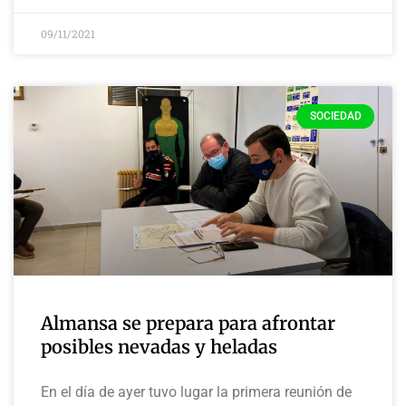
09/11/2021
SOCIEDAD
Almansa se prepara para afrontar
posibles nevadas y heladas
En el día de ayer tuvo lugar la primera reunión de