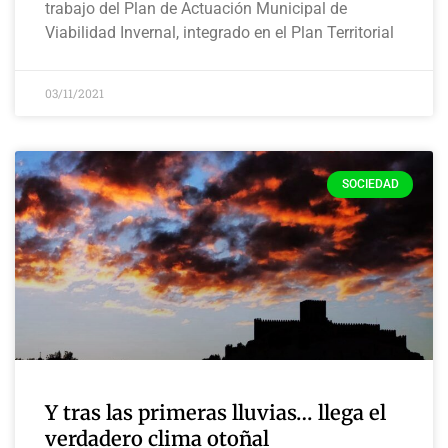
trabajo del Plan de Actuación Municipal de
Viabilidad Invernal, integrado en el Plan Territorial
03/11/2021
SOCIEDAD
Y tras las primeras lluvias… llega el
verdadero clima otoñal