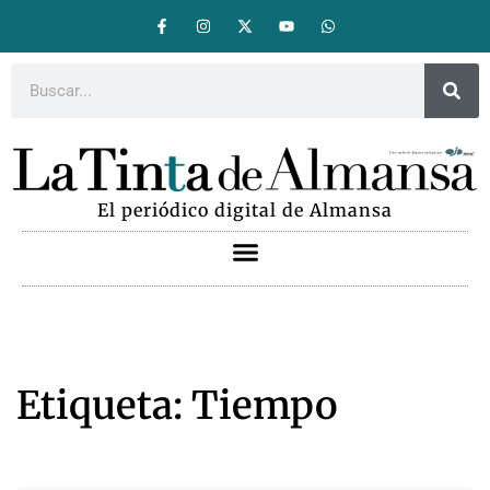
El periódico digital de Almansa
Etiqueta: Tiempo