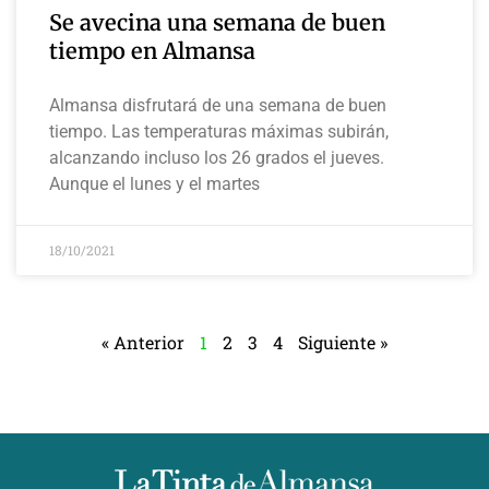
Se avecina una semana de buen
tiempo en Almansa
Almansa disfrutará de una semana de buen
tiempo. Las temperaturas máximas subirán,
alcanzando incluso los 26 grados el jueves.
Aunque el lunes y el martes
18/10/2021
« Anterior
1
2
3
4
Siguiente »