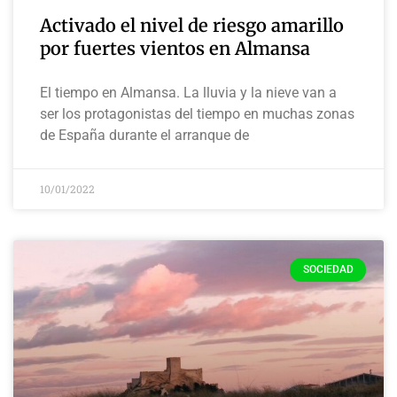
Activado el nivel de riesgo amarillo
por fuertes vientos en Almansa
El tiempo en Almansa. La lluvia y la nieve van a
ser los protagonistas del tiempo en muchas zonas
de España durante el arranque de
10/01/2022
SOCIEDAD