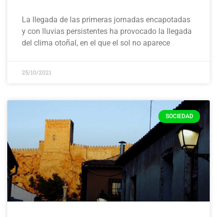
La llegada de las primeras jornadas encapotadas
y con lluvias persistentes ha provocado la llegada
del clima otoñal, en el que el sol no aparece
25/10/2021
SOCIEDAD