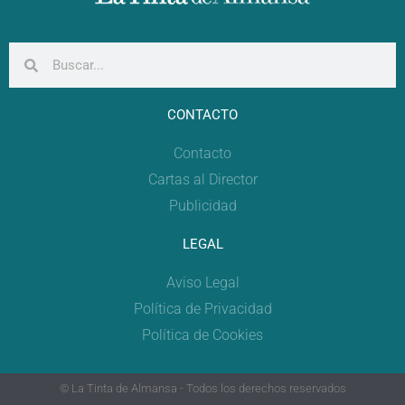
CONTACTO
Contacto
Cartas al Director
Publicidad
LEGAL
Aviso Legal
Política de Privacidad
Política de Cookies
© La Tinta de Almansa - Todos los derechos reservados