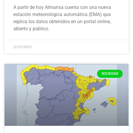
A partir de hoy Almansa cuenta con una nueva
estación meteorológica automática (EMA) que
replica los datos obtenidos en un portal online,
abierto y público.
12/01/2022
SOCIEDAD