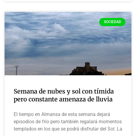
SOCIEDAD
Semana de nubes y sol con tímida
pero constante amenaza de lluvia
El tiempo en Almansa de esta semana dejará
episodios de frío pero también regalará momentos
templados en los que se podrá disfrutar del Sol. La