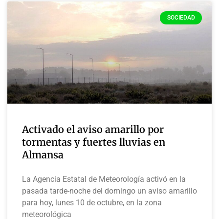
SOCIEDAD
Activado el aviso amarillo por
tormentas y fuertes lluvias en
Almansa
La Agencia Estatal de Meteorología activó en la
pasada tarde-noche del domingo un aviso amarillo
para hoy, lunes 10 de octubre, en la zona
meteorológica