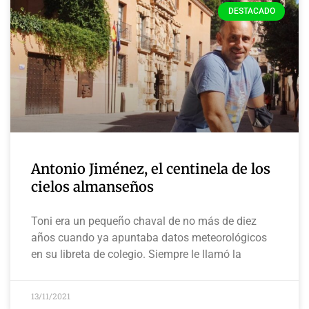
DESTACADO
Antonio Jiménez, el centinela de los
cielos almanseños
Toni era un pequeño chaval de no más de diez
años cuando ya apuntaba datos meteorológicos
en su libreta de colegio. Siempre le llamó la
13/11/2021