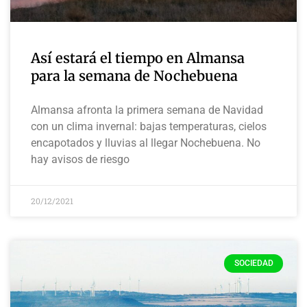
Así estará el tiempo en Almansa
para la semana de Nochebuena
Almansa afronta la primera semana de Navidad
con un clima invernal: bajas temperaturas, cielos
encapotados y lluvias al llegar Nochebuena. No
hay avisos de riesgo
20/12/2021
SOCIEDAD