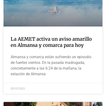
La AEMET activa un aviso amarillo
en Almansa y comarca para hoy
Almansa y comarca están sufriendo un episodio
de fuertes vientos. En la pasada madrugada,
concretamente a las 6:24 de la mañana, la
estación de Almansa
05/12/2021