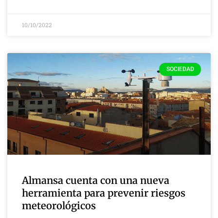
10/10/2022
SOCIEDAD
Almansa cuenta con una nueva
herramienta para prevenir riesgos
meteorológicos