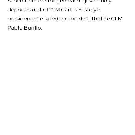
Sancha, el director general de juventud y
deportes de la JCCM Carlos Yuste y el
presidente de la federación de fútbol de CLM
Pablo Burillo.