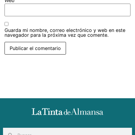
Web
Guarda mi nombre, correo electrónico y web en este
navegador para la próxima vez que comente.