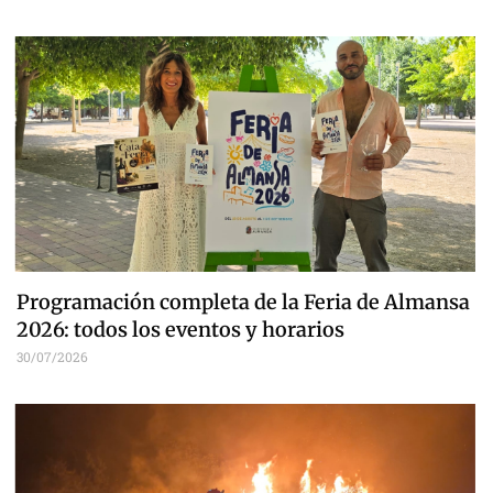
Programación completa de la Feria de Almansa
2026: todos los eventos y horarios
30/07/2026