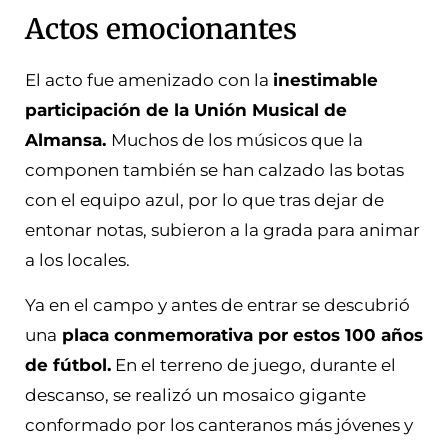
Actos emocionantes
El acto fue amenizado con la
inestimable
participación de la Unión Musical de
Almansa.
Muchos de los músicos que la
componen también se han calzado las botas
con el equipo azul, por lo que tras dejar de
entonar notas, subieron a la grada para animar
a los locales.
Ya en el campo y antes de entrar se descubrió
una
placa conmemorativa por estos 100 años
de fútbol.
En el terreno de juego, durante el
descanso, se realizó un mosaico gigante
conformado por los canteranos más jóvenes y