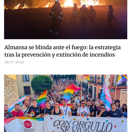
Almansa se blinda ante el fuego: la estrategia
tras la prevención y extinción de incendios
28/07/2026