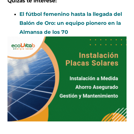
Quizás te interese:
El fútbol femenino hasta la llegada del
Balón de Oro: un equipo pionero en la
Almansa de los 70