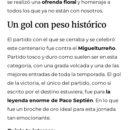
se realizó una
ofrenda floral
y homenaje a
todos los que ya no están con nosotros.
Un gol con peso histórico
El partido con el que se cerraba y se celebró
este centenario fue contra el
Miguelturreño
.
Partido tosco y duro como suelen ser en esta
categoría, con una grada volcada y una de las
mejores entradas de toda la temporada. El gol
de la victoria, el único del partido, como si
escrito por el destino estuviera, fue para
la
leyenda enorme de Paco Septién
. En lo que
fue un broche de oro ideal para esta jornada
tan emocionante.