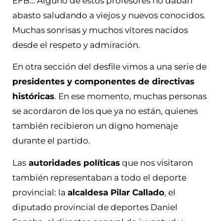
EFB… Alguno de estos profesores no daban
abasto saludando a viejos y nuevos conocidos.
Muchas sonrisas y muchos vítores nacidos
desde el respeto y admiración.
En otra sección del desfile vimos a una serie de
presidentes y componentes de directivas
históricas
. En ese momento, muchas personas
se acordaron de los que ya no están, quienes
también recibieron un digno homenaje
durante el partido.
Las
autoridades políticas
que nos visitaron
también representaban a todo el deporte
provincial: la
alcaldesa Pilar Callado
, el
diputado provincial de deportes Daniel