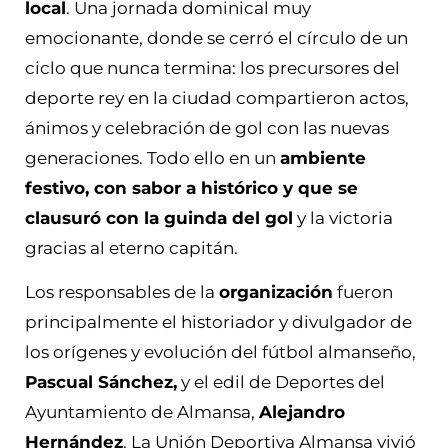
local
. Una jornada dominical muy
emocionante, donde se cerró el círculo de un
ciclo que nunca termina: los precursores del
deporte rey en la ciudad compartieron actos,
ánimos y celebración de gol con las nuevas
generaciones. Todo ello en un
ambiente
festivo, con sabor a histórico y que se
clausuró con la guinda del gol
y la victoria
gracias al eterno capitán.
Los responsables de la
organización
fueron
principalmente el historiador y divulgador de
los orígenes y evolución del fútbol almanseño,
Pascual Sánchez,
y el edil de Deportes del
Ayuntamiento de Almansa,
Alejandro
Hernández
. La Unión Deportiva Almansa vivió