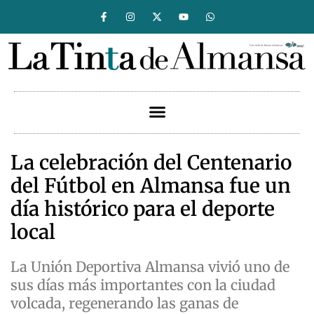
La celebración del Centenario
del Fútbol en Almansa fue un
día histórico para el deporte
local
La Unión Deportiva Almansa vivió uno de
sus días más importantes con la ciudad
volcada, regenerando las ganas de