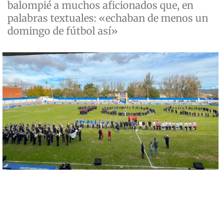
balompié a muchos aficionados que, en
palabras textuales: «echaban de menos un
domingo de fútbol así»