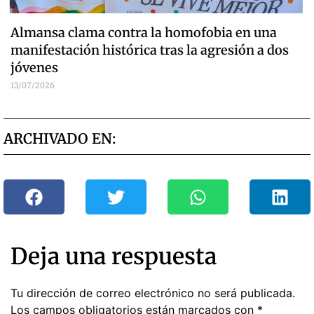
Almansa clama contra la homofobia en una
manifestación histórica tras la agresión a dos
jóvenes
13/07/2026
ARCHIVADO EN:
Deja una respuesta
Tu dirección de correo electrónico no será publicada.
Los campos obligatorios están marcados con
*