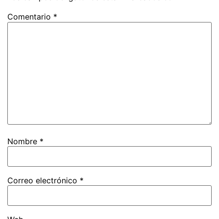
Comentario
*
Nombre
*
Correo electrónico
*