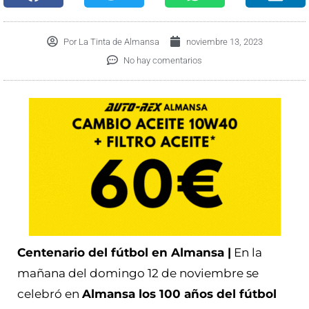
Por
La Tinta de Almansa
noviembre 13, 2023
No hay comentarios
Centenario del fútbol en Almansa |
En la
mañana del domingo 12 de noviembre se
celebró en
Almansa los 100 años del fútbol