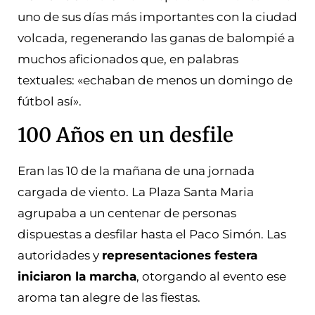
uno de sus días más importantes con la ciudad
volcada, regenerando las ganas de balompié a
muchos aficionados que, en palabras
textuales: «echaban de menos un domingo de
fútbol así».
100 Años en un desfile
Eran las 10 de la mañana de una jornada
cargada de viento. La Plaza Santa Maria
agrupaba a un centenar de personas
dispuestas a desfilar hasta el Paco Simón. Las
autoridades y
representaciones festera
iniciaron la marcha
, otorgando al evento ese
aroma tan alegre de las fiestas.