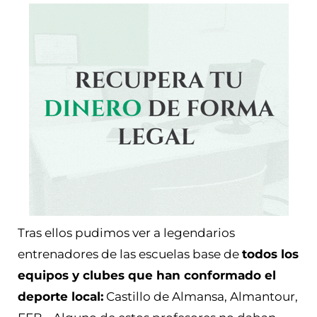
Tras ellos pudimos ver a legendarios
entrenadores de las escuelas base de
todos los
equipos y clubes que han conformado el
deporte local:
Castillo de Almansa, Almantour,