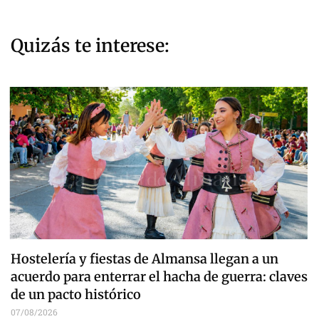
Quizás te interese:
Hostelería y fiestas de Almansa llegan a un
acuerdo para enterrar el hacha de guerra: claves
de un pacto histórico
07/08/2026