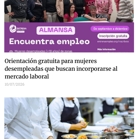
Orientación gratuita para mujeres
desempleadas que buscan incorporarse al
mercado laboral
10/07/2026