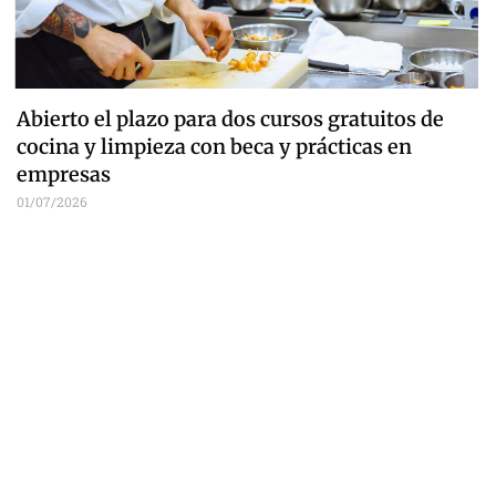
Abierto el plazo para dos cursos gratuitos de
cocina y limpieza con beca y prácticas en
empresas
01/07/2026