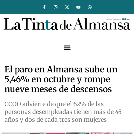
El paro en Almansa sube un
5,46% en octubre y rompe
nueve meses de descensos
CCOO advierte de que el 62% de las
personas desempleadas tienen más de 45
años y dos de cada tres son mujeres