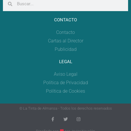
CONTACTO
Contacto
Cartas al Director
Publicidad
LEGAL
Aviso Legal
Política de Privacidad
Política de Cookies
© La Tinta de Almansa - Todos los derechos reservados