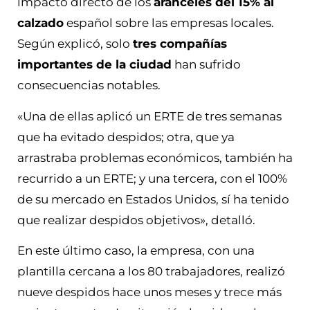
impacto directo de los
aranceles del 15% al
calzado
español sobre las empresas locales.
Según explicó, solo
tres compañías
importantes de la ciudad
han sufrido
consecuencias notables.
«Una de ellas aplicó un ERTE de tres semanas
que ha evitado despidos; otra, que ya
arrastraba problemas económicos, también ha
recurrido a un ERTE; y una tercera, con el 100%
de su mercado en Estados Unidos, sí ha tenido
que realizar despidos objetivos», detalló.
En este último caso, la empresa, con una
plantilla cercana a los 80 trabajadores, realizó
nueve despidos hace unos meses y trece más