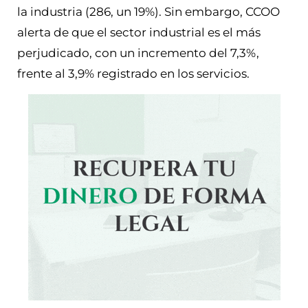
la industria (286, un 19%). Sin embargo, CCOO
alerta de que el sector industrial es el más
perjudicado, con un incremento del 7,3%,
frente al 3,9% registrado en los servicios.