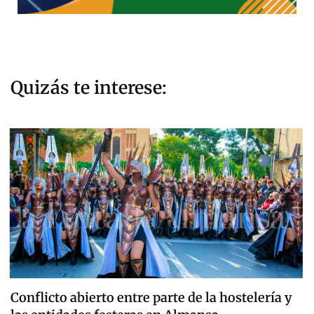
Quizás te interese:
Conflicto abierto entre parte de la hostelería y