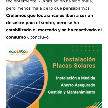
recientemente. «La situación ha sido mala,
pero menos mala de lo que pensábamos.
Creíamos que los aranceles iban a ser un
desastre para el sector, pero se ha
estabilizado el mercado y se ha reactivado el
consumo
», concluyó.