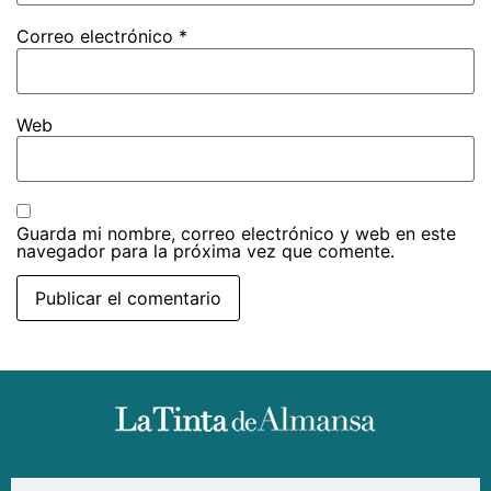
Correo electrónico
*
Web
Guarda mi nombre, correo electrónico y web en este
navegador para la próxima vez que comente.