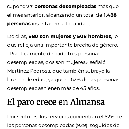
supone
77 personas desempleadas
más que
el mes anterior, alcanzando un total de
1.488
personas
inscritas en la localidad.
De ellas,
980 son mujeres y 508 hombres
, lo
que refleja una importante brecha de género.
«Prácticamente de cada tres personas
desempleadas, dos son mujeres», señaló
Martínez Pedrosa, que también subrayó la
brecha de edad, ya que el 62% de las personas
desempleadas tienen más de 45 años.
El paro crece en Almansa
Por sectores, los servicios concentran el 62% de
las personas desempleadas (929), seguidos de