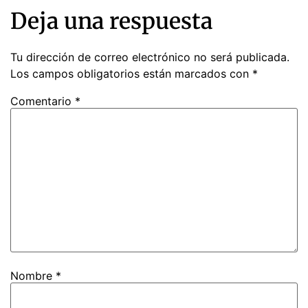
Deja una respuesta
Tu dirección de correo electrónico no será publicada.
Los campos obligatorios están marcados con
*
Comentario
*
Nombre
*