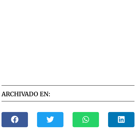
ARCHIVADO EN: