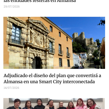
las entidades festeras en Almansa
29/07/2026
Adjudicado el diseño del plan que convertirá a
Almansa en una Smart City interconectada
14/07/2026