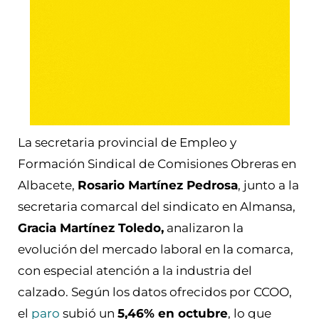
La secretaria provincial de Empleo y
Formación Sindical de Comisiones Obreras en
Albacete,
Rosario Martínez Pedrosa
, junto a la
secretaria comarcal del sindicato en Almansa,
Gracia Martínez Toledo,
analizaron la
evolución del mercado laboral en la comarca,
con especial atención a la industria del
calzado. Según los datos ofrecidos por CCOO,
el
paro
subió un
5,46% en octubre
, lo que