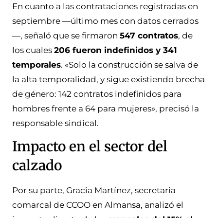
En cuanto a las contrataciones registradas en
septiembre —último mes con datos cerrados
—, señaló que se firmaron
547 contratos
, de
los cuales
206 fueron indefinidos y 341
temporales
. «Solo la construcción se salva de
la alta temporalidad, y sigue existiendo brecha
de género: 142 contratos indefinidos para
hombres frente a 64 para mujeres», precisó la
responsable sindical.
Impacto en el sector del
calzado
Por su parte, Gracia Martínez, secretaria
comarcal de CCOO en Almansa, analizó el