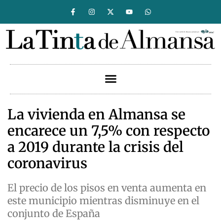
La vivienda en Almansa se
encarece un 7,5% con respecto
a 2019 durante la crisis del
coronavirus
El precio de los pisos en venta aumenta en
este municipio mientras disminuye en el
conjunto de España