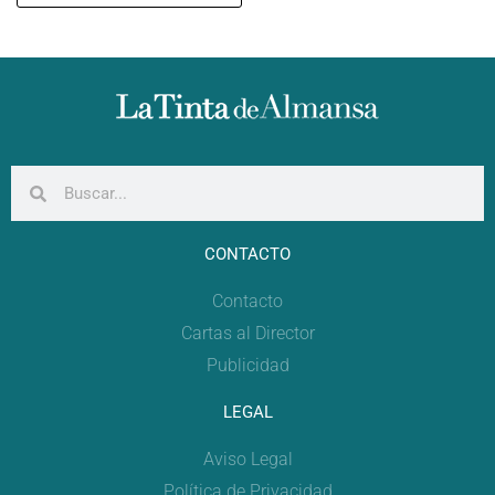
CONTACTO
Contacto
Cartas al Director
Publicidad
LEGAL
Aviso Legal
Política de Privacidad