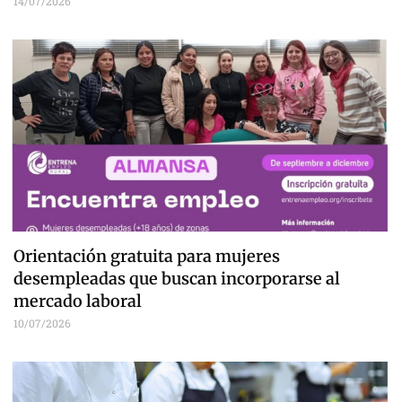
14/07/2026
Orientación gratuita para mujeres
desempleadas que buscan incorporarse al
mercado laboral
10/07/2026