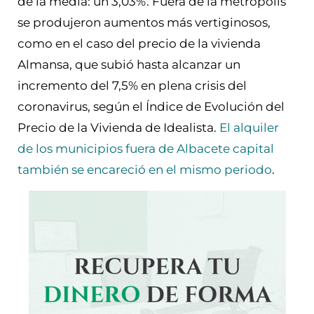
de la media: un 3,03%. Fuera de la metrópolis
se produjeron aumentos más vertiginosos,
como en el caso del precio de la vivienda
Almansa, que
subió hasta alcanzar un
incremento del 7,5%
en plena crisis del
coronavirus, según el Índice de Evolución del
Precio de la Vivienda de Idealista.
El alquiler
de los municipios fuera de Albacete capital
también se encareció en el mismo periodo
.