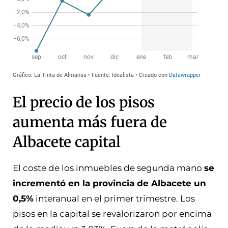
El precio de los pisos
aumenta más fuera de
Albacete capital
El coste de los inmuebles de segunda mano
se
incrementó en la provincia de Albacete un
0,5%
interanual en el primer trimestre. Los
pisos en la capital se revalorizaron por encima