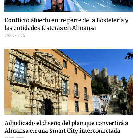
Conflicto abierto entre parte de la hostelería y
las entidades festeras en Almansa
29/07/2026
Adjudicado el diseño del plan que convertirá a
Almansa en una Smart City interconectada