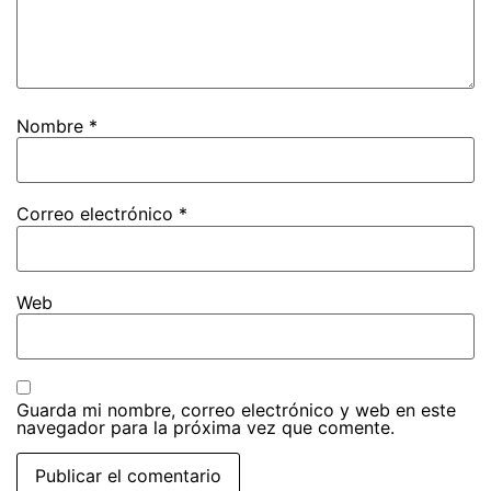
Nombre
*
Correo electrónico
*
Web
Guarda mi nombre, correo electrónico y web en este
navegador para la próxima vez que comente.