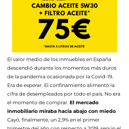
El valor medio de los inmuebles en España
descendió durante los momentos más duros
de la pandemia ocasionada por la Covid-19.
Era de esperar. El confinamiento alimentó la
cifra de desempleados por todo el país. No era
el momento de comprar.
El mercado
inmobiliario miraba hacia abajo con miedo
.
Cayó, finalmente, un 2,9% en el primer
trimestre del año con respecto a 2019, según el