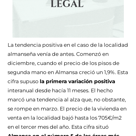
La tendencia positiva en el caso de la localidad
almanseña venía de antes. Comenzó en
diciembre, cuando el precio de los pisos de
segunda mano en Almansa creció un 1,9%. Esta
cifra supuso
la primera variación positiva
interanual desde hacía 11 meses. El hecho
marcó una tendencia al alza que, no obstante,
se rompe en marzo.
El precio de la vivienda en
venta en la localidad bajó hasta los 705€/m2
en el tercer mes del año. Esta cifra situó
Almansa en el número 5 de las áreas más