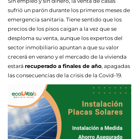
Sin empleo y sin dinero, la venta de casas
sufrió un parón durante los primeros meses de
emergencia sanitaria. Tiene sentido que los
precios de los pisos caigan a la vez que se
desploma su venta, aunque los expertos del
sector inmobiliario apuntan a que su valor
crecerá en verano y el mercado de la vivienda
estará
recuperado a finales de año
, apagadas
las consecuencias de la crisis de la Covid-19.