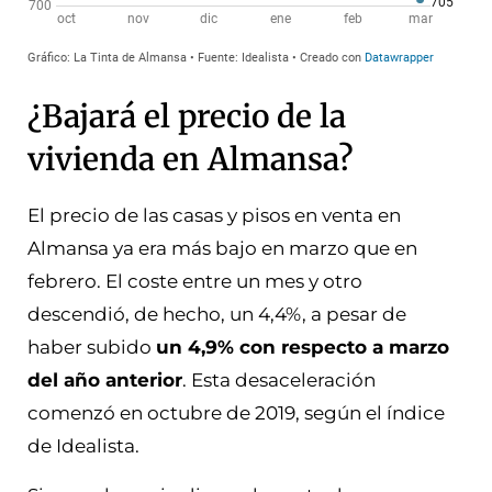
¿Bajará el precio de la
vivienda en Almansa?
El precio de las casas y pisos en venta en
Almansa ya era más bajo en marzo que en
febrero. El coste entre un mes y otro
descendió, de hecho, un 4,4%, a pesar de
haber subido
un 4,9% con respecto a marzo
del año anterior
. Esta desaceleración
comenzó en octubre de 2019, según el índice
de Idealista.