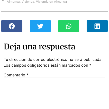
Almansa
,
Vivienda
,
Vivienda en Almansa
Deja una respuesta
Tu dirección de correo electrónico no será publicada.
Los campos obligatorios están marcados con
*
Comentario
*