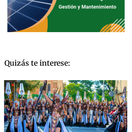
Quizás te interese: