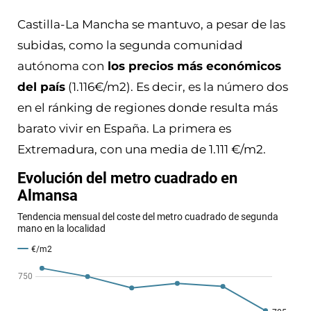
Castilla-La Mancha se mantuvo, a pesar de las
subidas, como la segunda comunidad
autónoma con
los precios más económicos
del país
(1.116€/m2). Es decir, es la número dos
en el ránking de regiones donde resulta más
barato vivir en España. La primera es
Extremadura, con una media de 1.111 €/m2.