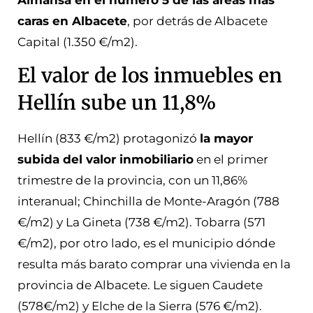
caras en Albacete
, por detrás de Albacete
Capital (1.350 €/m2).
El valor de los inmuebles en
Hellín sube un 11,8%
Hellín (833 €/m2) protagonizó
la mayor
subida del valor inmobiliario
en el primer
trimestre de la provincia, con un 11,86%
interanual; Chinchilla de Monte-Aragón (788
€/m2) y La Gineta (738 €/m2).
Tobarra (571
€/m2), por otro lado, es el municipio dónde
resulta más barato comprar una vivienda en la
provincia de Albacete. Le siguen
Caudete
(578€/m2) y Elche de la Sierra (576 €/m2).