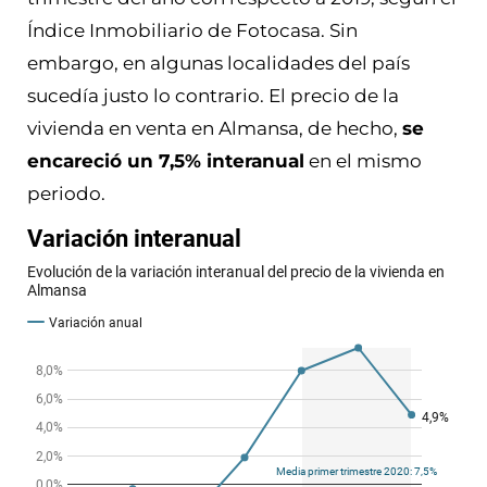
Índice Inmobiliario de Fotocasa. Sin
embargo,
en algunas localidades del país
sucedía justo lo contrario. El
precio de la
vivienda en venta en Almansa, de hecho,
se
encareció un 7,5% interanual
en el mismo
periodo.