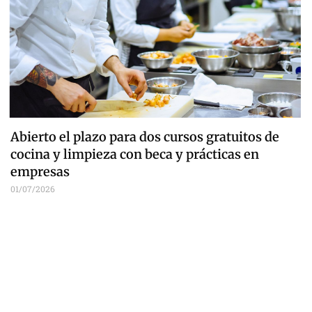
Abierto el plazo para dos cursos gratuitos de
cocina y limpieza con beca y prácticas en
empresas
01/07/2026