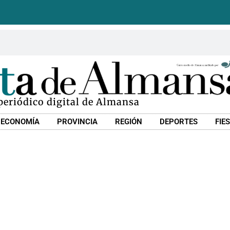
 periódico digital de Almansa
ECONOMÍA
PROVINCIA
REGIÓN
DEPORTES
FIE