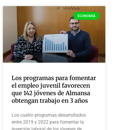
ECONOMÍA
Los programas para fomentar
el empleo juvenil favorecen
que 142 jóvenes de Almansa
obtengan trabajo en 3 años
Los cuatro programas desarrollados
entre 2019 y 2022 para fomentar la
inserción laboral de los jóvenes de