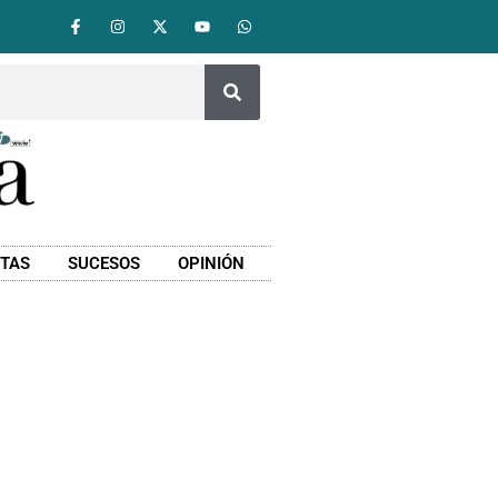
STAS
SUCESOS
OPINIÓN