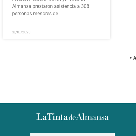
Almansa prestaron asistencia a 308
personas menores de
31/01/2023
« 