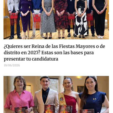
¿Quieres ser Reina de las Fiestas Mayores o de
distrito en 2027? Estas son las bases para
presentar tu candidatura
19/06/2026