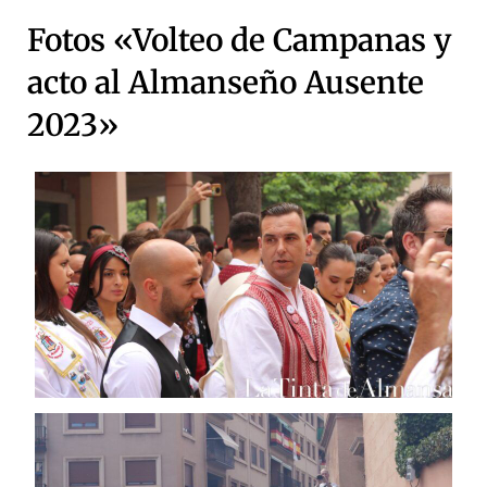
Fotos «Volteo de Campanas y
acto al Almanseño Ausente
2023»