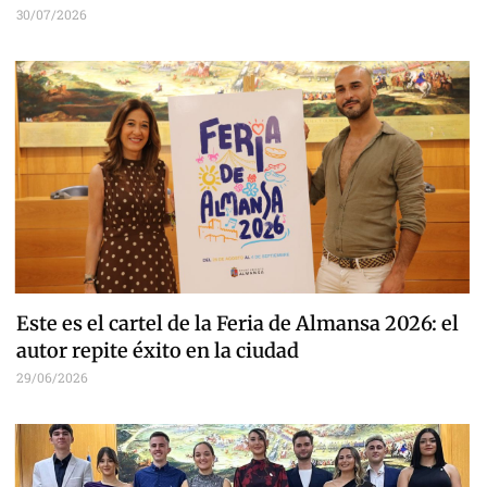
30/07/2026
Este es el cartel de la Feria de Almansa 2026: el
autor repite éxito en la ciudad
29/06/2026