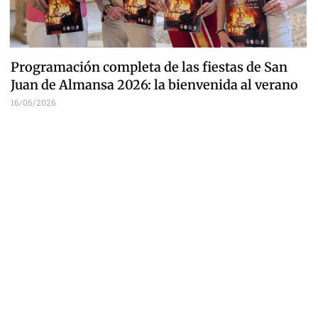
Programación completa de las fiestas de San
Juan de Almansa 2026: la bienvenida al verano
16/06/2026