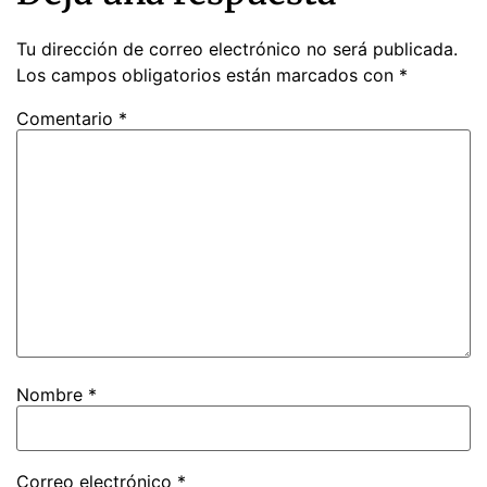
Tu dirección de correo electrónico no será publicada.
Los campos obligatorios están marcados con
*
Comentario
*
Nombre
*
Correo electrónico
*