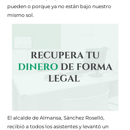
pueden o porque ya no están bajo nuestro
mismo sol.
El alcalde de Almansa, Sánchez Roselló,
recibió a todos los asistentes y levantó un