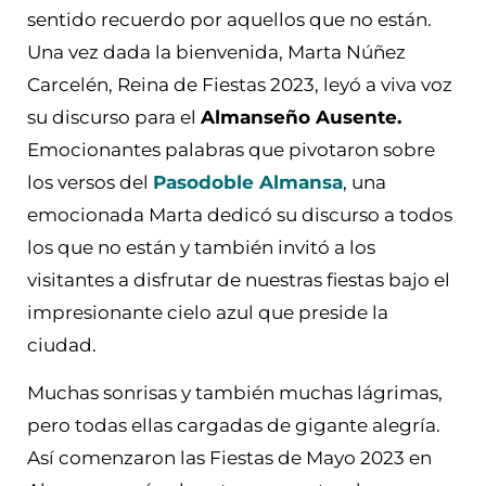
sentido recuerdo por aquellos que no están.
Una vez dada la bienvenida, Marta Núñez
Carcelén, Reina de Fiestas 2023, leyó a viva voz
su discurso para el
Almanseño Ausente.
Emocionantes palabras que pivotaron sobre
los versos del
Pasodoble Almansa
, una
emocionada Marta dedicó su discurso a todos
los que no están y también invitó a los
visitantes a disfrutar de nuestras fiestas bajo el
impresionante cielo azul que preside la
ciudad.
Muchas sonrisas y también muchas lágrimas,
pero todas ellas cargadas de gigante alegría.
Así comenzaron las Fiestas de Mayo 2023 en