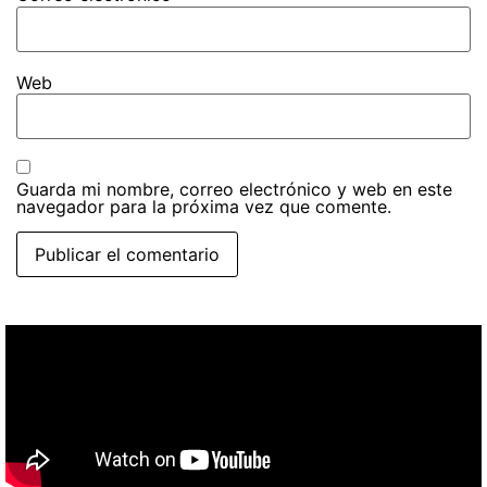
Web
Guarda mi nombre, correo electrónico y web en este
navegador para la próxima vez que comente.