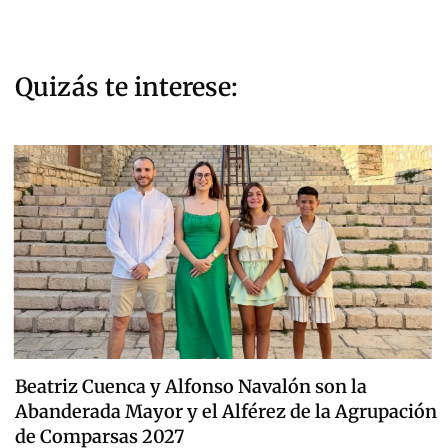
Quizás te interese:
Beatriz Cuenca y Alfonso Navalón son la
Abanderada Mayor y el Alférez de la Agrupación
de Comparsas 2027