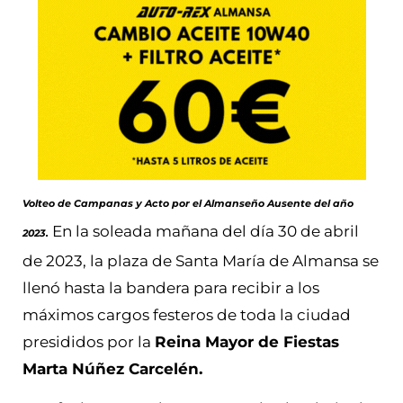
Volteo de Campanas y Acto por el Almanseño Ausente del año
En la soleada mañana del día 30 de abril
2023.
de 2023, la plaza de Santa María de Almansa se
llenó hasta la bandera para recibir a los
máximos cargos festeros de toda la ciudad
presididos por la
Reina Mayor de Fiestas
Marta Núñez Carcelén.