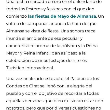
Una fecha marcada en oro en el calendario de
todos los festeros y festeras con el que dan
comienzo
las fiestas de Mayo de Almansa
. Un
volteo de campanas anuncia la hora de que
Almansa se vista de fiesta. Una sonora traca
inunda el ambiente de ese peculiar y
característico aroma de la pólvora y la Reina
Mayor y Reina Infantil dan así paso a la
celebración de unos festejos de Interés
Turístico Internacional.
Una vez finalizado este acto, el Palacio de los
Condes de Cirat se llenó con la alegría del
pueblo y con el ob jetivo de recordar a todas
aquellas personas que bien quisieran estar con
nosotros, pero que por diversas cuestiones no