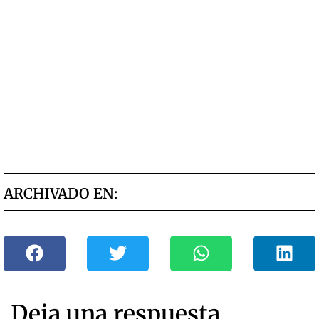
ARCHIVADO EN:
Deja una respuesta