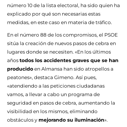
número 10 de la lista electoral, ha sido quien ha
explicado por qué son necesarias estas
medidas, en este caso en materia de tráfico.
En el número 88 de los compromisos, el PSOE
sitúa la creación de nuevos pasos de cebra en
lugares donde se necesiten. «En los últimos
años
todos los accidentes graves que se han
producido
en Almansa han sido atropellos a
peatones», destaca Gimeno. Así pues,
«atendiendo a las peticiones ciudadanas
vamos, a llevar a cabo un programa de
seguridad en pasos de cebra, aumentando la
visibilidad en los mismos, eliminando
obstáculos y
mejorando su iluminación
».