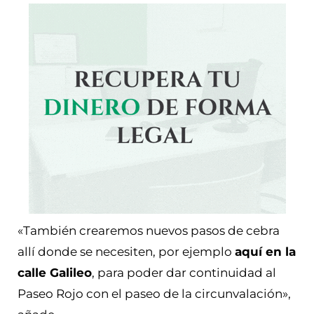
«También crearemos nuevos pasos de cebra
allí donde se necesiten, por ejemplo
aquí en la
calle Galileo
, para poder dar continuidad al
Paseo Rojo con el paseo de la circunvalación»,