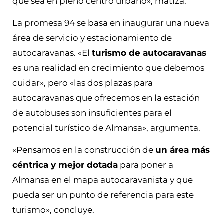
que sea en pleno centro urbano», matiza.
La promesa 94 se basa en inaugurar una nueva
área de servicio y estacionamiento de
autocaravanas. «El
turismo de autocaravanas
es una realidad en crecimiento que debemos
cuidar», pero «las dos plazas para
autocaravanas que ofrecemos en la estación
de autobuses son insuficientes para el
potencial turístico de Almansa», argumenta.
«Pensamos en la construcción de
un área más
céntrica y mejor dotada
para poner a
Almansa en el mapa autocaravanista y que
pueda ser un punto de referencia para este
turismo», concluye.