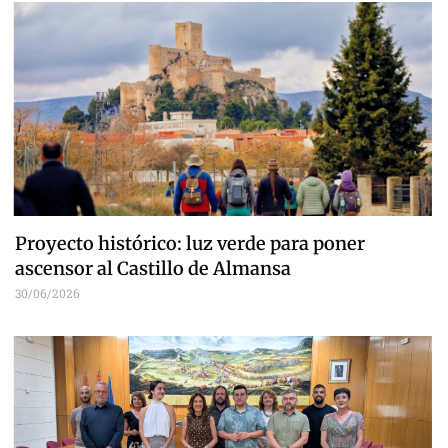
Proyecto histórico: luz verde para poner
ascensor al Castillo de Almansa
30/06/2026