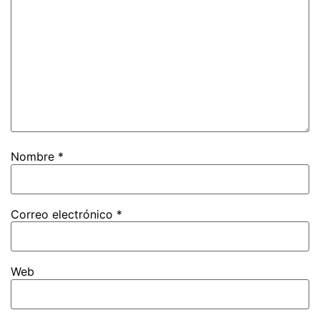
Nombre
*
Correo electrónico
*
Web