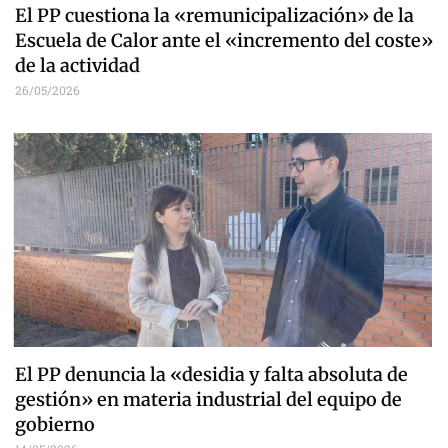
El PP cuestiona la «remunicipalización» de la
Escuela de Calor ante el «incremento del coste»
de la actividad
26/05/2026
El PP denuncia la «desidia y falta absoluta de
gestión» en materia industrial del equipo de
gobierno