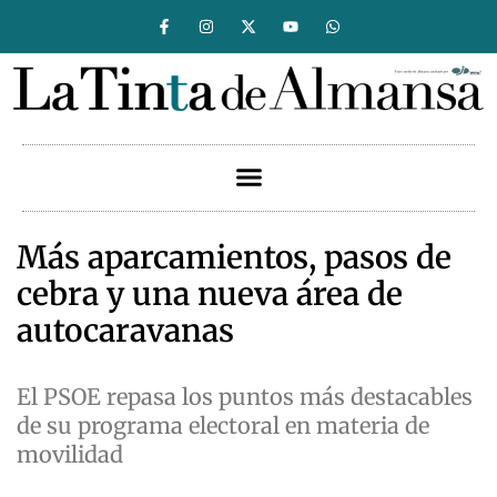
Más aparcamientos, pasos de
cebra y una nueva área de
autocaravanas
El PSOE repasa los puntos más destacables
de su programa electoral en materia de
movilidad