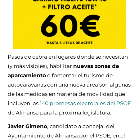
Pasos de cebra en lugares donde se necesitan
(y más visibles), habilitar
nuevas zonas de
aparcamiento
o fomentar el turismo de
autocaravanas con una nueva área son algunas
de las medidas en materia de movilidad que
incluyen las
140 promesas electorales del PSOE
de Almansa para la próxima legislatura.
Javier Gimeno
, candidato a concejal del
Ayuntamiento de Almansa por el PSOE, en el