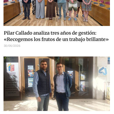
Pilar Callado analiza tres años de gestión:
«Recogemos los frutos de un trabajo brillante»
30/06/2026