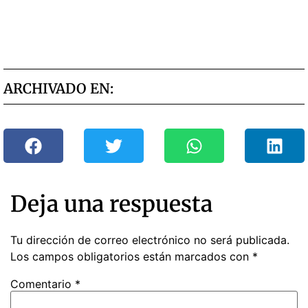
ARCHIVADO EN:
Deja una respuesta
Tu dirección de correo electrónico no será publicada.
Los campos obligatorios están marcados con
*
Comentario
*