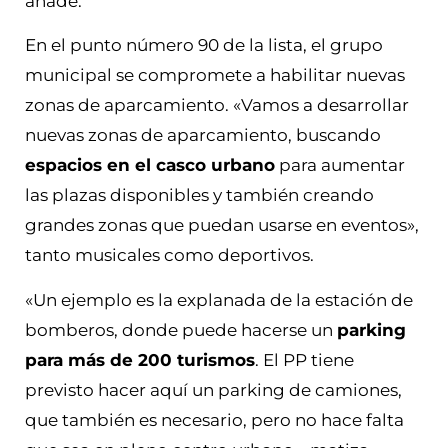
añade.
En el punto número 90 de la lista, el grupo
municipal se compromete a habilitar nuevas
zonas de aparcamiento. «Vamos a desarrollar
nuevas zonas de aparcamiento, buscando
espacios en el casco urbano
para aumentar
las plazas disponibles y también creando
grandes zonas que puedan usarse en eventos»,
tanto musicales como deportivos.
«Un ejemplo es la explanada de la estación de
bomberos, donde puede hacerse un
parking
para más de 200 turismos
. El PP tiene
previsto hacer aquí un parking de camiones,
que también es necesario, pero no hace falta