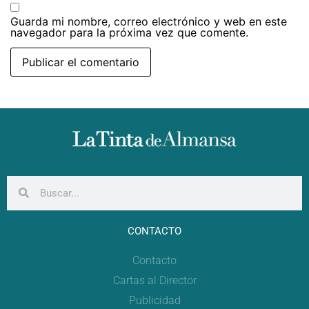
Guarda mi nombre, correo electrónico y web en este
navegador para la próxima vez que comente.
CONTACTO
Contacto
Cartas al Director
Publicidad