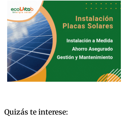
Quizás te interese: