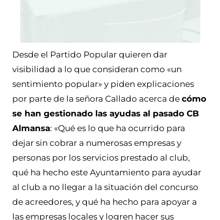
Desde el Partido Popular quieren dar
visibilidad a lo que consideran como «un
sentimiento popular» y piden explicaciones
por parte de la señora Callado acerca de
cómo
se han gestionado las ayudas al pasado CB
Almansa
: «Qué es lo que ha ocurrido para
dejar sin cobrar a numerosas empresas y
personas por los servicios prestado al club,
qué ha hecho este Ayuntamiento para ayudar
al club a no llegar a la situación del concurso
de acreedores, y qué ha hecho para apoyar a
las empresas locales y logren hacer sus