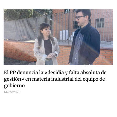
El PP denuncia la «desidia y falta absoluta de
gestión» en materia industrial del equipo de
gobierno
14/05/2026