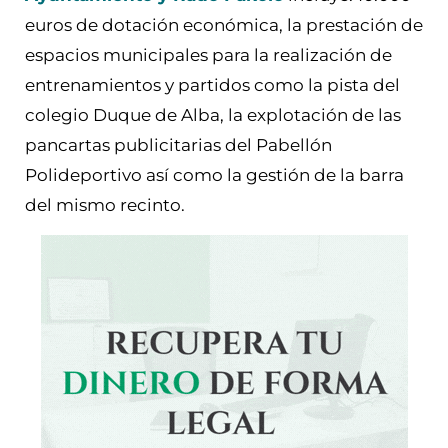
euros de dotación económica, la prestación de
espacios municipales para la realización de
entrenamientos y partidos como la pista del
colegio Duque de Alba, la explotación de las
pancartas publicitarias del Pabellón
Polideportivo así como la gestión de la barra
del mismo recinto.