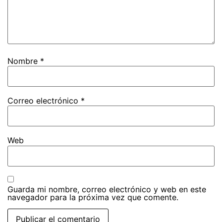
Nombre
*
Correo electrónico
*
Web
Guarda mi nombre, correo electrónico y web en este
navegador para la próxima vez que comente.