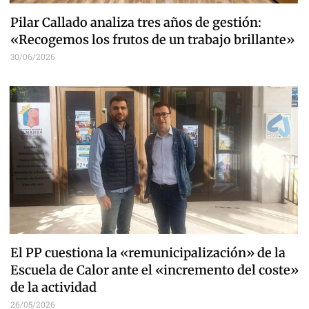
Pilar Callado analiza tres años de gestión:
«Recogemos los frutos de un trabajo brillante»
30/06/2026
El PP cuestiona la «remunicipalización» de la
Escuela de Calor ante el «incremento del coste»
de la actividad
26/05/2026