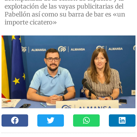
explotación de las vayas publicitarias del
Pabellón así como su barra de bar es «un
importe cicatero»