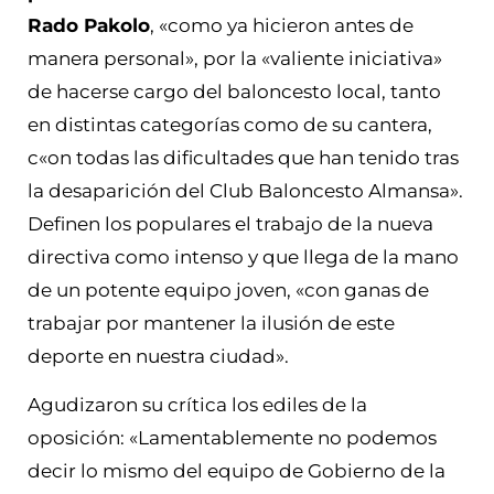
Rado Pakolo
, «como ya hicieron antes de
manera personal», por la «valiente iniciativa»
de hacerse cargo del baloncesto local, tanto
en distintas categorías como de su cantera,
c«on todas las dificultades que han tenido tras
la desaparición del Club Baloncesto Almansa».
Definen los populares el trabajo de la nueva
directiva como intenso y que llega de la mano
de un potente equipo joven, «con ganas de
trabajar por mantener la ilusión de este
deporte en nuestra ciudad».
Agudizaron su crítica los ediles de la
oposición: «Lamentablemente no podemos
decir lo mismo del equipo de Gobierno de la