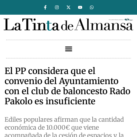
El PP considera que el
convenio del Ayuntamiento
con el club de baloncesto Rado
Pakolo es insuficiente
Ediles populares afirman que la cantidad
económica de 10.000€ que viene
acompañada de la cesión de espacios y la