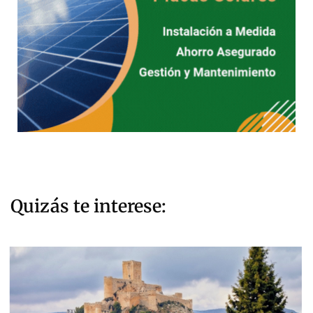
Quizás te interese: