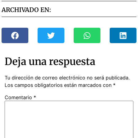
ARCHIVADO EN:
Deja una respuesta
Tu dirección de correo electrónico no será publicada.
Los campos obligatorios están marcados con
*
Comentario
*