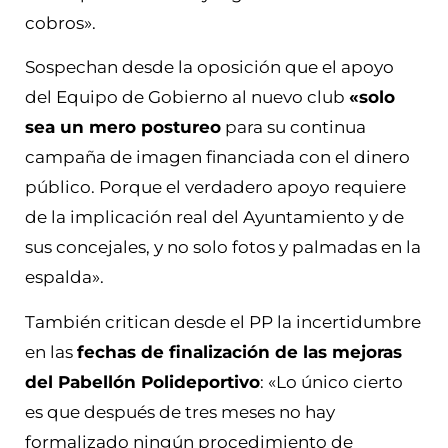
cobros».
Sospechan desde la oposición que el apoyo
del Equipo de Gobierno al nuevo club
«solo
sea un mero postureo
para su continua
campaña de imagen financiada con el dinero
público. Porque el verdadero apoyo requiere
de la implicación real del Ayuntamiento y de
sus concejales, y no solo fotos y palmadas en la
espalda».
También critican desde el PP la incertidumbre
en las
fechas de finalización de las mejoras
del Pabellón Polideportivo
: «Lo único cierto
es que después de tres meses no hay
formalizado ningún procedimiento de