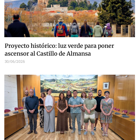
Proyecto histórico: luz verde para poner
ascensor al Castillo de Almansa
30/06/2026