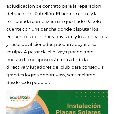
adjudicación de contrato para la reparación
del suelo del Pabellón. El tiempo corre y la
temporada comenzará sin que Rado Pakolo
cuente con una cancha donde disputar los
encuentros de primera división y los abonados
y resto de aficionados puedan apoyar a su
equipo. A pesar de ello, vaya por delante
nuestro firme apoyo y ánimo a toda la
directiva y jugadores del club para conseguir
grandes logros deportivos», sentenciaron
desde sede popular.