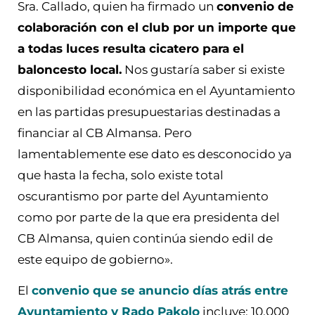
Sra. Callado, quien ha firmado un
convenio de
colaboración con el club por un importe que
a todas luces resulta cicatero para el
baloncesto local.
Nos gustaría saber si existe
disponibilidad económica en el Ayuntamiento
en las partidas presupuestarias destinadas a
financiar al CB Almansa. Pero
lamentablemente ese dato es desconocido ya
que hasta la fecha, solo existe total
oscurantismo por parte del Ayuntamiento
como por parte de la que era presidenta del
CB Almansa, quien continúa siendo edil de
este equipo de gobierno».
El
convenio que se anuncio días atrás entre
Ayuntamiento y Rado Pakolo
incluye: 10.000