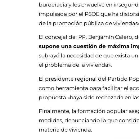
burocracia y los envuelve en insegurid
impulsada por el PSOE que ha distors
de la promoción pública de viviendas
El concejal del PP, Benjamín Calero, 
supone una cuestión de máxima impor
subrayó la necesidad de que exista un
el problema de la vivienda».
El presidente regional del Partido Po
como herramienta para facilitar el acc
propuesta «haya sido rechazada en las
Finalmente, la formación popular ase
medidas, denunciando lo que consid
materia de vivienda.