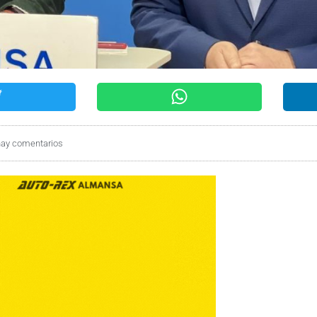
hay comentarios