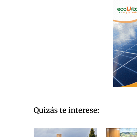
Quizás te interese: