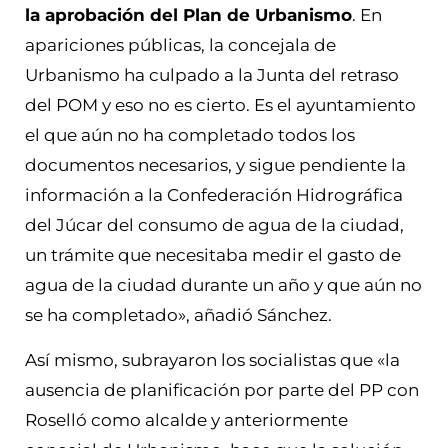
la aprobación del Plan de Urbanismo
. En
apariciones públicas, la concejala de
Urbanismo ha culpado a la Junta del retraso
del POM y eso no es cierto. Es el ayuntamiento
el que aún no ha completado todos los
documentos necesarios, y sigue pendiente la
información a la Confederación Hidrográfica
del Júcar del consumo de agua de la ciudad,
un trámite que necesitaba medir el gasto de
agua de la ciudad durante un año y que aún no
se ha completado», añadió Sánchez.
Así mismo, subrayaron los socialistas que «la
ausencia de planificación por parte del PP con
Roselló como alcalde y anteriormente