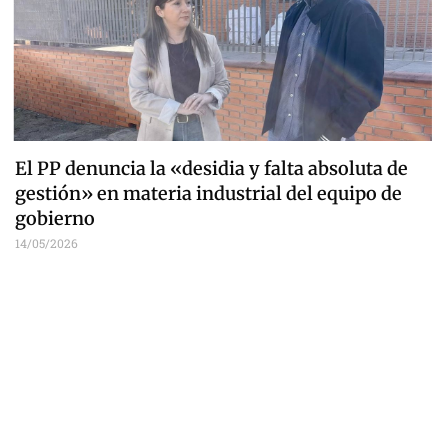
El PP denuncia la «desidia y falta absoluta de
gestión» en materia industrial del equipo de
gobierno
14/05/2026