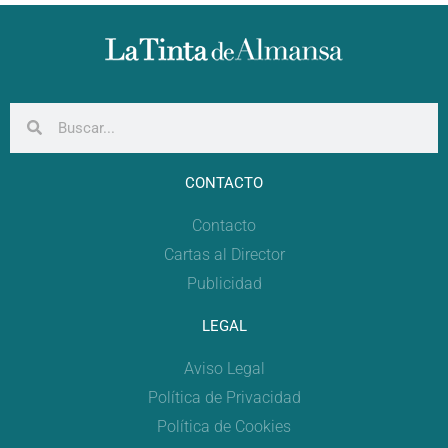
CONTACTO
Contacto
Cartas al Director
Publicidad
LEGAL
Aviso Legal
Política de Privacidad
Política de Cookies