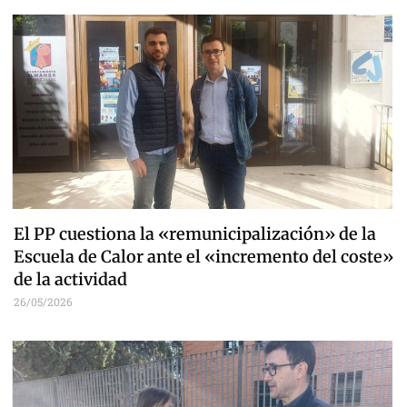
El PP cuestiona la «remunicipalización» de la
Escuela de Calor ante el «incremento del coste»
de la actividad
26/05/2026