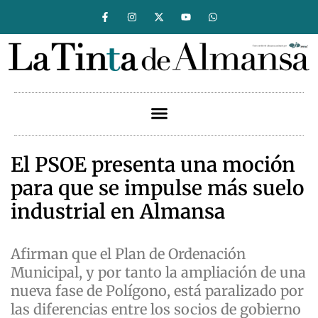
El PSOE presenta una moción
para que se impulse más suelo
industrial en Almansa
Afirman que el Plan de Ordenación
Municipal, y por tanto la ampliación de una
nueva fase de Polígono, está paralizado por
las diferencias entre los socios de gobierno