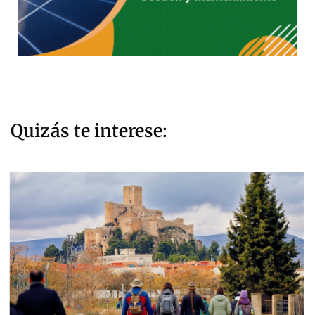
Quizás te interese: