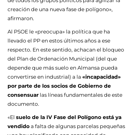
de todos los grupos políticos para agilizar la
creación de una nueva fase de polígono»,
afirmaron.
Al PSOE le «preocupa» la política que ha
llevado el PP en estos últimos años a ese
respecto. En este sentido, achacan el bloqueo
del Plan de Ordenación Municipal (del que
depende que más suelo en Almansa pueda
convertirse en industrial) a la
«incapacidad»
por parte de los socios de Gobierno de
consensuar
las líneas fundamentales de este
documento.
«El
suelo de la IV Fase del Polígono está ya
vendido
a falta de algunas parcelas pequeñas