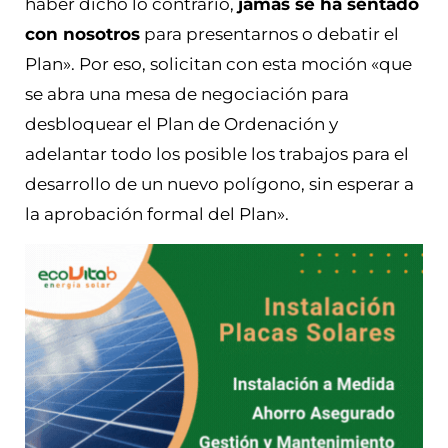
haber dicho lo contrario,
jamás se ha sentado
con nosotros
para presentarnos o debatir el
Plan». Por eso, solicitan con esta moción «que
se abra una mesa de negociación para
desbloquear el Plan de Ordenación y
adelantar todo los posible los trabajos para el
desarrollo de un nuevo polígono, sin esperar a
la aprobación formal del Plan».