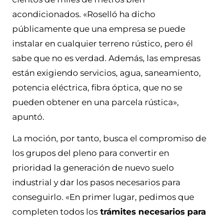
acondicionados. «Roselló ha dicho
públicamente que una empresa se puede
instalar en cualquier terreno rústico, pero él
sabe que no es verdad. Además, las empresas
están exigiendo servicios, agua, saneamiento,
potencia eléctrica, fibra óptica, que no se
pueden obtener en una parcela rústica»,
apuntó.
La moción, por tanto, busca el compromiso de
los grupos del pleno para convertir en
prioridad la generación de nuevo suelo
industrial y dar los pasos necesarios para
conseguirlo. «En primer lugar, pedimos que
completen todos los
trámites necesarios para