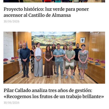
Proyecto histórico: luz verde para poner
ascensor al Castillo de Almansa
30/06/2026
Pilar Callado analiza tres años de gestión:
«Recogemos los frutos de un trabajo brillante»
30/06/2026