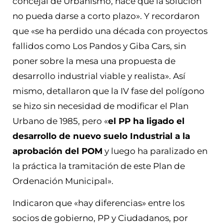
concejal de Urbanismo, hace que la solución
no pueda darse a corto plazo». Y recordaron
que «se ha perdido una década con proyectos
fallidos como Los Pandos y Giba Cars, sin
poner sobre la mesa una propuesta de
desarrollo industrial viable y realista». Así
mismo, detallaron que la IV fase del polígono
se hizo sin necesidad de modificar el Plan
Urbano de 1985, pero «
el PP ha ligado el
desarrollo de nuevo suelo Industrial a la
aprobación del POM
y luego ha paralizado en
la práctica la tramitación de este Plan de
Ordenación Municipal».
Indicaron que «hay diferencias» entre los
socios de gobierno, PP y Ciudadanos, por