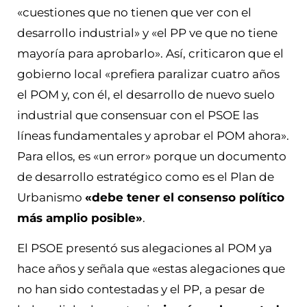
«cuestiones que no tienen que ver con el
desarrollo industrial» y «el PP ve que no tiene
mayoría para aprobarlo». Así, criticaron que el
gobierno local «prefiera paralizar cuatro años
el POM y, con él, el desarrollo de nuevo suelo
industrial que consensuar con el PSOE las
líneas fundamentales y aprobar el POM ahora».
Para ellos, es «un error» porque un documento
de desarrollo estratégico como es el Plan de
Urbanismo
«debe tener el consenso político
más amplio posible»
.
El PSOE presentó sus alegaciones al POM ya
hace años y señala que «estas alegaciones que
no han sido contestadas y el PP, a pesar de