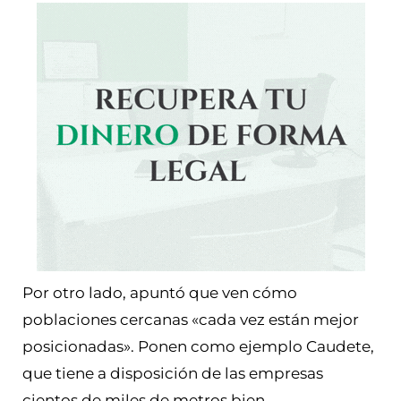
Por otro lado, apuntó que ven cómo
poblaciones cercanas «cada vez están mejor
posicionadas». Ponen como ejemplo Caudete,
que tiene a disposición de las empresas
cientos de miles de metros bien