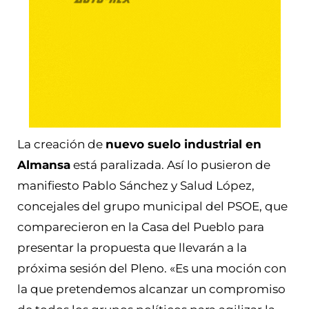
La creación de
nuevo suelo industrial en
Almansa
está paralizada. Así lo pusieron de
manifiesto Pablo Sánchez y Salud López,
concejales del grupo municipal del PSOE, que
comparecieron en la Casa del Pueblo para
presentar la propuesta que llevarán a la
próxima sesión del Pleno. «Es una moción con
la que pretendemos alcanzar un compromiso