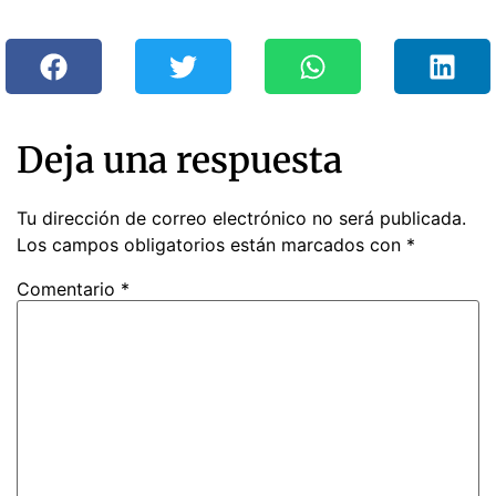
Deja una respuesta
Tu dirección de correo electrónico no será publicada.
Los campos obligatorios están marcados con
*
Comentario
*