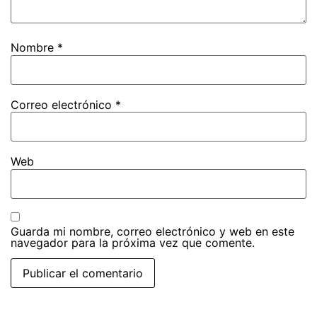
Nombre
*
Correo electrónico
*
Web
Guarda mi nombre, correo electrónico y web en este
navegador para la próxima vez que comente.