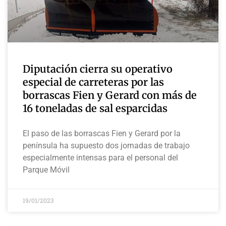
Diputación cierra su operativo
especial de carreteras por las
borrascas Fien y Gerard con más de
16 toneladas de sal esparcidas
El paso de las borrascas Fien y Gerard por la
península ha supuesto dos jornadas de trabajo
especialmente intensas para el personal del
Parque Móvil
19/01/2023