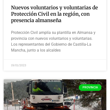
Nuevos voluntarios y voluntarias de
Protección Civil en la región, con
presencia almanseña
Protección Civil amplía su plantilla en Almansa y
provincia con nuevos voluntarios y voluntarias.
Los representantes del Gobierno de Castilla-La
Mancha, junto a los alcaldes
19/01/2023
PROVINCIA