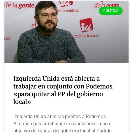
POLÍTICA
Izquierda Unida está abierta a
trabajar en conjunto con Podemos
«para quitar al PP del gobierno
local»
Izquierda Unida abre las puertas a Podemos
Almansa para «trabajar sin condiciones» con el
objetivo de «quitar del gobierno local al Partido