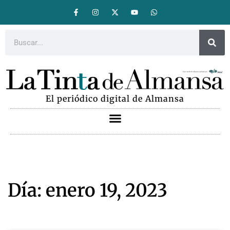
El periódico digital de Almansa
Día: enero 19, 2023