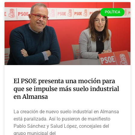
POLÍTICA
El PSOE presenta una moción para
que se impulse más suelo industrial
en Almansa
La creación de nuevo suelo industrial en Almansa
está paralizada. Así lo pusieron de manifiesto
Pablo Sánchez y Salud López, concejales del
grupo municipal del