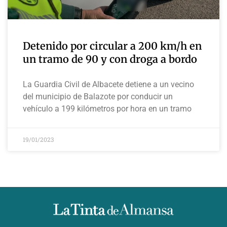
Detenido por circular a 200 km/h en
un tramo de 90 y con droga a bordo
La Guardia Civil de Albacete detiene a un vecino
del municipio de Balazote por conducir un
vehículo a 199 kilómetros por hora en un tramo
19/01/2023