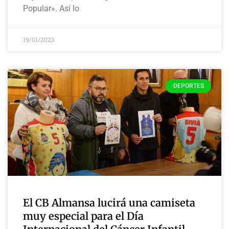
Popular». Así lo
19/01/2023
DEPORTES
El CB Almansa lucirá una camiseta
muy especial para el Día