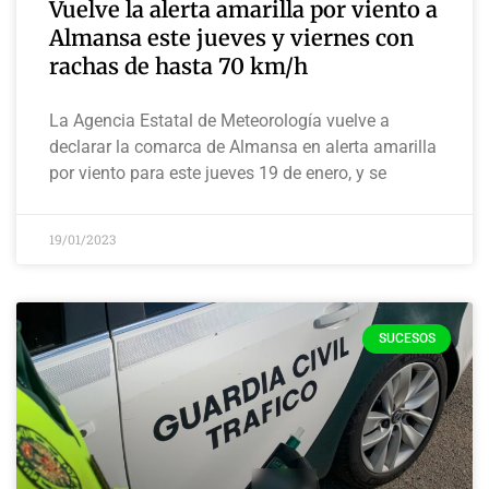
Vuelve la alerta amarilla por viento a
Almansa este jueves y viernes con
rachas de hasta 70 km/h
La Agencia Estatal de Meteorología vuelve a
declarar la comarca de Almansa en alerta amarilla
por viento para este jueves 19 de enero, y se
19/01/2023
SUCESOS