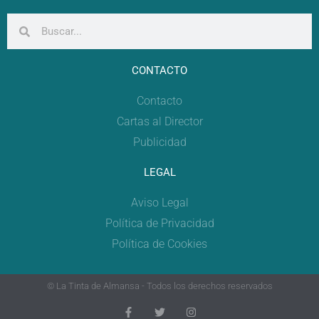
CONTACTO
Contacto
Cartas al Director
Publicidad
LEGAL
Aviso Legal
Política de Privacidad
Política de Cookies
© La Tinta de Almansa - Todos los derechos reservados