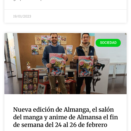
19/01/2023
SOCIEDAD
Nueva edición de Almanga, el salón
del manga y anime de Almansa el fin
de semana del 24 al 26 de febrero