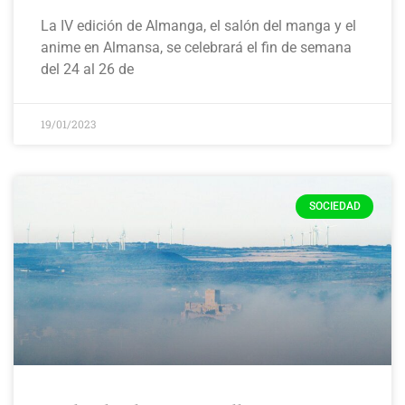
La IV edición de Almanga, el salón del manga y el
anime en Almansa, se celebrará el fin de semana
del 24 al 26 de
19/01/2023
SOCIEDAD