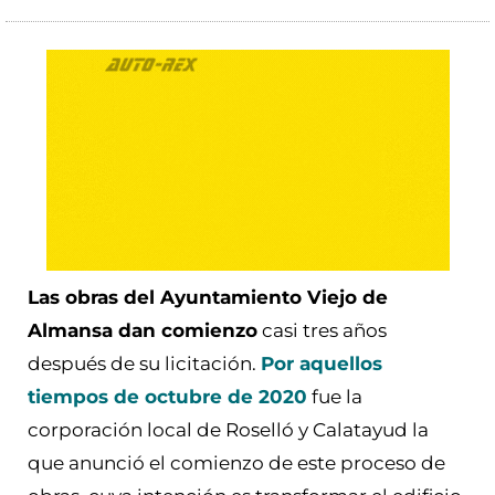
Las obras del Ayuntamiento Viejo de
Almansa dan comienzo
casi tres años
después de su licitación.
Por aquellos
tiempos de octubre de 2020
fue la
corporación local de Roselló y Calatayud la
que anunció el comienzo de este proceso de