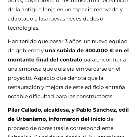
obras, cuya intención es transformar el edificio
de la antigua lonja en un espacio renovado y
adaptado a las nuevas necesidades o
tecnologías.
Han tenido que pasar 3 años, un nuevo equipo
de gobierno y
una subida de 300.000 € en el
montante final del contrato
para encontrar a
una empresa que quisiera embarcarse en el
proyecto. Aspecto que denota que la
restauración y mejora de este edificio entraña
notable dificultad para las constructoras.
Pilar Callado, alcaldesa, y Pablo Sánchez, edil
de Urbanismo, informaron del inicio
del
proceso de obras tras la correspondiente