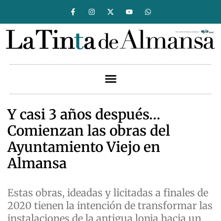
Y casi 3 años después…
Comienzan las obras del
Ayuntamiento Viejo en
Almansa
Estas obras, ideadas y licitadas a finales de
2020 tienen la intención de transformar las
instalaciones de la antigua lonja hacia un