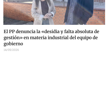
El PP denuncia la «desidia y falta absoluta de
gestión» en materia industrial del equipo de
gobierno
14/05/2026