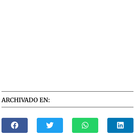
ARCHIVADO EN: