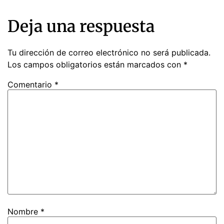
Deja una respuesta
Tu dirección de correo electrónico no será publicada.
Los campos obligatorios están marcados con
*
Comentario
*
Nombre
*