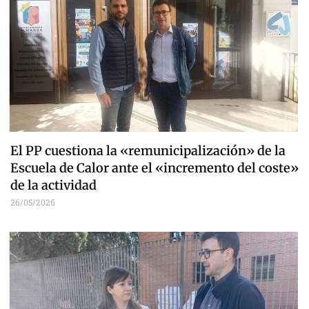
El PP cuestiona la «remunicipalización» de la
Escuela de Calor ante el «incremento del coste»
de la actividad
26/05/2026