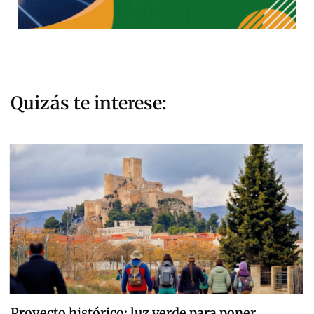
Quizás te interese:
Proyecto histórico: luz verde para poner