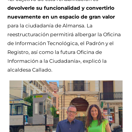
devolverle su funcionalidad y convertirlo
nuevamente en un espacio de gran valor
para la ciudadanía de Almansa. La
reestructuración permitirá albergar la Oficina
de Información Tecnológica, el Padrón y el
Registro, así como la futura Oficina de
Información a la Ciudadanía», explicó la
alcaldesa Callado.