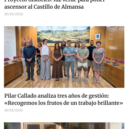
ascensor al Castillo de Almansa
30/06/2026
Pilar Callado analiza tres años de gestión:
«Recogemos los frutos de un trabajo brillante»
30/06/2026