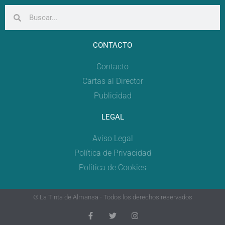
CONTACTO
Contacto
Cartas al Director
Publicidad
LEGAL
Aviso Legal
Política de Privacidad
Política de Cookies
© La Tinta de Almansa - Todos los derechos reservados