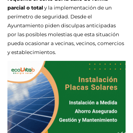
parcial o total
y la implementación de un
perímetro de seguridad. Desde el
Ayuntamiento piden disculpas anticipadas
por las posibles molestias que esta situación
pueda ocasionar a vecinas, vecinos, comercios
y establecimientos.