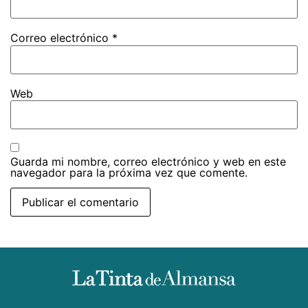
Correo electrónico
*
Web
Guarda mi nombre, correo electrónico y web en este
navegador para la próxima vez que comente.