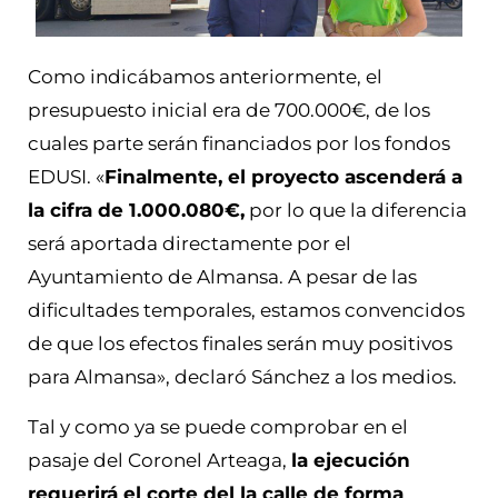
Como indicábamos anteriormente, el
presupuesto inicial era de 700.000€, de los
cuales parte serán financiados por los fondos
EDUSI. «
Finalmente, el proyecto ascenderá a
la cifra de 1.000.080€,
por lo que la diferencia
será aportada directamente por el
Ayuntamiento de Almansa. A pesar de las
dificultades temporales, estamos convencidos
de que los efectos finales serán muy positivos
para Almansa», declaró Sánchez a los medios.
Tal y como ya se puede comprobar en el
pasaje del Coronel Arteaga,
la ejecución
requerirá el corte del la calle de forma