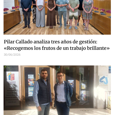
Pilar Callado analiza tres años de gestión:
«Recogemos los frutos de un trabajo brillante»
30/06/2026