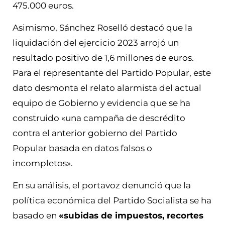
475.000 euros.
Asimismo, Sánchez Roselló destacó que la
liquidación del ejercicio 2023 arrojó un
resultado positivo de 1,6 millones de euros.
Para el representante del Partido Popular, este
dato desmonta el relato alarmista del actual
equipo de Gobierno y evidencia que se ha
construido «una campaña de descrédito
contra el anterior gobierno del Partido
Popular basada en datos falsos o
incompletos».
En su análisis, el portavoz denunció que la
política económica del Partido Socialista se ha
basado en
«subidas de impuestos, recortes