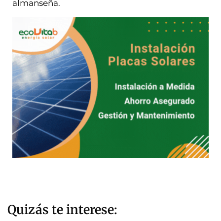
almanseña.
Quizás te interese: