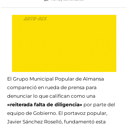
El Grupo Municipal Popular de Almansa
compareció en rueda de prensa para
denunciar lo que califican como una
«reiterada falta de diligencia»
por parte del
equipo de Gobierno. El portavoz popular,
Javier Sánchez Roselló, fundamentó esta