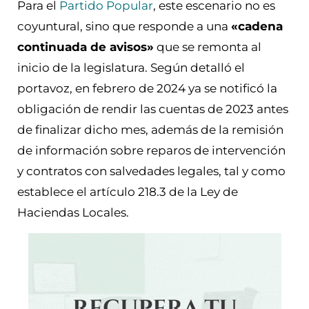
Para el
Partido Popular
, este escenario no es
coyuntural, sino que responde a una
«cadena
continuada de avisos»
que se remonta al
inicio de la legislatura. Según detalló el
portavoz, en febrero de 2024 ya se notificó la
obligación de rendir las cuentas de 2023 antes
de finalizar dicho mes, además de la remisión
de información sobre reparos de intervención
y contratos con salvedades legales, tal y como
establece el artículo 218.3 de la Ley de
Haciendas Locales.