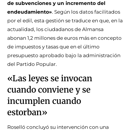
de subvenciones y un incremento del
endeudamiento»
. Según los datos facilitados
por el edil, esta gestión se traduce en que, en la
actualidad, los ciudadanos de Almansa
abonan 1,2 millones de euros más en concepto
de impuestos y tasas que en el último
presupuesto aprobado bajo la administración
del Partido Popular.
«Las leyes se invocan
cuando conviene y se
incumplen cuando
estorban»
Roselló concluyó su intervención con una