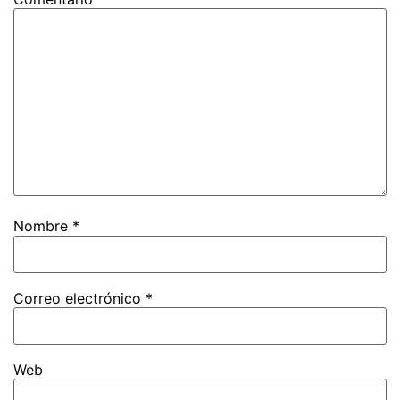
Nombre
*
Correo electrónico
*
Web