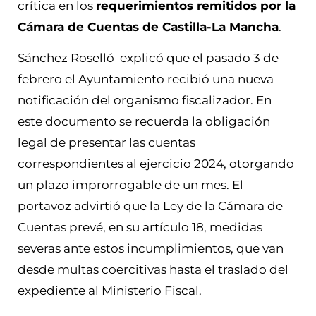
crítica en los
requerimientos remitidos por la
Cámara de Cuentas de Castilla-La Mancha
.
Sánchez Roselló explicó que el pasado 3 de
febrero el Ayuntamiento recibió una nueva
notificación del organismo fiscalizador. En
este documento se recuerda la obligación
legal de presentar las cuentas
correspondientes al ejercicio 2024, otorgando
un plazo improrrogable de un mes. El
portavoz advirtió que la Ley de la Cámara de
Cuentas prevé, en su artículo 18, medidas
severas ante estos incumplimientos, que van
desde multas coercitivas hasta el traslado del
expediente al Ministerio Fiscal.