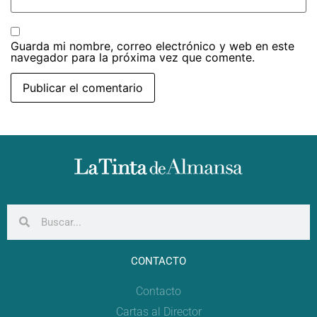
Guarda mi nombre, correo electrónico y web en este
navegador para la próxima vez que comente.
CONTACTO
Contacto
Cartas al Director