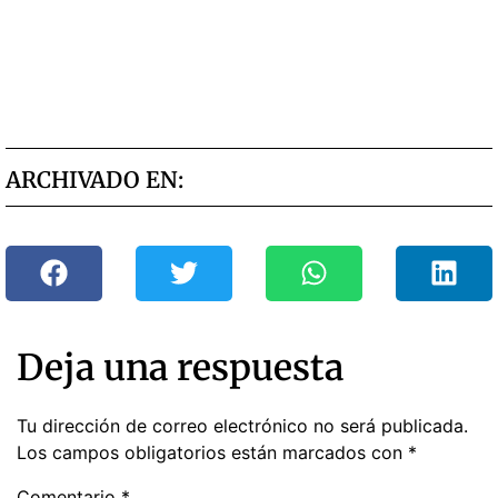
ARCHIVADO EN:
Deja una respuesta
Tu dirección de correo electrónico no será publicada.
Los campos obligatorios están marcados con
*
Comentario
*