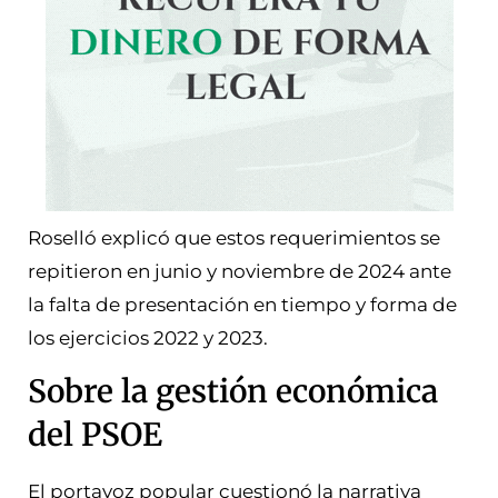
Roselló explicó que estos requerimientos se
repitieron en junio y noviembre de 2024 ante
la falta de presentación en tiempo y forma de
los ejercicios 2022 y 2023.
Sobre la gestión económica
del PSOE
El portavoz popular cuestionó la narrativa