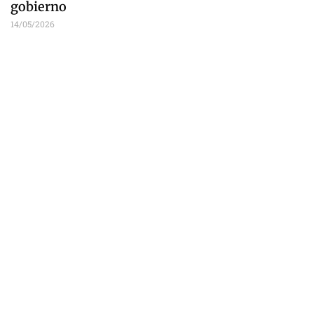
gobierno
14/05/2026