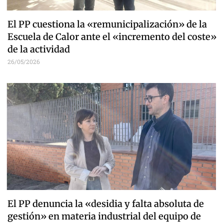
El PP cuestiona la «remunicipalización» de la
Escuela de Calor ante el «incremento del coste»
de la actividad
26/05/2026
El PP denuncia la «desidia y falta absoluta de
gestión» en materia industrial del equipo de