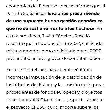
económica del Ejecutivo local al afirmar que el
Partido Socialista «
lleva años presumiendo
de una supuesta buena gestión económica
que no se sostiene frente a los hechos»
. En
esa misma línea, Javier Sánchez Roselló
recordó que la liquidación de 2022, calificada
reiteradamente como deficitaria por el PSOE,
presentaba errores graves de contabilización.
Entre estas deficiencias, el edil señaló «la
incorrecta imputación de la participación de
los tributos del Estado y la omisión de ingresos
procedentes de fondos europeos y proyectos
financiados al 100%», citando específicamente
el proyecto EFESO, cuyo importe supera los