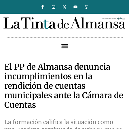
El PP de Almansa denuncia
incumplimientos en la
rendición de cuentas
municipales ante la Cámara de
Cuentas
La formación califica la situación como