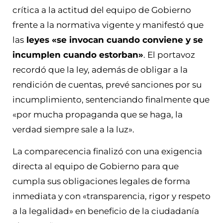
crítica a la actitud del equipo de Gobierno
frente a la normativa vigente y manifestó que
las
leyes «se invocan cuando conviene y se
incumplen cuando estorban»
. El portavoz
recordó que la ley, además de obligar a la
rendición de cuentas, prevé sanciones por su
incumplimiento, sentenciando finalmente que
«por mucha propaganda que se haga, la
verdad siempre sale a la luz».
La comparecencia finalizó con una exigencia
directa al equipo de Gobierno para que
cumpla sus obligaciones legales de forma
inmediata y con «transparencia, rigor y respeto
a la legalidad» en beneficio de la ciudadanía