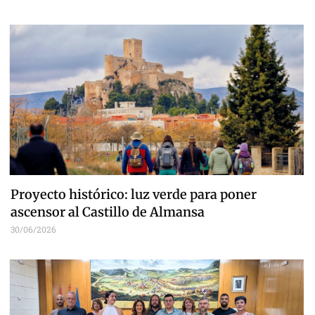
Proyecto histórico: luz verde para poner
ascensor al Castillo de Almansa
30/06/2026