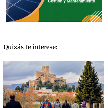
Quizás te interese: