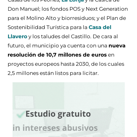
Don Manuel; los fondos POS y Next Generation
para el Molino Alto y biorresiduos; y el Plan de
Sostenibilidad Turística para la
Casa del
Llavero
y los taludes del Castillo. De cara al
futuro, el municipio ya cuenta con una
nueva
resolución de 10,7 millones de euros
en
proyectos europeos hasta 2030, de los cuales
2,5 millones están listos para licitar.