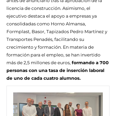
antes de anunciarlo tras la aprobación de la
licencia de construcción. Asimismo, el
ejecutivo destaca el apoyo a empresas ya
consolidadas como Horno Almansa,
Formplast, Basor, Tapizados Pedro Martínez y
Transportes Penadés, facilitando su
crecimiento y formación. En materia de
formación para el empleo, se han invertido
más de 2,5 millones de euros,
formando a 700
personas con una tasa de inserción laboral
de uno de cada cuatro alumnos.