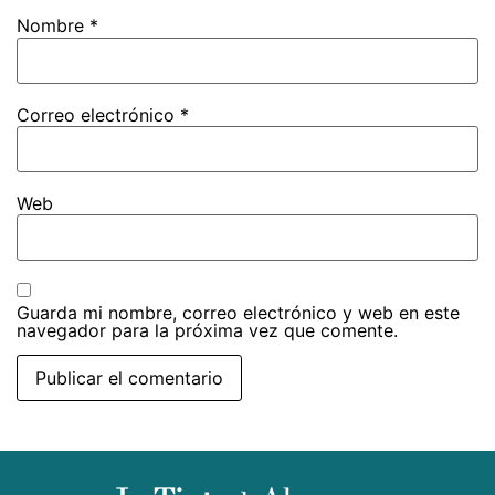
Nombre
*
Correo electrónico
*
Web
Guarda mi nombre, correo electrónico y web en este
navegador para la próxima vez que comente.