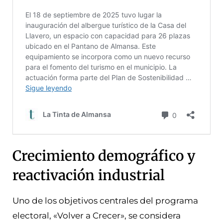
Crecimiento demográfico y
reactivación industrial
Uno de los objetivos centrales del programa
electoral, «Volver a Crecer», se considera