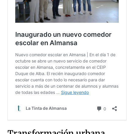
Transformación urbana,