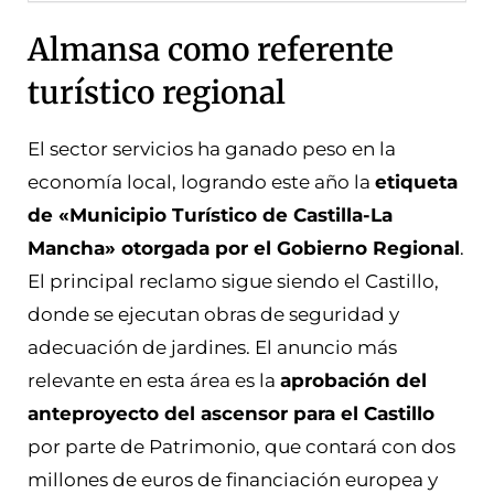
Almansa como referente
turístico regional
El sector servicios ha ganado peso en la
economía local, logrando este año la
etiqueta
de «Municipio Turístico de Castilla-La
Mancha» otorgada por el Gobierno Regional
.
El principal reclamo sigue siendo el Castillo,
donde se ejecutan obras de seguridad y
adecuación de jardines. El anuncio más
relevante en esta área es la
aprobación del
anteproyecto del ascensor para el Castillo
por parte de Patrimonio, que contará con dos
millones de euros de financiación europea y