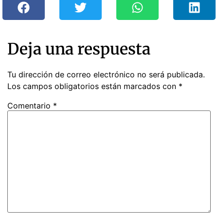
Deja una respuesta
Tu dirección de correo electrónico no será publicada.
Los campos obligatorios están marcados con
*
Comentario
*