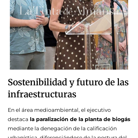
Sostenibilidad y futuro de las
infraestructuras
En el área medioambiental, el ejecutivo
destaca
la paralización de la planta de biogás
mediante la denegación de la calificación
urbanística, diferenciándose de la postura del