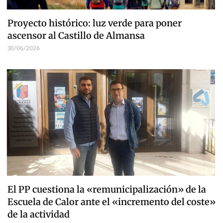
Proyecto histórico: luz verde para poner
ascensor al Castillo de Almansa
30/06/2026
El PP cuestiona la «remunicipalización» de la
Escuela de Calor ante el «incremento del coste»
de la actividad