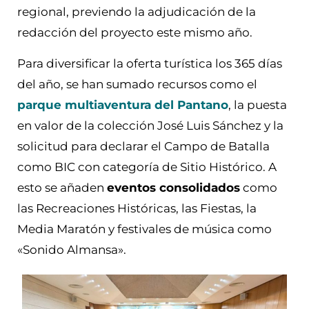
regional, previendo la adjudicación de la
redacción del proyecto este mismo año.
Para diversificar la oferta turística los 365 días
del año, se han sumado recursos como el
parque multiaventura del Pantano
, la puesta
en valor de la colección José Luis Sánchez y la
solicitud para declarar el Campo de Batalla
como BIC con categoría de Sitio Histórico. A
esto se añaden
eventos consolidados
como
las Recreaciones Históricas, las Fiestas, la
Media Maratón y festivales de música como
«Sonido Almansa».