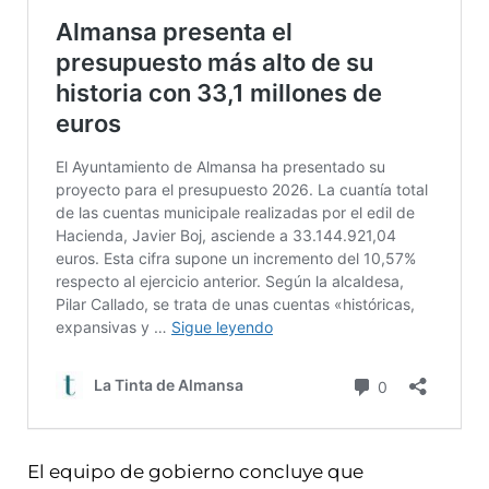
El equipo de gobierno concluye que