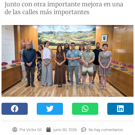
junto con otra importante mejora en una
de las calles más importantes
Por
Victor Gil
junio 30, 2026
No hay comentarios