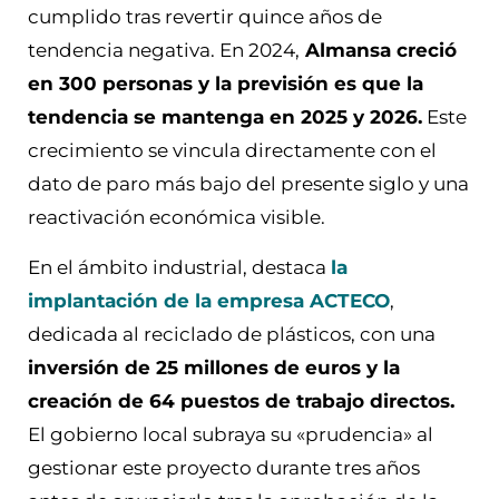
cumplido tras revertir quince años de
tendencia negativa. En 2024,
Almansa creció
en 300 personas y la previsión es que la
tendencia se mantenga en 2025 y 2026.
Este
crecimiento se vincula directamente con el
dato de paro más bajo del presente siglo y una
reactivación económica visible.
En el ámbito industrial, destaca
la
implantación de la empresa ACTECO
,
dedicada al reciclado de plásticos, con una
inversión de 25 millones de euros y la
creación de 64 puestos de trabajo directos.
El gobierno local subraya su «prudencia» al
gestionar este proyecto durante tres años