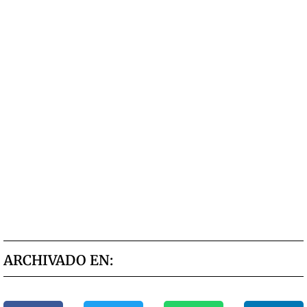
ARCHIVADO EN: