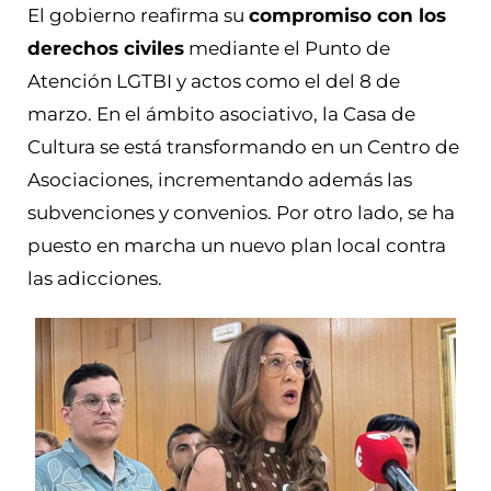
El gobierno reafirma su
compromiso con los
derechos civiles
mediante el Punto de
Atención LGTBI y actos como el del 8 de
marzo. En el ámbito asociativo, la Casa de
Cultura se está transformando en un Centro de
Asociaciones, incrementando además las
subvenciones y convenios. Por otro lado, se ha
puesto en marcha un nuevo plan local contra
las adicciones.