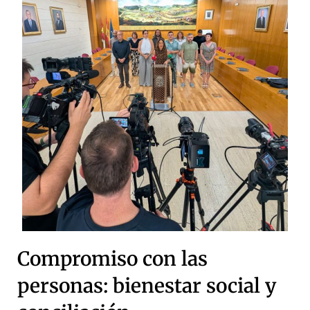
Compromiso con las
personas: bienestar social y