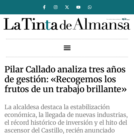
Pilar Callado analiza tres años
de gestión: «Recogemos los
frutos de un trabajo brillante»
La alcaldesa destaca la estabilización
económica, la llegada de nuevas industrias,
el récord histórico de inversión y el hito del
ascensor del Castillo, recién anunciado