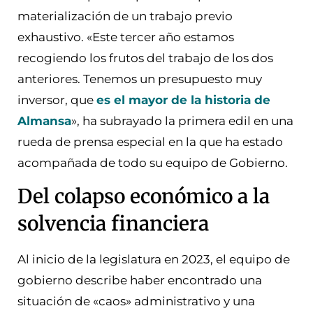
materialización de un trabajo previo
exhaustivo. «Este tercer año estamos
recogiendo los frutos del trabajo de los dos
anteriores. Tenemos un presupuesto muy
inversor, que
es el mayor de la historia de
Almansa
», ha subrayado la primera edil en una
rueda de prensa especial en la que ha estado
acompañada de todo su equipo de Gobierno.
Del colapso económico a la
solvencia financiera
Al inicio de la legislatura en 2023, el equipo de
gobierno describe haber encontrado una
situación de «caos» administrativo y una