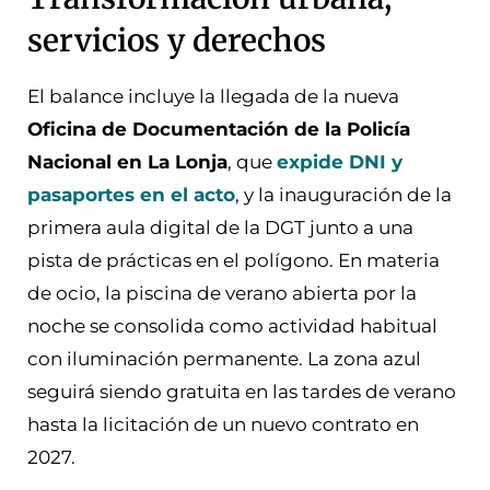
servicios y derechos
El balance incluye la llegada de la nueva
Oficina de Documentación de la Policía
Nacional en La Lonja
, que
expide DNI y
pasaportes en el acto
, y la inauguración de la
primera aula digital de la DGT junto a una
pista de prácticas en el polígono. En materia
de ocio, la piscina de verano abierta por la
noche se consolida como actividad habitual
con iluminación permanente. La zona azul
seguirá siendo gratuita en las tardes de verano
hasta la licitación de un nuevo contrato en
2027.