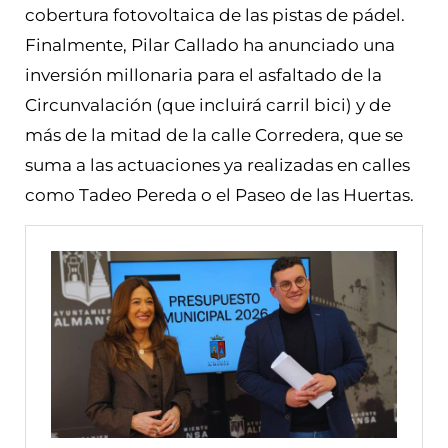
cobertura fotovoltaica de las pistas de pádel.
Finalmente, Pilar Callado ha anunciado una
inversión millonaria para el asfaltado de la
Circunvalación (que incluirá carril bici) y de
más de la mitad de la calle Corredera, que se
suma a las actuaciones ya realizadas en calles
como Tadeo Pereda o el Paseo de las Huertas.