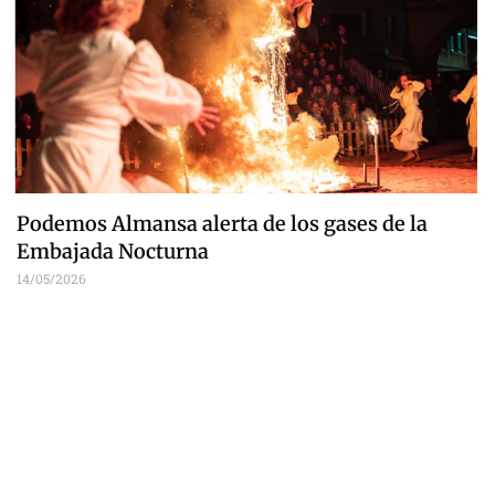
Podemos Almansa alerta de los gases de la
Embajada Nocturna
14/05/2026