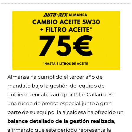
Almansa ha cumplido el tercer año de
mandato bajo la gestión del equipo de
gobierno encabezado por Pilar Callado. En
una rueda de prensa especial junto a gran
parte de su equipo, la alcaldesa ha ofrecido un
balance detallado de la gestión realizada
,
afirmando que este periodo representa la