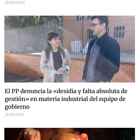
26/05/2026
El PP denuncia la «desidia y falta absoluta de
gestión» en materia industrial del equipo de
gobierno
14/05/2026