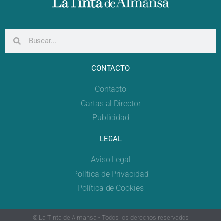
CONTACTO
Contacto
Cartas al Director
Publicidad
LEGAL
Aviso Legal
Política de Privacidad
Política de Cookies
© La Tinta de Almansa - Todos los derechos reservados