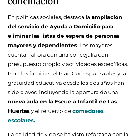
conciliación
En políticas sociales, destaca la
ampliación
del servicio de Ayuda a Domicilio para
eliminar las listas de espera de personas
mayores y dependientes
. Los mayores
cuentan ahora con una concejalía con
presupuesto propio y actividades específicas.
Para las familias, el Plan Corresponsables y la
gratuidad educativa desde los dos años han
sido claves, incluyendo la apertura de una
nueva aula en la Escuela Infantil de Las
Huertas
y el refuerzo de
comedores
escolares.
La calidad de vida se ha visto reforzada con la