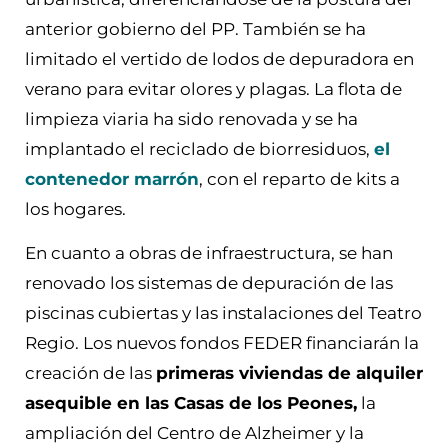
anterior gobierno del PP. También se ha
limitado el vertido de lodos de depuradora en
verano para evitar olores y plagas. La flota de
limpieza viaria ha sido renovada y se ha
implantado el reciclado de biorresiduos,
el
contenedor marrón
, con el reparto de kits a
los hogares.
En cuanto a obras de infraestructura, se han
renovado los sistemas de depuración de las
piscinas cubiertas y las instalaciones del Teatro
Regio. Los nuevos fondos FEDER financiarán la
creación de las
primeras viviendas de alquiler
asequible en las Casas de los Peones,
la
ampliación del Centro de Alzheimer y la