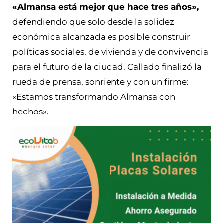
«Almansa está mejor que hace tres años»,
defendiendo que solo desde la solidez
económica alcanzada es posible construir
políticas sociales, de vivienda y de convivencia
para el futuro de la ciudad. Callado finalizó la
rueda de prensa, sonriente y con un firme:
«Estamos transformando Almansa con
hechos».