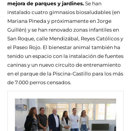
mejora de parques y jardines.
Se han
instalado cuatro gimnasios biosaludables (en
Mariana Pineda y próximamente en Jorge
Guillén) y se han renovado zonas infantiles en
San Roque, calle Mendizábal, Reyes Católicos y
el Paseo Rojo. El bienestar animal también ha
tenido un espacio con la instalación de fuentes
caninas y un nuevo circuito de entrenamiento
en el parque de la Piscina-Castillo para los más
de 7.000 perros censados.