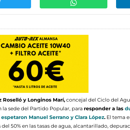
 Roselló y Longinos Marí,
concejal del Ciclo del Agu
 la sede del Partido Popular, para
responder a las
d
 espetaron Manuel Serrano y Clara López
.
El tema e
 del 50% en las tasas de agua, alcantarillado, depurac