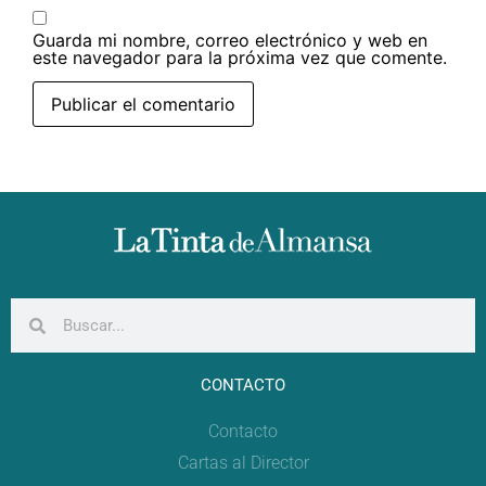
Guarda mi nombre, correo electrónico y web en
este navegador para la próxima vez que comente.
CONTACTO
Contacto
Cartas al Director