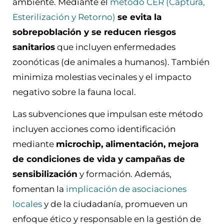
ambiente. Mediante el
método CER (Captura,
Esterilización y Retorno)
se evita la
sobrepoblación y se reducen riesgos
sanitarios
que incluyen enfermedades
zoonóticas (de animales a humanos). También
minimiza molestias vecinales y el impacto
negativo sobre la fauna local.
Las subvenciones que impulsan este método
incluyen acciones como identificación
mediante
microchip, alimentación, mejora
de condiciones de vida y campañas de
sensibilización
y formación. Además,
fomentan la
implicación de asociaciones
locales
y de la ciudadanía, promueven un
enfoque ético y responsable en la gestión de