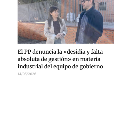
El PP denuncia la «desidia y falta
absoluta de gestión» en materia
industrial del equipo de gobierno
14/05/2026