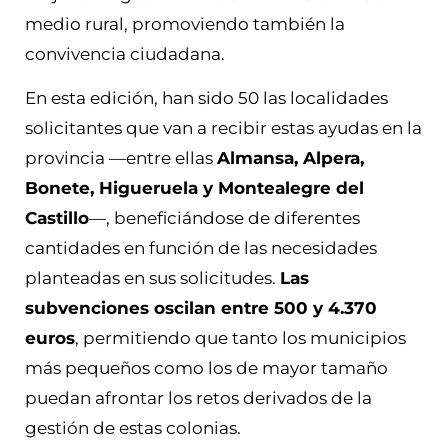
medio rural, promoviendo también la
convivencia ciudadana.
En esta edición, han sido 50 las localidades
solicitantes que van a recibir estas ayudas en la
provincia —entre ellas
Almansa, Alpera,
Bonete, Higueruela y Montealegre del
Castillo
—, beneficiándose de diferentes
cantidades en función de las necesidades
planteadas en sus solicitudes.
Las
subvenciones oscilan entre 500 y 4.370
euros
, permitiendo que tanto los municipios
más pequeños como los de mayor tamaño
puedan afrontar los retos derivados de la
gestión de estas colonias.