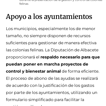
felinas
Apoyo a los ayuntamientos
Los municipios, especialmente los de menor
tamaño, no siempre disponen de recursos
suficientes para gestionar de manera efectiva
las colonias felinas. La Diputación de Albacete
proporcionará el
respaldo necesario para que
puedan poner en marcha proyectos de
control y bienestar animal
de forma eficiente.
El proceso de abono de las ayudas se realizará
de acuerdo con la justificación de los gastos
por parte de los ayuntamientos, utilizando un
formulario simplificado para facilitar la