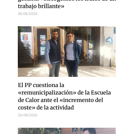
trabajo brillante»
30/06/2026
El PP cuestiona la
«remunicipalización» de la Escuela
de Calor ante el «incremento del
coste» de la actividad
26/05/2026