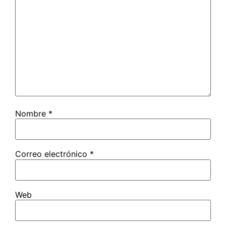
Nombre
*
Correo electrónico
*
Web