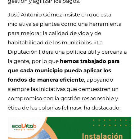
gestión y agilizar los pagos.
José Antonio Gómez insiste en que esta
iniciativa se plantea como una herramienta
para mejorar la calidad de vida y de
habitabilidad de los municipios. «La
Diputación lidera una política útil y cercana a
la gente, por lo que
hemos trabajado para
que cada municipio pueda aplicar los
fondos de manera eficiente
, apoyando
siempre las iniciativas que demuestren un
compromiso con la gestión responsable y
ética de las colonias felinas», ha destacado.