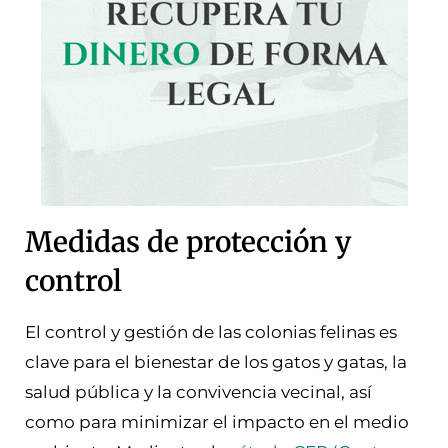
Medidas de protección y
control
El control y gestión de las colonias felinas es
clave para el bienestar de los gatos y gatas, la
salud pública y la convivencia vecinal, así
como para minimizar el impacto en el medio