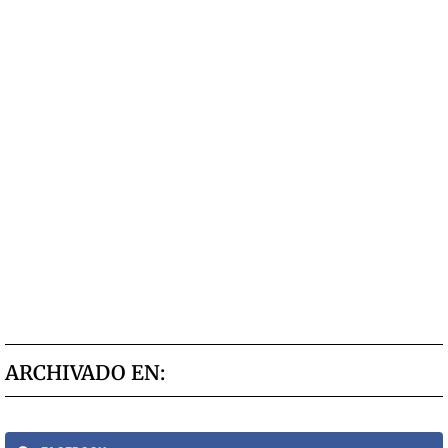
ARCHIVADO EN: