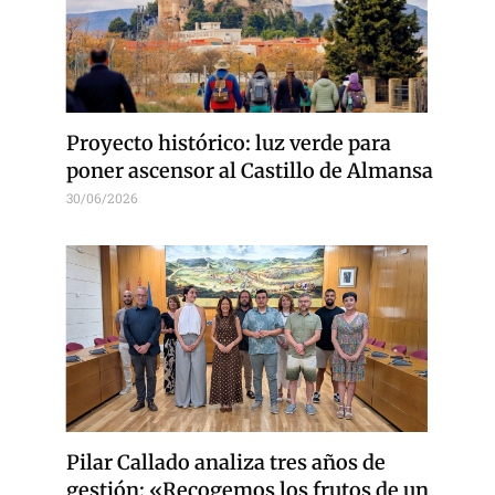
Proyecto histórico: luz verde para
poner ascensor al Castillo de Almansa
30/06/2026
Pilar Callado analiza tres años de
gestión: «Recogemos los frutos de un