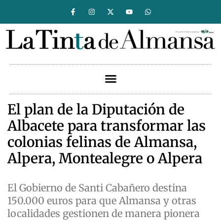
El plan de la Diputación de
Albacete para transformar las
colonias felinas de Almansa,
Alpera, Montealegre o Alpera
El Gobierno de Santi Cabañero destina
150.000 euros para que Almansa y otras
localidades gestionen de manera pionera