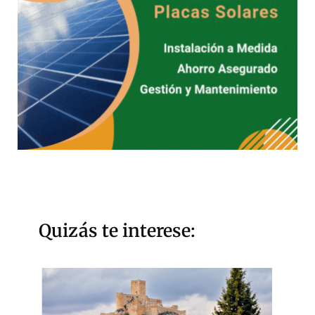
Quizás te interese: