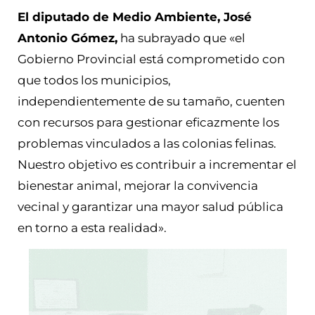
El diputado de Medio Ambiente, José
Antonio Gómez,
ha subrayado que «el
Gobierno Provincial está comprometido con
que todos los municipios,
independientemente de su tamaño, cuenten
con recursos para gestionar eficazmente los
problemas vinculados a las colonias felinas.
Nuestro objetivo es contribuir a incrementar el
bienestar animal, mejorar la convivencia
vecinal y garantizar una mayor salud pública
en torno a esta realidad».