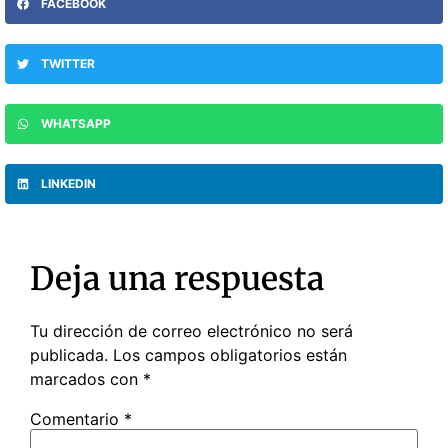
FACEBOOK
TWITTER
WHATSAPP
LINKEDIN
Deja una respuesta
Tu dirección de correo electrónico no será
publicada.
Los campos obligatorios están
marcados con
*
Comentario
*