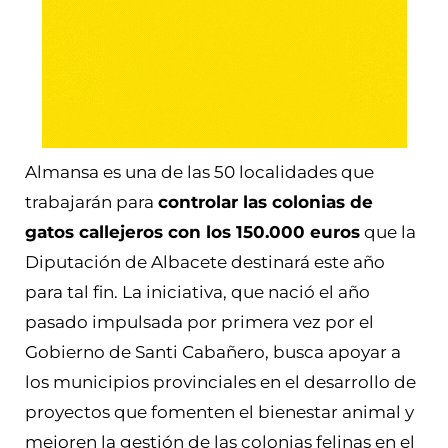
Almansa es una de las 50 localidades que
trabajarán para
controlar las colonias de
gatos callejeros con los 150.000 euros
que la
Diputación de Albacete destinará este año
para tal fin. La iniciativa, que nació el año
pasado impulsada por primera vez por el
Gobierno de Santi Cabañero, busca apoyar a
los municipios provinciales en el desarrollo de
proyectos que fomenten el bienestar animal y
mejoren la gestión de las colonias felinas en el