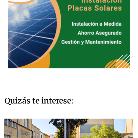
Quizás te interese: