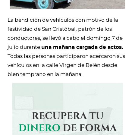
La bendición de vehículos con motivo de la
festividad de San Cristóbal, patrón de los
conductores, se llevó a cabo el domingo 7 de
julio durante
una mañana cargada de actos.
Todas las personas participaron acercaron sus
vehículos en la calle Virgen de Belén desde
bien temprano en la mañana.