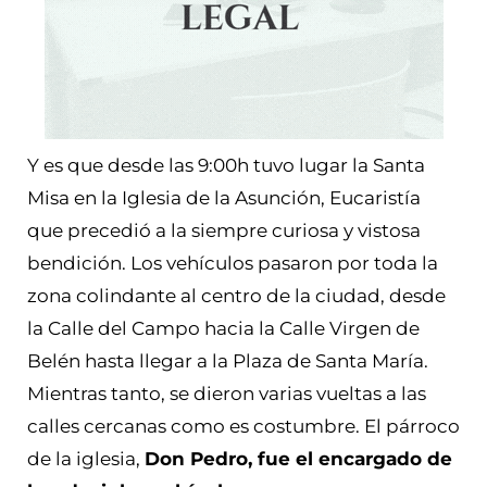
Y es que desde las 9:00h tuvo lugar la Santa
Misa en la Iglesia de la Asunción, Eucaristía
que precedió a la siempre curiosa y vistosa
bendición. Los vehículos pasaron por toda la
zona colindante al centro de la ciudad, desde
la Calle del Campo hacia la Calle Virgen de
Belén hasta llegar a la Plaza de Santa María.
Mientras tanto, se dieron varias vueltas a las
calles cercanas como es costumbre. El párroco
de la iglesia,
Don Pedro, fue el encargado de