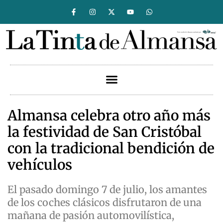
Almansa celebra otro año más
la festividad de San Cristóbal
con la tradicional bendición de
vehículos
El pasado domingo 7 de julio, los amantes
de los coches clásicos disfrutaron de una
mañana de pasión automovilística,