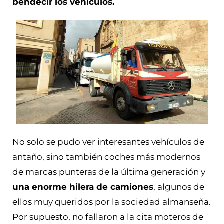
bendecir los vehículos.
No solo se pudo ver interesantes vehículos de
antaño, sino también coches más modernos
de marcas punteras de la última generación y
una enorme hilera de camiones
, algunos de
ellos muy queridos por la sociedad almanseña.
Por supuesto, no fallaron a la cita moteros de