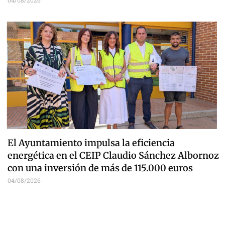
El Ayuntamiento impulsa la eficiencia
energética en el CEIP Claudio Sánchez Albornoz
con una inversión de más de 115.000 euros
04/08/2026