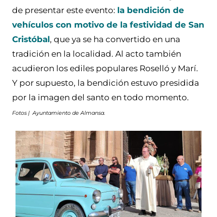
de presentar este evento:
la bendición de
vehículos con motivo de la festividad de San
Cristóbal
, que ya se ha convertido en una
tradición en la localidad. Al acto también
acudieron los ediles populares Roselló y Marí.
Y por supuesto, la bendición estuvo presidida
por la imagen del santo en todo momento.
Fotos | Ayuntamiento de Almansa.