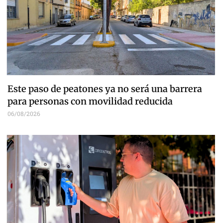
Este paso de peatones ya no será una barrera
para personas con movilidad reducida
06/08/2026