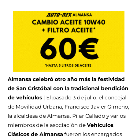
Almansa celebró otro año más la festividad
de San Cristóbal con la tradicional bendición
de vehículos
| El pasado 3 de julio, el concejal
de Movilidad Urbana, Francisco Javier Gimeno,
la alcaldesa de Almansa, Pilar Callado y varios
miembros de la asociación de
Vehículos
Clásicos de Almansa
fueron los encargados