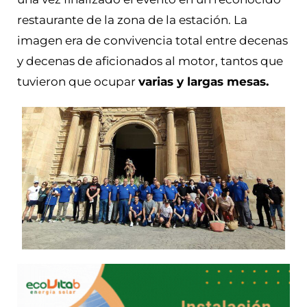
restaurante de la zona de la estación. La
imagen era de convivencia total entre decenas
y decenas de aficionados al motor, tantos que
tuvieron que ocupar
varias y largas mesas.