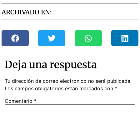
ARCHIVADO EN:
Deja una respuesta
Tu dirección de correo electrónico no será publicada.
Los campos obligatorios están marcados con
*
Comentario
*