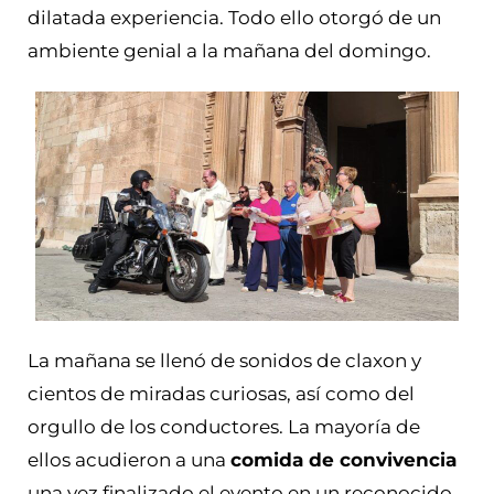
dilatada experiencia. Todo ello otorgó de un
ambiente genial a la mañana del domingo.
La mañana se llenó de sonidos de claxon y
cientos de miradas curiosas, así como del
orgullo de los conductores. La mayoría de
ellos acudieron a una
comida de convivencia
una vez finalizado el evento en un reconocido