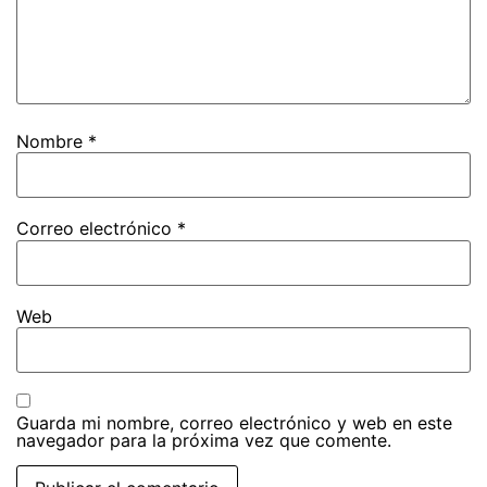
Nombre
*
Correo electrónico
*
Web
Guarda mi nombre, correo electrónico y web en este
navegador para la próxima vez que comente.