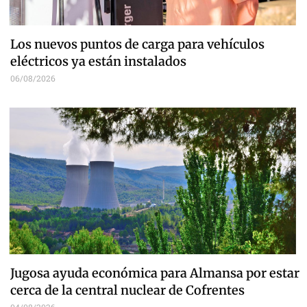
Los nuevos puntos de carga para vehículos
eléctricos ya están instalados
06/08/2026
Jugosa ayuda económica para Almansa por estar
cerca de la central nuclear de Cofrentes
04/08/2026